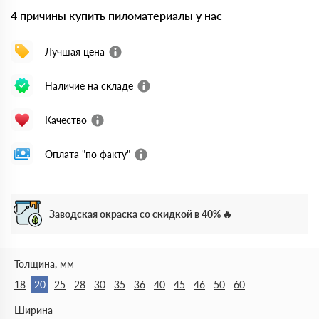
4 причины купить пиломатериалы у нас
Лучшая цена
Наличие на складе
Качество
Оплата "по факту"
Заводская окраска со скидкой в 40%
Толщина, мм
18
20
25
28
30
35
36
40
45
46
50
60
Ширина