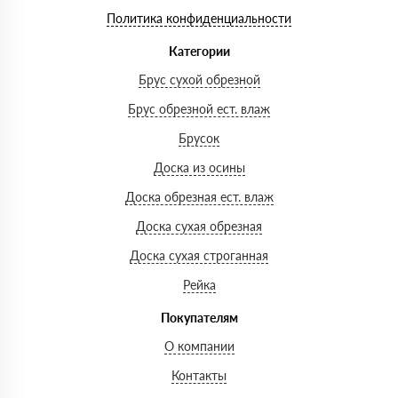
Политика конфиденциальности
Категории
Брус сухой обрезной
Брус обрезной ест. влаж
Брусок
Доска из осины
Доска обрезная ест. влаж
Доска сухая обрезная
Доска сухая строганная
Рейка
Покупателям
О компании
Контакты