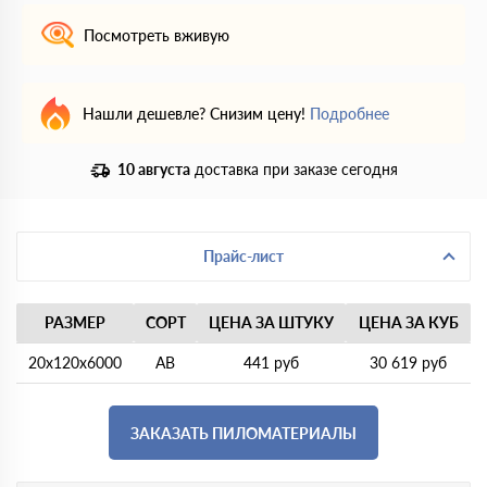
Посмотреть вживую
Нашли дешевле? Снизим цену!
Подробнее
10 августа
доставка при заказе сегодня
Прайс-лист
РАЗМЕР
СОРТ
ЦЕНА ЗА ШТУКУ
ЦЕНА ЗА КУБ
20х120х6000
АВ
441 руб
30 619 руб
ЗАКАЗАТЬ ПИЛОМАТЕРИАЛЫ