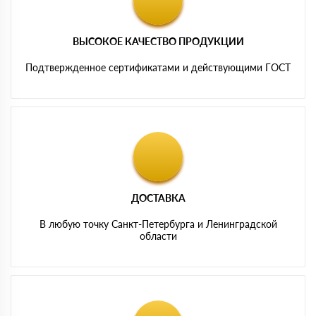
ВЫСОКОЕ КАЧЕСТВО ПРОДУКЦИИ
Подтвержденное сертификатами и действующими ГОСТ
ДОСТАВКА
В любую точку Санкт-Петербурга и Ленинградской
области