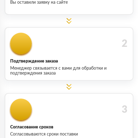
Вы оставили заявку на сайте
Подтверждение заказа
Менеджер связывается с вами для обработки и
подтверждения заказа
Согласование сроков
Согласовываются сроки поставки