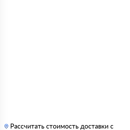
Рассчитать стоимость доставки с