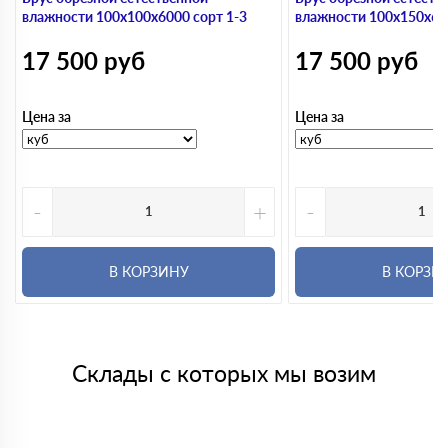
влажности 100х100х6000 сорт 1-3
влажности 100х150х600
17 500
руб
17 500
руб
Цена за
Цена за
-
+
-
В КОРЗИНУ
В КОРЗИ
Склады с которых мы возим