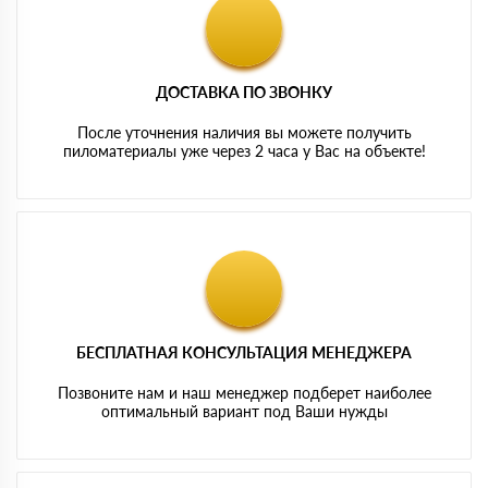
ДОСТАВКА ПО ЗВОНКУ
После уточнения наличия вы можете получить
пиломатериалы уже через 2 часа у Вас на объекте!
БЕСПЛАТНАЯ КОНСУЛЬТАЦИЯ МЕНЕДЖЕРА
Позвоните нам и наш менеджер подберет наиболее
оптимальный вариант под Ваши нужды