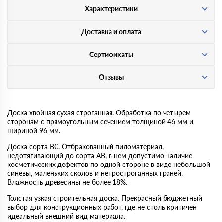
Характеристики
Доставка и оплата
Сертификаты
Отзывы
Доска хвойная сухая строганная. Обработка по четырем
сторонам с прямоугольным сечением толщиной 46 мм и
шириной 96 мм.
Доска сорта BC. Отбракованный пиломатериал,
недотягивающий до сорта AB, в нем допустимо наличие
косметических дефектов по одной стороне в виде небольшой
синевы, маленьких сколов и непростроганных граней.
Влажность древесины не более 18%.
Толстая узкая строительная доска. Прекрасный бюджетный
выбор для конструкционных работ, где не столь критичен
идеальный внешний вид материала.