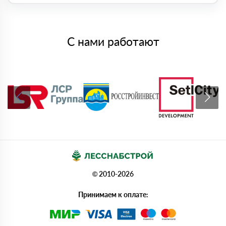
С нами работают
© 2010-2026
Принимаем к оплате: