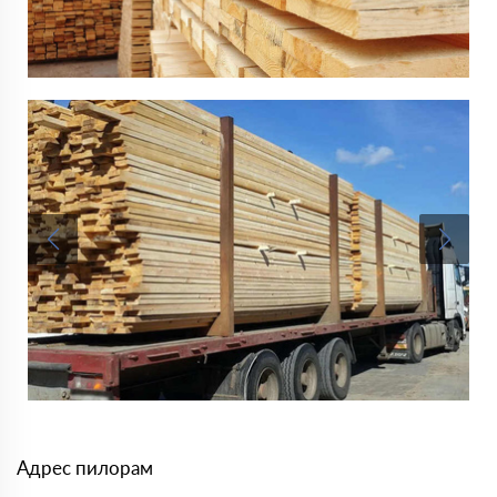
Адрес пилорам