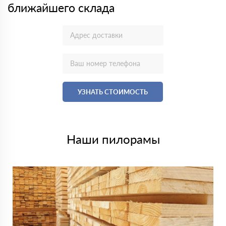
ближайшего склада
УЗНАТЬ СТОИМОСТЬ
Наши пилорамы