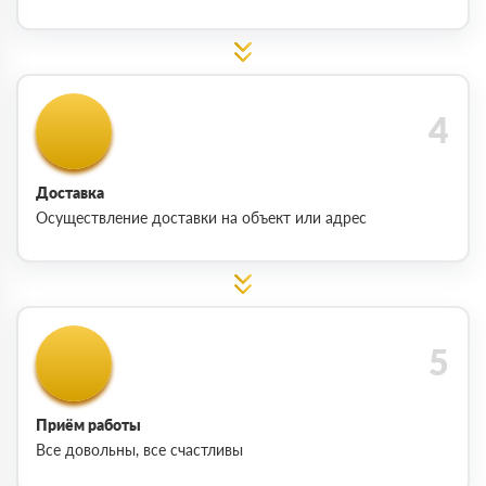
Доставка
Осуществление доставки на объект или адрес
Приём работы
Все довольны, все счастливы