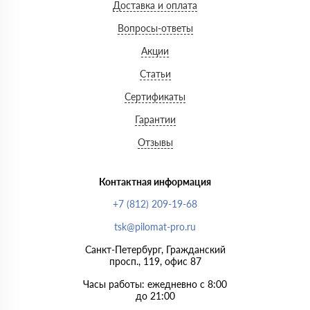
Доставка и оплата
Вопросы-ответы
Акции
Статьи
Сертификаты
Гарантии
Отзывы
Контактная информация
+7 (812) 209-19-68
tsk@pilomat-pro.ru
Санкт-Петербург, Гражданский
просп., 119, офис 87
Часы работы: ежедневно с 8:00
до 21:00