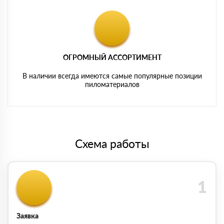
ОГРОМНЫЙ АССОРТИМЕНТ
В наличии всегда имеются самые популярные позиции
пиломатериалов
Схема работы
Заявка