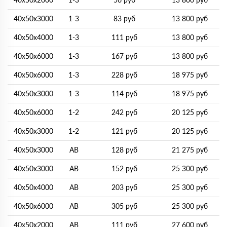
40х50х3000
1-3
83 руб
13 800 руб
40х50х4000
1-3
111 руб
13 800 руб
40х50х6000
1-3
167 руб
13 800 руб
40х50х6000
1-3
228 руб
18 975 руб
40х50х3000
1-3
114 руб
18 975 руб
40х50х6000
1-2
242 руб
20 125 руб
40х50х3000
1-2
121 руб
20 125 руб
40х50х3000
АВ
128 руб
21 275 руб
40х50х3000
AB
152 руб
25 300 руб
40х50х4000
AB
203 руб
25 300 руб
40х50х6000
AB
305 руб
25 300 руб
40х50х2000
AB
111 руб
27 600 руб