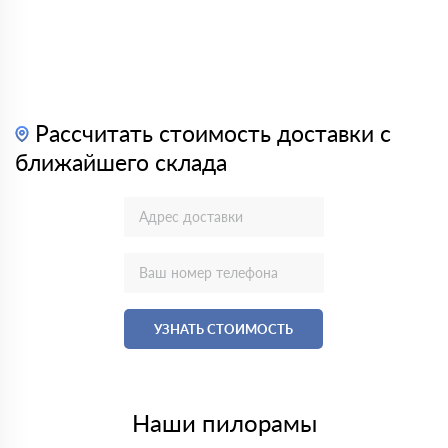
Рассчитать стоимость доставки с
ближайшего склада
УЗНАТЬ СТОИМОСТЬ
Наши пилорамы