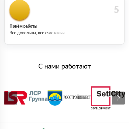
Приём работы
Все довольны, все счастливы
С нами работают