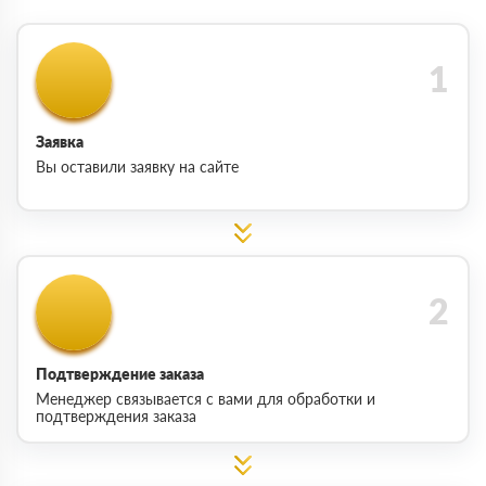
Заявка
Вы оставили заявку на сайте
Подтверждение заказа
Менеджер связывается с вами для обработки и
подтверждения заказа