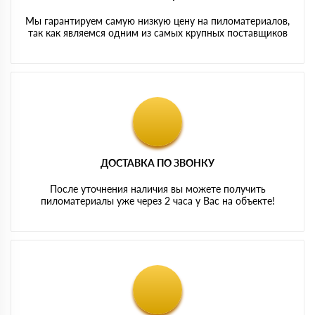
Мы гарантируем самую низкую цену на пиломатериалов,
так как являемся одним из самых крупных поставщиков
ДОСТАВКА ПО ЗВОНКУ
После уточнения наличия вы можете получить
пиломатериалы уже через 2 часа у Вас на объекте!