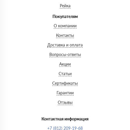
Рейка
Покупателям
О компании
Контакты
Доставка и оплата
Вопросы-ответы
Акции
Статьи
Сертификаты
Гарантии
Отзывы
Контактная информация
+7 (812) 209-19-68