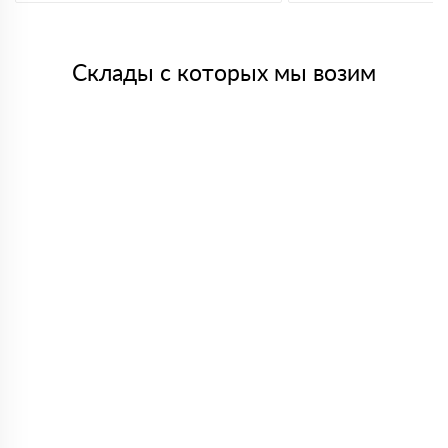
Склады с которых мы возим