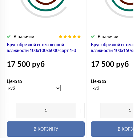
В наличии
В наличии
Брус обрезной естественной
Брус обрезной естеств
влажности 100х100х6000 сорт 1-3
влажности 100х150х600
17 500
руб
17 500
руб
Цена за
Цена за
-
+
-
В КОРЗИНУ
В КОРЗИ