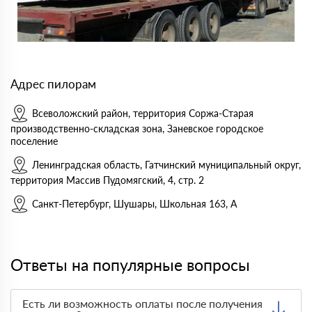
Адрес пилорам
Всеволожский район, территория Соржа-Старая
производственно-складская зона, Заневское городское
поселение
Ленинградская область, Гатчинский муниципальный округ,
территория Массив Пудомягский, 4, стр. 2
Санкт-Петербург, Шушары, Школьная 163, А
Ответы на популярные вопросы
Есть ли возможность оплаты после получения