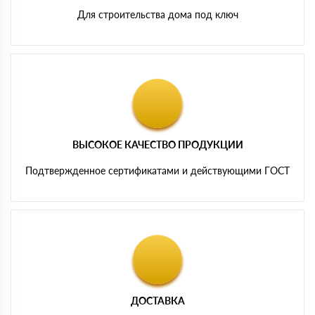
Для строительства дома под ключ
ВЫСОКОЕ КАЧЕСТВО ПРОДУКЦИИ
Подтвержденное сертификатами и действующими ГОСТ
ДОСТАВКА