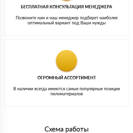
БЕСПЛАТНАЯ КОНСУЛЬТАЦИЯ МЕНЕДЖЕРА
Позвоните нам и наш менеджер подберет наиболее
оптимальный вариант под Ваши нужды
ОГРОМНЫЙ АССОРТИМЕНТ
В наличии всегда имеются самые популярные позиции
пиломатериалов
Схема работы