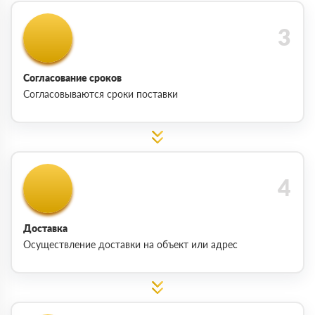
Согласование сроков
Согласовываются сроки поставки
Доставка
Осуществление доставки на объект или адрес