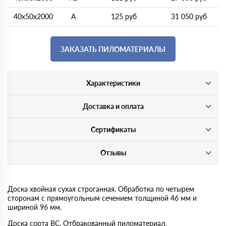
40х50х2000
A
125 руб
31 050 руб
ЗАКАЗАТЬ ПИЛОМАТЕРИАЛЫ
Характеристики
Доставка и оплата
Сертификаты
Отзывы
Доска хвойная сухая строганная. Обработка по четырем
сторонам с прямоугольным сечением толщиной 46 мм и
шириной 96 мм.
Доска сорта BC. Отбракованный пиломатериал,