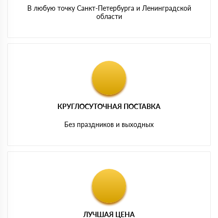
В любую точку Санкт-Петербурга и Ленинградской
области
КРУГЛОСУТОЧНАЯ ПОСТАВКА
Без праздников и выходных
ЛУЧШАЯ ЦЕНА