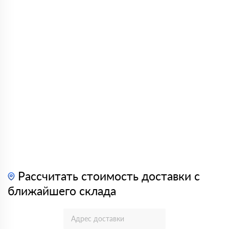
Рассчитать стоимость доставки с
ближайшего склада