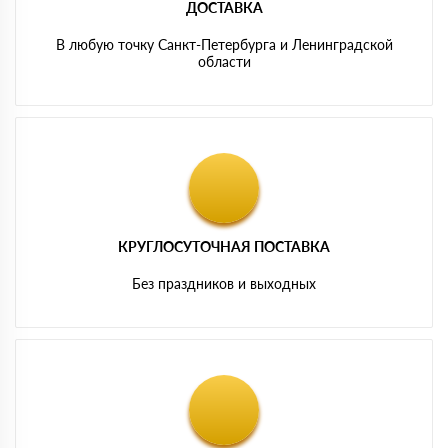
ДОСТАВКА
В любую точку Санкт-Петербурга и Ленинградской
области
КРУГЛОСУТОЧНАЯ ПОСТАВКА
Без праздников и выходных