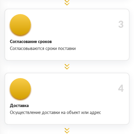
Согласование сроков
Согласовываются сроки поставки
Доставка
Осуществление доставки на объект или адрес