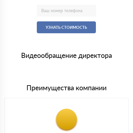
УЗНАТЬ СТОИМОСТЬ
Видеообращение директора
Преимущества компании