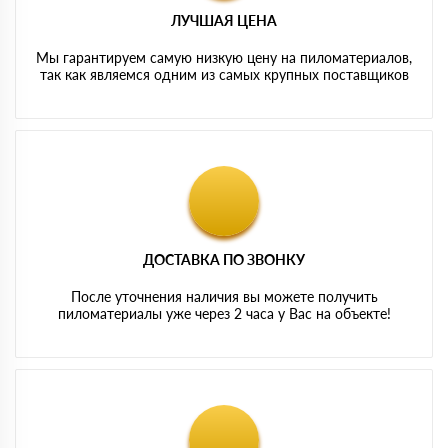
ЛУЧШАЯ ЦЕНА
Мы гарантируем самую низкую цену на пиломатериалов,
так как являемся одним из самых крупных поставщиков
ДОСТАВКА ПО ЗВОНКУ
После уточнения наличия вы можете получить
пиломатериалы уже через 2 часа у Вас на объекте!