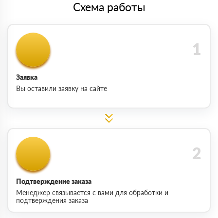
Схема работы
Заявка
Вы оставили заявку на сайте
Подтверждение заказа
Менеджер связывается с вами для обработки и
подтверждения заказа