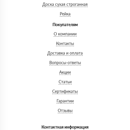
Доска сухая строганная
Рейка
Покупателям
О компании
Контакты
Доставка и оплата
Вопросы-ответы
Акции
Статьи
Сертификаты
Гарантии
Отзывы
Контактная информация