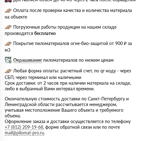
Оплата после проверки качества и количества материала
на объекте
Погрузочные работы продукции на нашем складе
производятся
бесплатно
Покрытие пиломатериалов огне-био-защитой от 900 ₽ за
м3
Окрашивание
пиломатериалов по низким ценам
Любая форма оплаты: расчетный счет, по qr-коду - через
СБП, через терминал или наличными
Срок доставки: от 2 часов при наличии материала на складе,
либо в выбранный Вами интервал времени.
Окончательную стоимость доставки по Санкт-Петербургу и
Ленинградской области рассчитывается менеджером,
учитывая местоположение Вашего объекта и требуемого
объема.
Оформление заказа и доставки осуществляется по телефону
+7 (812) 209-19-68
, форме обратной связи или по почте
mail@pilomat-pro.ru
.