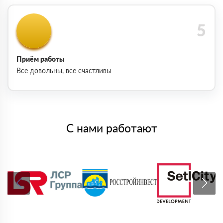
Приём работы
Все довольны, все счастливы
С нами работают