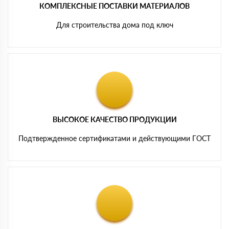
КОМПЛЕКСНЫЕ ПОСТАВКИ МАТЕРИАЛОВ
Для строительства дома под ключ
ВЫСОКОЕ КАЧЕСТВО ПРОДУКЦИИ
Подтвержденное сертификатами и действующими ГОСТ