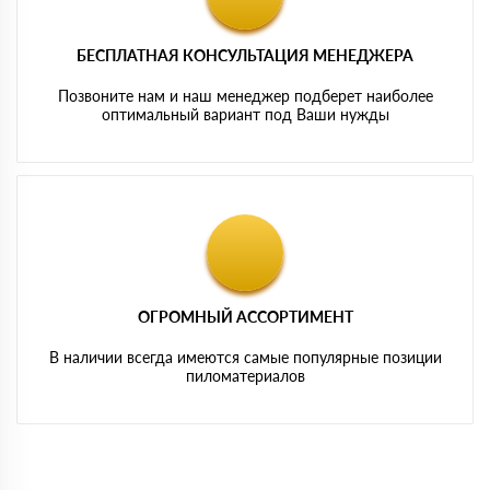
БЕСПЛАТНАЯ КОНСУЛЬТАЦИЯ МЕНЕДЖЕРА
Позвоните нам и наш менеджер подберет наиболее
оптимальный вариант под Ваши нужды
ОГРОМНЫЙ АССОРТИМЕНТ
В наличии всегда имеются самые популярные позиции
пиломатериалов