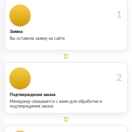
Заявка
Вы оставили заявку на сайте
Подтверждение заказа
Менеджер связывается с вами для обработки и
подтверждения заказа