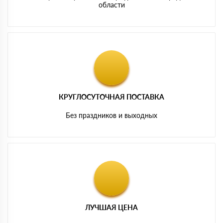
области
КРУГЛОСУТОЧНАЯ ПОСТАВКА
Без праздников и выходных
ЛУЧШАЯ ЦЕНА