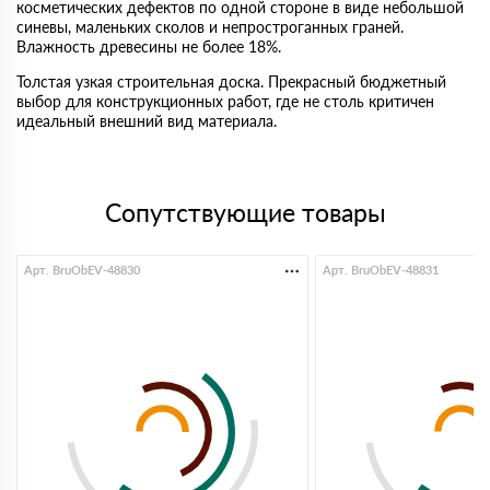
косметических дефектов по одной стороне в виде небольшой
синевы, маленьких сколов и непростроганных граней.
Влажность древесины не более 18%.
Толстая узкая строительная доска. Прекрасный бюджетный
выбор для конструкционных работ, где не столь критичен
идеальный внешний вид материала.
Сопутствующие товары
Арт. BruObEV-48830
Арт. BruObEV-48831