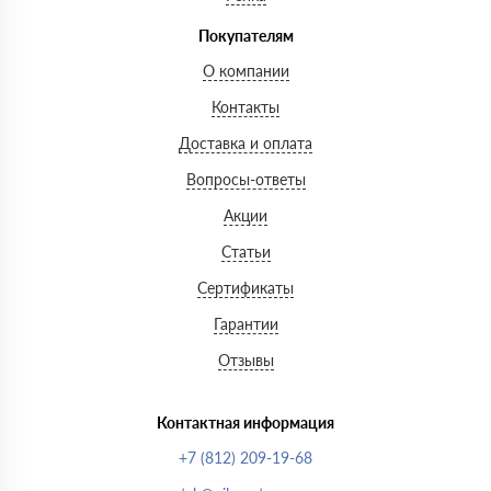
Покупателям
О компании
Контакты
Доставка и оплата
Вопросы-ответы
Акции
Статьи
Сертификаты
Гарантии
Отзывы
Контактная информация
+7 (812) 209-19-68