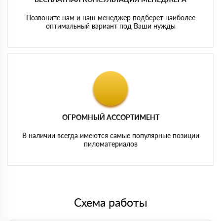
Позвоните нам и наш менеджер подберет наиболее
оптимальный вариант под Ваши нужды
ОГРОМНЫЙ АССОРТИМЕНТ
В наличии всегда имеются самые популярные позиции
пиломатериалов
Схема работы