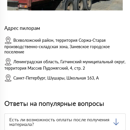
Адрес пилорам
Всеволожский район, территория Соржа-Старая
производственно-складская зона, Заневское городское
поселение
Ленинградская область, Гатчинский муниципальный округ,
территория Массив Пудомягский, 4, стр. 2
Санкт-Петербург, Шушары, Школьная 163, А
Ответы на популярные вопросы
Есть ли возможность оплаты после получения
материала?