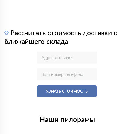
Рассчитать стоимость доставки с
ближайшего склада
УЗНАТЬ СТОИМОСТЬ
Наши пилорамы