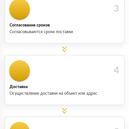
Согласование сроков
Согласовываются сроки поставки
Доставка
Осуществление доставки на объект или адрес