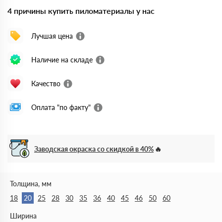
4 причины купить пиломатериалы у нас
Лучшая цена
Наличие на складе
Качество
Оплата "по факту"
Заводская окраска со скидкой в 40%
Толщина, мм
18
20
25
28
30
35
36
40
45
46
50
60
Ширина