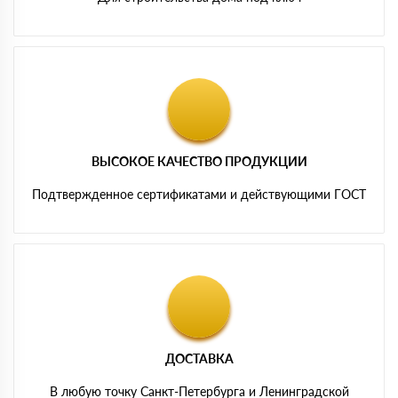
ВЫСОКОЕ КАЧЕСТВО ПРОДУКЦИИ
Подтвержденное сертификатами и действующими ГОСТ
ДОСТАВКА
В любую точку Санкт-Петербурга и Ленинградской