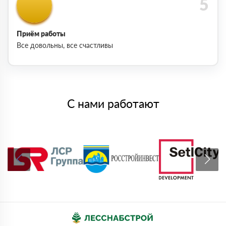
Приём работы
Все довольны, все счастливы
С нами работают