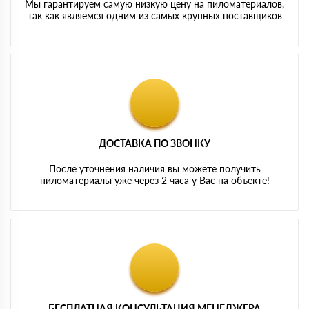
Мы гарантируем самую низкую цену на пиломатериалов,
так как являемся одним из самых крупных поставщиков
ДОСТАВКА ПО ЗВОНКУ
После уточнения наличия вы можете получить
пиломатериалы уже через 2 часа у Вас на объекте!
БЕСПЛАТНАЯ КОНСУЛЬТАЦИЯ МЕНЕДЖЕРА