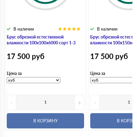
В наличии
В наличии
Брус обрезной естественной
Брус обрезной естеств
влажности 100х100х6000 сорт 1-3
влажности 100х150х600
17 500
руб
17 500
руб
Цена за
Цена за
-
+
-
В КОРЗИНУ
В КОРЗИ