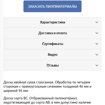
ЗАКАЗАТЬ ПИЛОМАТЕРИАЛЫ
Характеристики
Доставка и оплата
Сертификаты
Видео
Отзывы
Доска хвойная сухая строганная. Обработка по четырем
сторонам с прямоугольным сечением толщиной 46 мм и
шириной 96 мм.
Доска сорта BC. Отбракованный пиломатериал,
недотягивающий до сорта AB, в нем допустимо наличие