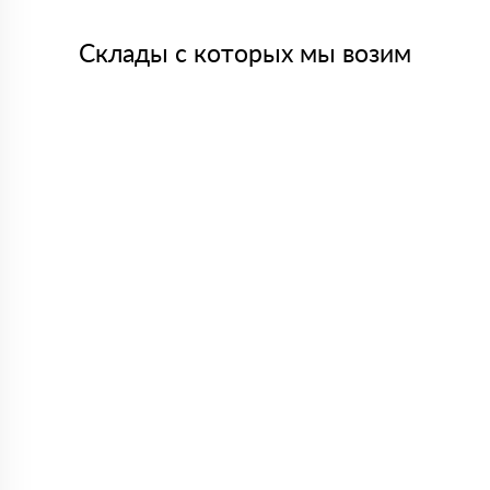
Склады с которых мы возим