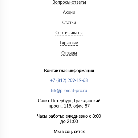
Вопросы-ответы
Акции
Статьи
Сертификаты
Гарантии
Отзывы
Контактная информация
+7 (812) 209-19-68
tsk@pilomat-pro.ru
Санкт-Петербург, Гражданский
просп., 119, офис 87
Часы работы: ежедневно с 8:00
до 21:00
Мы в соц. сетях