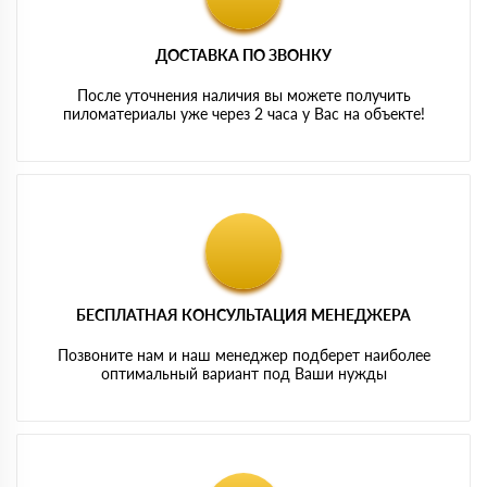
ДОСТАВКА ПО ЗВОНКУ
После уточнения наличия вы можете получить
пиломатериалы уже через 2 часа у Вас на объекте!
БЕСПЛАТНАЯ КОНСУЛЬТАЦИЯ МЕНЕДЖЕРА
Позвоните нам и наш менеджер подберет наиболее
оптимальный вариант под Ваши нужды