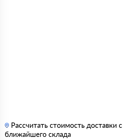
Рассчитать стоимость доставки с
ближайшего склада