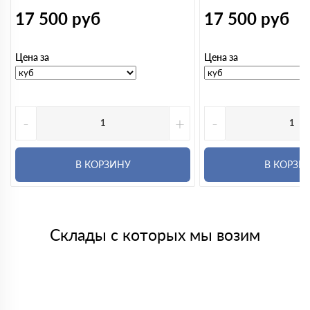
17 500
руб
17 500
руб
Цена за
Цена за
-
+
-
В КОРЗИНУ
В КОРЗИ
Склады с которых мы возим