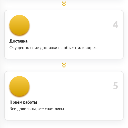
Доставка
Осуществление доставки на объект или адрес
Приём работы
Все довольны, все счастливы