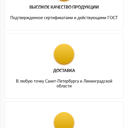
ВЫСОКОЕ КАЧЕСТВО ПРОДУКЦИИ
Подтвержденное сертификатами и действующими ГОСТ
ДОСТАВКА
В любую точку Санкт-Петербурга и Ленинградской
области