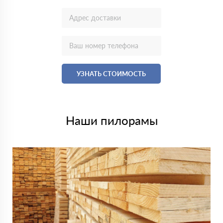
УЗНАТЬ СТОИМОСТЬ
Наши пилорамы