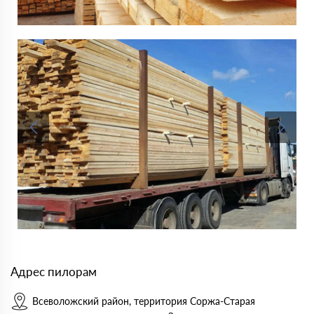
Адрес пилорам
Всеволожский район, территория Соржа-Старая