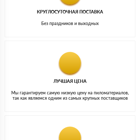
КРУГЛОСУТОЧНАЯ ПОСТАВКА
Без праздников и выходных
ЛУЧШАЯ ЦЕНА
Мы гарантируем самую низкую цену на пиломатериалов,
так как являемся одним из самых крупных поставщиков