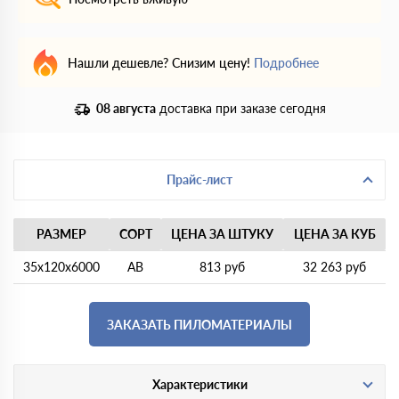
Нашли дешевле? Снизим цену!
Подробнее
08 августа
доставка при заказе сегодня
Прайс-лист
РАЗМЕР
СОРТ
ЦЕНА ЗА ШТУКУ
ЦЕНА ЗА КУБ
35х120х6000
АВ
813 руб
32 263 руб
ЗАКАЗАТЬ ПИЛОМАТЕРИАЛЫ
Характеристики