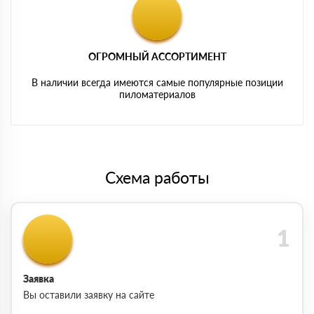
ОГРОМНЫЙ АССОРТИМЕНТ
В наличии всегда имеются самые популярные позиции
пиломатериалов
Схема работы
Заявка
Вы оставили заявку на сайте