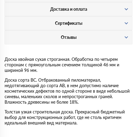
Доставка и оплата
Сертификаты
Отзывы
Доска хвойная сухая строганная. Обработка по четырем
сторонам с прямоугольным сечением толщиной 46 мм и
шириной 96 мм.
Доска сорта BC. Отбракованный пиломатериал,
недотягивающий до сорта AB, в нем допустимо наличие
косметических дефектов по одной стороне в виде небольшой
синевы, маленьких сколов и непростроганных граней.
Влажность древесины не более 18%.
Толстая узкая строительная доска. Прекрасный бюджетный
выбор для конструкционных работ, где не столь критичен
идеальный внешний вид материала.