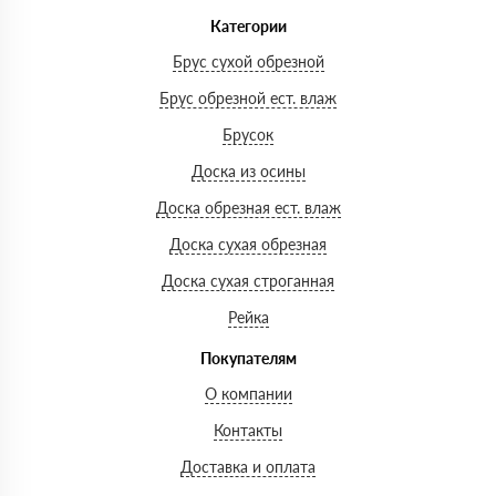
Категории
Брус сухой обрезной
Брус обрезной ест. влаж
Брусок
Доска из осины
Доска обрезная ест. влаж
Доска сухая обрезная
Доска сухая строганная
Рейка
Покупателям
О компании
Контакты
Доставка и оплата