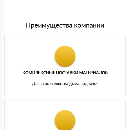
Мы принимаем платежи с сайта по следующим банковским
картам
Преимущества компании
КОМПЛЕКСНЫЕ ПОСТАВКИ МАТЕРИАЛОВ
Для строительства дома под ключ