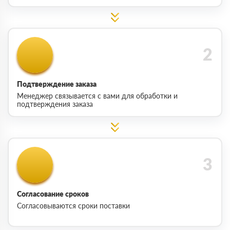
Подтверждение заказа
Менеджер связывается с вами для обработки и
подтверждения заказа
Согласование сроков
Согласовываются сроки поставки