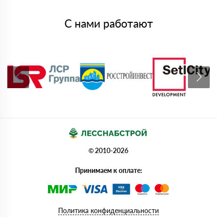
С нами работают
© 2010-2026
Принимаем к оплате:
Политика конфиденциальности