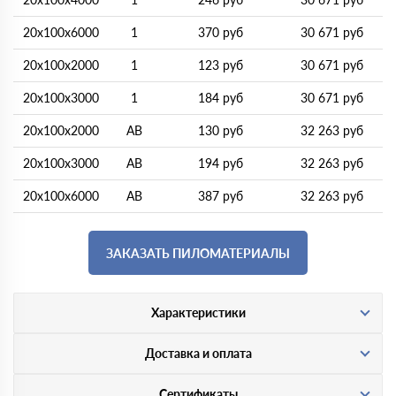
20х100х6000
1
370 руб
30 671 руб
20х100х2000
1
123 руб
30 671 руб
20х100х3000
1
184 руб
30 671 руб
20х100х2000
АВ
130 руб
32 263 руб
20х100х3000
АВ
194 руб
32 263 руб
20х100х6000
АВ
387 руб
32 263 руб
ЗАКАЗАТЬ ПИЛОМАТЕРИАЛЫ
Характеристики
Доставка и оплата
Сертификаты