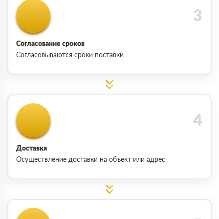
Согласование сроков
Согласовываются сроки поставки
Доставка
Осуществление доставки на объект или адрес