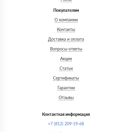
Покупателям
О компании
Контакты
Доставка и оплата
Вопросы-ответы
Акции
Статьи
Сертификаты
Гарантии
Отзывы
Контактная информация
+7 (812) 209-19-68