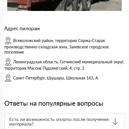
Адрес пилорам
Всеволожский район, территория Соржа-Старая
производственно-складская зона, Заневское городское
поселение
Ленинградская область, Гатчинский муниципальный округ,
территория Массив Пудомягский, 4, стр. 2
Санкт-Петербург, Шушары, Школьная 163, А
Ответы на популярные вопросы
Есть ли возможность оплаты после получения
материала?