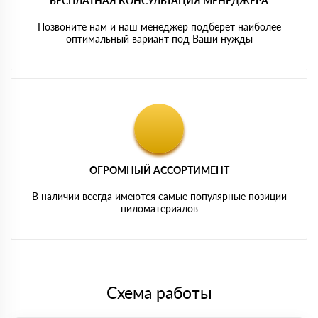
БЕСПЛАТНАЯ КОНСУЛЬТАЦИЯ МЕНЕДЖЕРА
Позвоните нам и наш менеджер подберет наиболее
оптимальный вариант под Ваши нужды
ОГРОМНЫЙ АССОРТИМЕНТ
В наличии всегда имеются самые популярные позиции
пиломатериалов
Схема работы