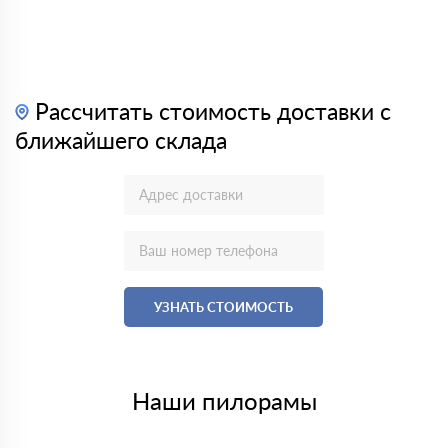
Рассчитать стоимость доставки с
ближайшего склада
УЗНАТЬ СТОИМОСТЬ
Наши пилорамы