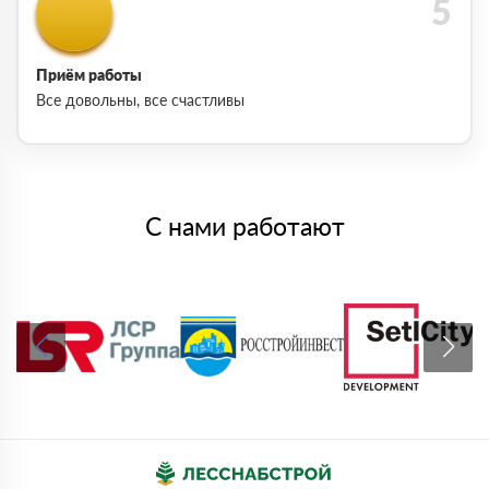
Приём работы
Все довольны, все счастливы
С нами работают