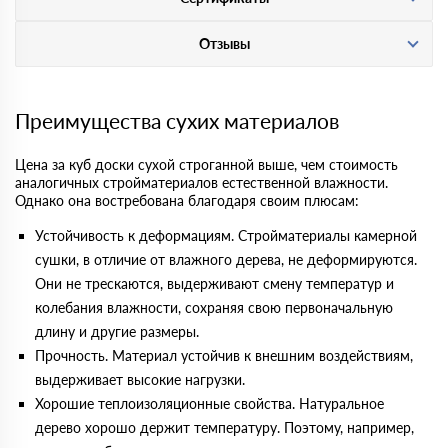
Отзывы
Преимущества сухих материалов
Цена за куб доски сухой строганной выше, чем стоимость
аналогичных стройматериалов естественной влажности.
Однако она востребована благодаря своим плюсам:
Устойчивость к деформациям. Стройматериалы камерной
сушки, в отличие от влажного дерева, не деформируются.
Они не трескаются, выдерживают смену температур и
колебания влажности, сохраняя свою первоначальную
длину и другие размеры.
Прочность. Материал устойчив к внешним воздействиям,
выдерживает высокие нагрузки.
Хорошие теплоизоляционные свойства. Натуральное
дерево хорошо держит температуру. Поэтому, например,