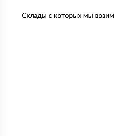
Склады с которых мы возим