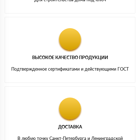
ВЫСОКОЕ КАЧЕСТВО ПРОДУКЦИИ
Подтвержденное сертификатами и действующими ГОСТ
ДОСТАВКА
В любую точку Санкт-Петербурга и Ленинградской