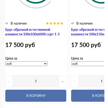
В наличии
В наличии
Брус обрезной естественной
Брус обрезной естеств
влажности 100х100х6000 сорт 1-3
влажности 100х150х600
17 500
руб
17 500
руб
Цена за
Цена за
-
+
-
В КОРЗИНУ
В КОРЗИ