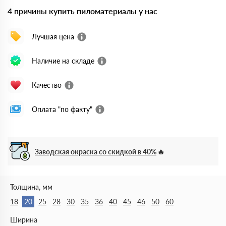
4 причины купить пиломатериалы у нас
Лучшая цена
Наличие на складе
Качество
Оплата "по факту"
Заводская окраска со скидкой в 40%
Толщина, мм
18
20
25
28
30
35
36
40
45
46
50
60
Ширина