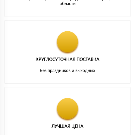
области
КРУГЛОСУТОЧНАЯ ПОСТАВКА
Без праздников и выходных
ЛУЧШАЯ ЦЕНА