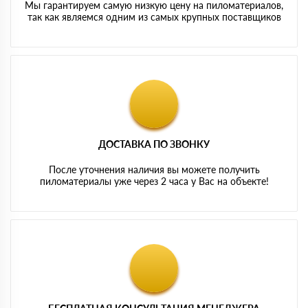
Мы гарантируем самую низкую цену на пиломатериалов,
так как являемся одним из самых крупных поставщиков
ДОСТАВКА ПО ЗВОНКУ
После уточнения наличия вы можете получить
пиломатериалы уже через 2 часа у Вас на объекте!