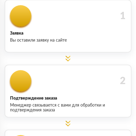
Заявка
Вы оставили заявку на сайте
Подтверждение заказа
Менеджер связывается с вами для обработки и
подтверждения заказа