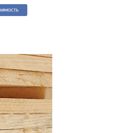
ТОИМОСТЬ