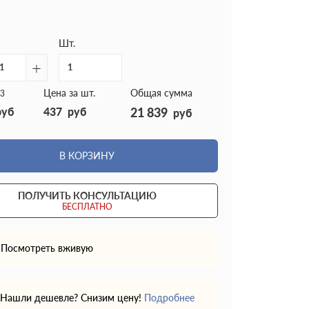
Шт.
+
Цена за шт.
Общая сумма
3
руб
437
руб
21 839
руб
В КОРЗИНУ
ПОЛУЧИТЬ КОНСУЛЬТАЦИЮ
БЕСПЛАТНО
Посмотреть вживую
Нашли дешевле? Снизим цену!
Подробнее