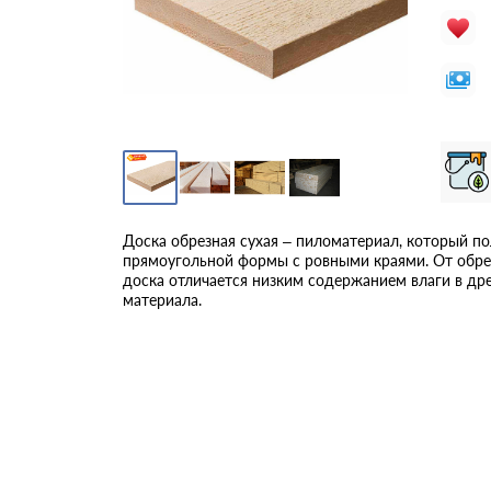
Доска обрезная сухая – пиломатериал, который по
прямоугольной формы с ровными краями. От обре
доска отличается низким содержанием влаги в др
материала.