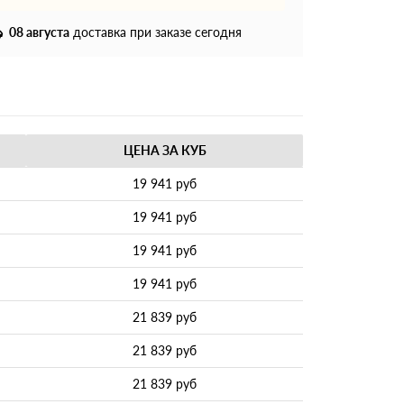
08 августа
доставка при заказе сегодня
ЦЕНА ЗА КУБ
19 941 руб
19 941 руб
19 941 руб
19 941 руб
21 839 руб
21 839 руб
21 839 руб