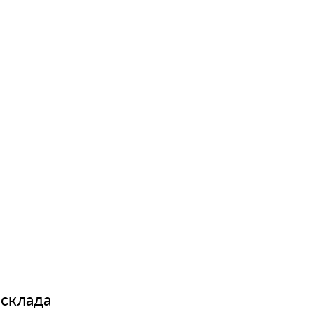
 склада