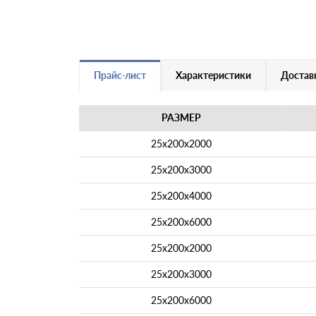
Прайс-лист
Характеристики
Доставк
РАЗМЕР
25х200х2000
25х200х3000
25х200х4000
25х200х6000
25х200х2000
25х200х3000
25х200х6000