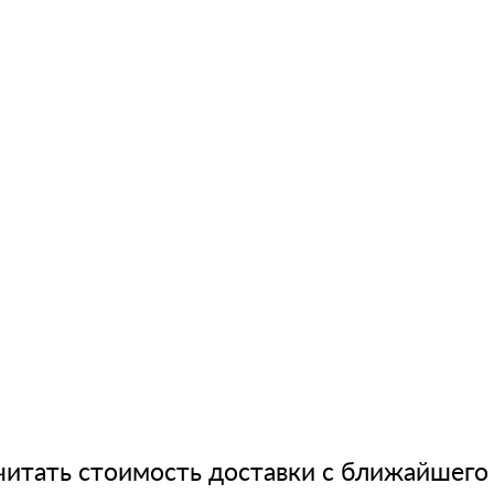
читать стоимость доставки с ближайшего