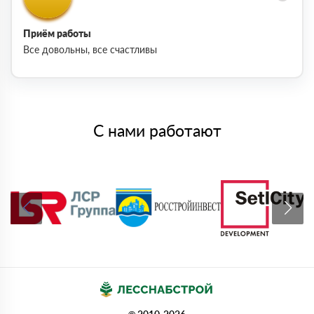
Приём работы
Все довольны, все счастливы
С нами работают