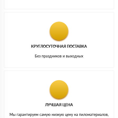
КРУГЛОСУТОЧНАЯ ПОСТАВКА
Без праздников и выходных
ЛУЧШАЯ ЦЕНА
Мы гарантируем самую низкую цену на пиломатериалов,