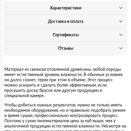
Характеристики
Доставка и оплата
Сертификаты
Отзывы
Материал из свежезаготовленной древесины любой породы
имеет естественный уровень влажности. В обычных условиях
он долго сохнет, теряя при этом в объеме. Этот процесс
можно ускорить и сделать более эффективным, если
просушить доску, брусок или другую продукцию в
специальной камере.
Чтобы добиться нужных результатов, нужно не только иметь
необходимое оборудование, но и правильно подобрать режим
и время сушки, профессионально контролировать процесс.
Поэтому у сухих пиломатериалов цена за куб выше, чем у
аналогичной продукции естественной влажности. Несмотря на