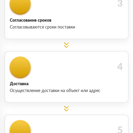
Согласование сроков
Согласовываются сроки поставки
Доставка
Осуществление доставки на объект или адрес