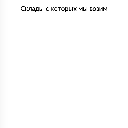
Склады с которых мы возим