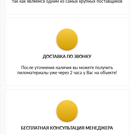
так как являемся одним из самых крупных поставщиков
ДОСТАВКА ПО ЗВОНКУ
После уточнения наличия вы можете получить
пиломатериалы уже через 2 часа у Вас на объекте!
БЕСПЛАТНАЯ КОНСУЛЬТАЦИЯ МЕНЕДЖЕРА