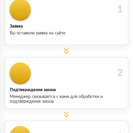
Заявка
Вы оставили заявку на сайте
Подтверждение заказа
Менеджер связывается с вами для обработки и
подтверждения заказа