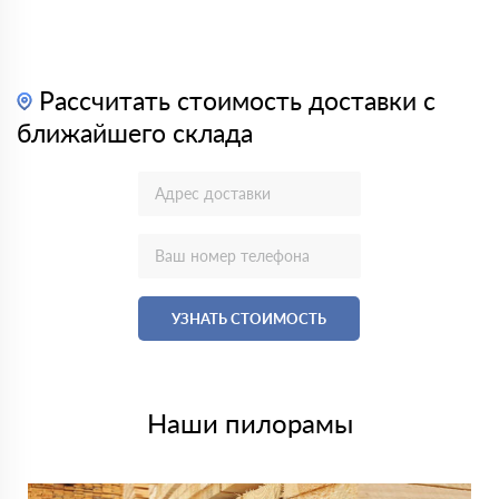
Рассчитать стоимость доставки с
ближайшего склада
УЗНАТЬ СТОИМОСТЬ
Наши пилорамы