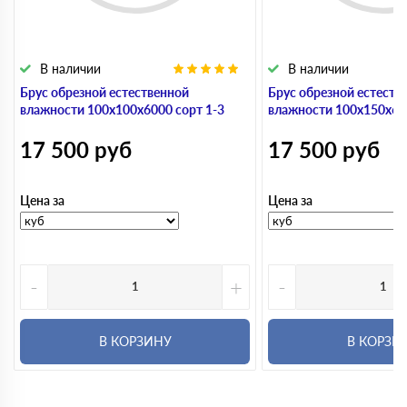
В наличии
В наличии
Брус обрезной естественной
Брус обрезной естеств
влажности 100х100х6000 сорт 1-3
влажности 100х150х600
17 500
руб
17 500
руб
Цена за
Цена за
-
+
-
В КОРЗИНУ
В КОРЗИ