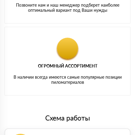
Позвоните нам и наш менеджер подберет наиболее
оптимальный вариант под Ваши нужды
ОГРОМНЫЙ АССОРТИМЕНТ
В наличии всегда имеются самые популярные позиции
пиломатериалов
Схема работы