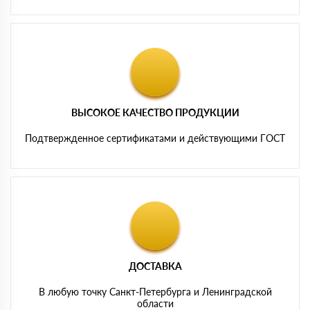
ВЫСОКОЕ КАЧЕСТВО ПРОДУКЦИИ
Подтвержденное сертификатами и действующими ГОСТ
ДОСТАВКА
В любую точку Санкт-Петербурга и Ленинградской
области