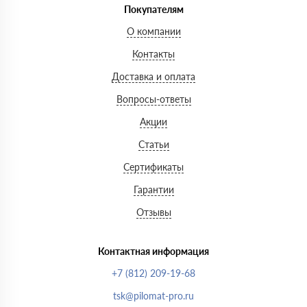
Покупателям
О компании
Контакты
Доставка и оплата
Вопросы-ответы
Акции
Статьи
Сертификаты
Гарантии
Отзывы
Контактная информация
+7 (812) 209-19-68
tsk@pilomat-pro.ru