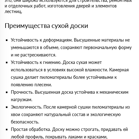
это, они широко используются для строительства, ремонтных
и отделочных работ, изготовления дверей и элементов
лестниц.
Преимущества сухой доски
Устойчивость к деформациям. Высушенные материалы не
уменьшаются в объеме, сохраняют первоначальную форму
и не растрескиваются.
Устойчивость к гниению. Доска сухая может
использоваться в условиях высокой влажности. Камерная
сушка делает пиломатериалы более устойчивыми к
появлению плесени.
Прочность. Высушенная доска устойчива к механическим
нагрузкам.
Экологичность. После камерной сушки пиломатериалы из
хвои сохраняют натуральный состав и экологическую
безопасность.
Простая обработка. Доску можно строгать, придавать ей
любой профиль, покрывать лаками и красками,