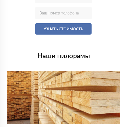
УЗНАТЬ СТОИМОСТЬ
Наши пилорамы