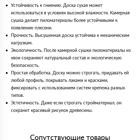
Устойчивость к гниению. Доска сухая может
использоваться в условиях высокой влажности. Камерная
сушка делает пиломатериалы более устойчивыми к
появлению плесени.
Прочность. Высушенная доска устойчива к механическим
нагрузкам.
Экологичность. После камерной сушки пиломатериалы из
хвои сохраняют натуральный состав и экологическую
безопасность.
Простая обработка. Доску можно строгать, придавать ей
любой профиль, покрывать лаками и красками,
фиксировать с использованием систем крепежа разных
типов.
Эстетичность. Даже если строгать стройматериал, он
сохранит красивый рисунок древесины.
Сопутствующие товары