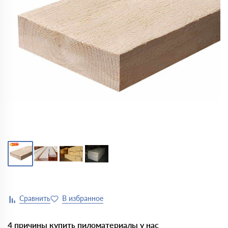
4 причины купить пиломатериалы у нас