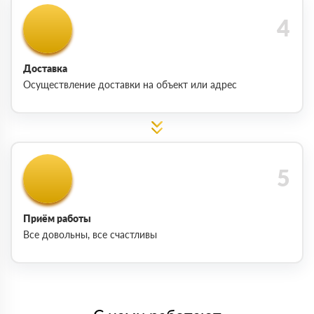
Доставка
Осуществление доставки на объект или адрес
Приём работы
Все довольны, все счастливы