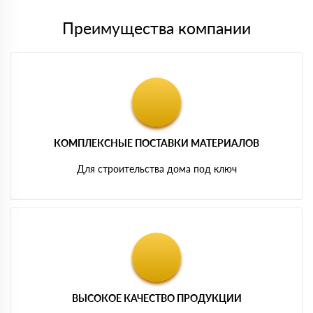
Преимущества компании
КОМПЛЕКСНЫЕ ПОСТАВКИ МАТЕРИАЛОВ
Для строительства дома под ключ
ВЫСОКОЕ КАЧЕСТВО ПРОДУКЦИИ