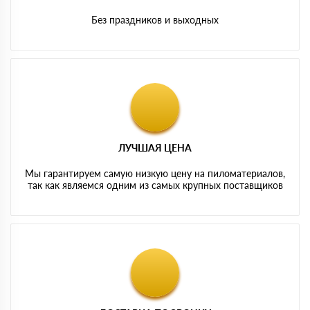
Без праздников и выходных
ЛУЧШАЯ ЦЕНА
Мы гарантируем самую низкую цену на пиломатериалов,
так как являемся одним из самых крупных поставщиков