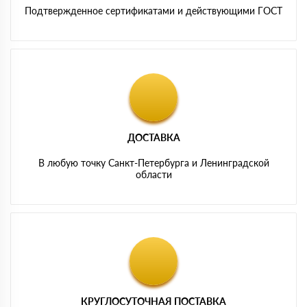
Подтвержденное сертификатами и действующими ГОСТ
ДОСТАВКА
В любую точку Санкт-Петербурга и Ленинградской
области
КРУГЛОСУТОЧНАЯ ПОСТАВКА