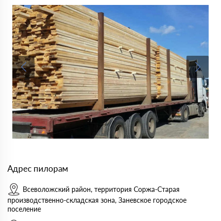
Адрес пилорам
Всеволожский район, территория Соржа-Старая
производственно-складская зона, Заневское городское
поселение