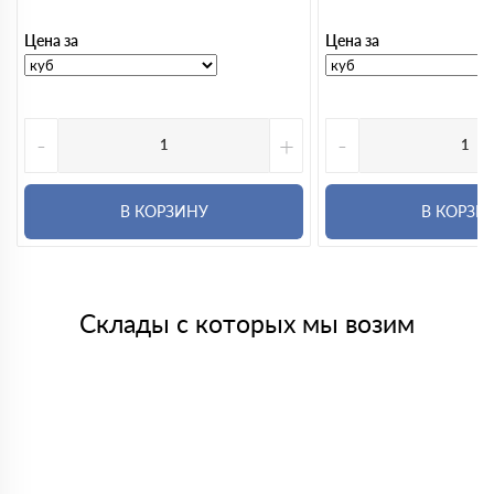
Цена за
Цена за
-
+
-
В КОРЗИНУ
В КОРЗИ
Склады с которых мы возим