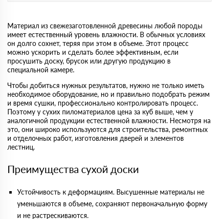
Материал из свежезаготовленной древесины любой породы
имеет естественный уровень влажности. В обычных условиях
он долго сохнет, теряя при этом в объеме. Этот процесс
можно ускорить и сделать более эффективным, если
просушить доску, брусок или другую продукцию в
специальной камере.
Чтобы добиться нужных результатов, нужно не только иметь
необходимое оборудование, но и правильно подобрать режим
и время сушки, профессионально контролировать процесс.
Поэтому у сухих пиломатериалов цена за куб выше, чем у
аналогичной продукции естественной влажности. Несмотря на
это, они широко используются для строительства, ремонтных
и отделочных работ, изготовления дверей и элементов
лестниц.
Преимущества сухой доски
Устойчивость к деформациям. Высушенные материалы не
уменьшаются в объеме, сохраняют первоначальную форму
и не растрескиваются.