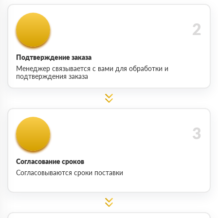
Подтверждение заказа
Менеджер связывается с вами для обработки и
подтверждения заказа
Согласование сроков
Согласовываются сроки поставки