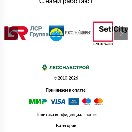
С нами работают
© 2010-2026
Принимаем к оплате:
Политика конфиденциальности
Категории