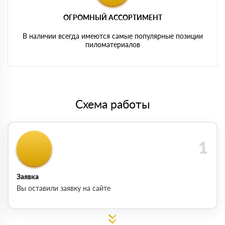
ОГРОМНЫЙ АССОРТИМЕНТ
В наличии всегда имеются самые популярные позиции
пиломатериалов
Схема работы
Заявка
Вы оставили заявку на сайте