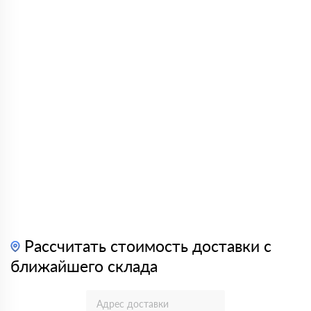
Рассчитать стоимость доставки с
ближайшего склада