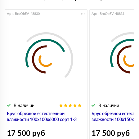
Арт. BruObEV-48830
Арт. BruObEV-48831
В наличии
В наличии
Брус обрезной естественной
Брус обрезной естеств
влажности 100х100х6000 сорт 1-3
влажности 100х150х600
17 500
руб
17 500
руб