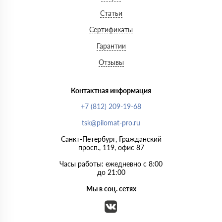
Статьи
Сертификаты
Гарантии
Отзывы
Контактная информация
+7 (812) 209-19-68
tsk@pilomat-pro.ru
Санкт-Петербург, Гражданский
просп., 119, офис 87
Часы работы: ежедневно с 8:00
до 21:00
Мы в соц. сетях