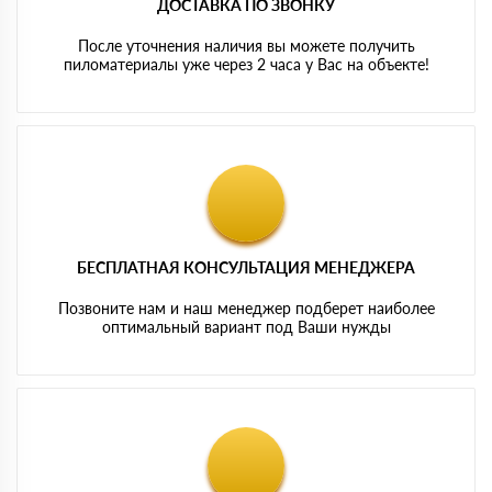
ДОСТАВКА ПО ЗВОНКУ
После уточнения наличия вы можете получить
пиломатериалы уже через 2 часа у Вас на объекте!
БЕСПЛАТНАЯ КОНСУЛЬТАЦИЯ МЕНЕДЖЕРА
Позвоните нам и наш менеджер подберет наиболее
оптимальный вариант под Ваши нужды