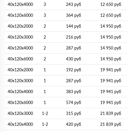
40х120х4000
3
243 руб
12 650 руб
40х120х6000
3
364 руб
12 650 руб
40х120х2000
2
144 руб
14 950 руб
40х120х3000
2
216 руб
14 950 руб
40х120х4000
2
287 руб
14 950 руб
40х120х6000
2
430 руб
14 950 руб
40х120х2000
1
192 руб
19 941 руб
40х120х3000
1
287 руб
19 941 руб
40х120х4000
1
383 руб
19 941 руб
40х120х6000
1
574 руб
19 941 руб
40х120х3000
1-2
315 руб
21 839 руб
40х120х4000
1-2
420 руб
21 839 руб