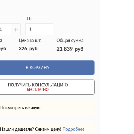
Шт.
+
Цена за шт.
Общая сумма
3
руб
326
руб
21 839
руб
В КОРЗИНУ
ПОЛУЧИТЬ КОНСУЛЬТАЦИЮ
БЕСПЛАТНО
Посмотреть вживую
Нашли дешевле? Снизим цену!
Подробнее