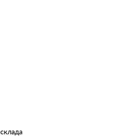
 склада