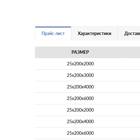
Прайс-лист
Характеристики
Доставк
РАЗМЕР
25х200х2000
25х200х3000
25х200х4000
25х200х6000
25х200х2000
25х200х4000
25х200х6000