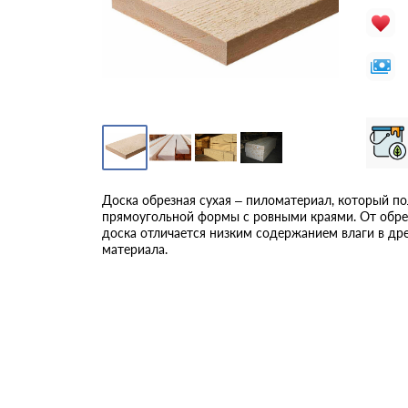
Доска обрезная сухая – пиломатериал, который по
прямоугольной формы с ровными краями. От обре
доска отличается низким содержанием влаги в др
материала.