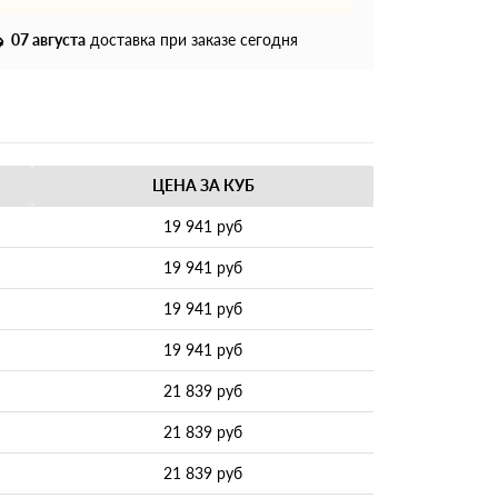
07 августа
доставка при заказе сегодня
ЦЕНА ЗА КУБ
19 941 руб
19 941 руб
19 941 руб
19 941 руб
21 839 руб
21 839 руб
21 839 руб