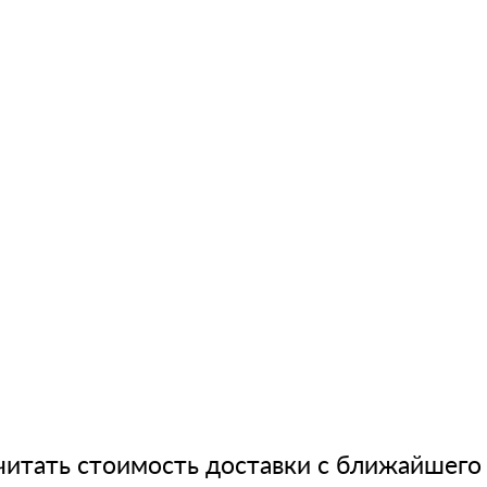
читать стоимость доставки с ближайшего