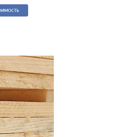
ТОИМОСТЬ