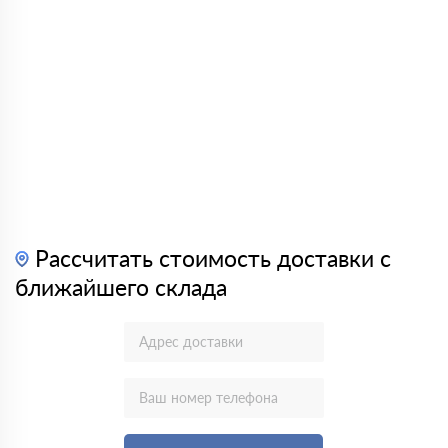
Рассчитать стоимость доставки с
ближайшего склада