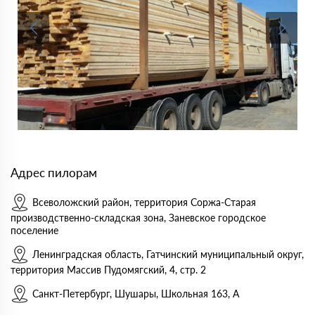
Адрес пилорам
Всеволожский район, территория Соржа-Старая
производственно-складская зона, Заневское городское
поселение
Ленинградская область, Гатчинский муниципальный округ,
территория Массив Пудомягский, 4, стр. 2
Санкт-Петербург, Шушары, Школьная 163, А