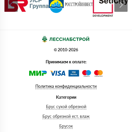
© 2010-2026
Принимаем к оплате:
Политика конфиденциальности
Категории
Брус сухой обрезной
Брус обрезной ест. влаж
Брусок