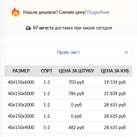
Нашли дешевле? Снизим цену!
Подробнее
07 августа
доставка при заказе сегодня
Прайс-лист
РАЗМЕР
СОРТ
ЦЕНА ЗА ШТУКУ
ЦЕНА ЗА КУБ
40х150х6000
1-3
703 руб
19 539 руб
40х150х6000
1-2
786 руб
21 839 руб
40х150х2000
1-2
0 руб
28 635 руб
40х150х3000
1-2
0 руб
28 635 руб
40х150х4000
1-2
682 руб
28 635 руб