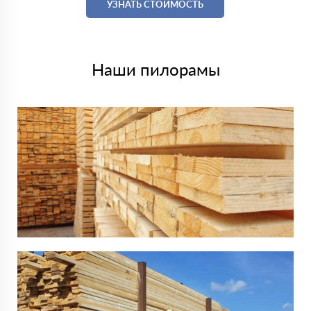
УЗНАТЬ СТОИМОСТЬ
Наши пилорамы