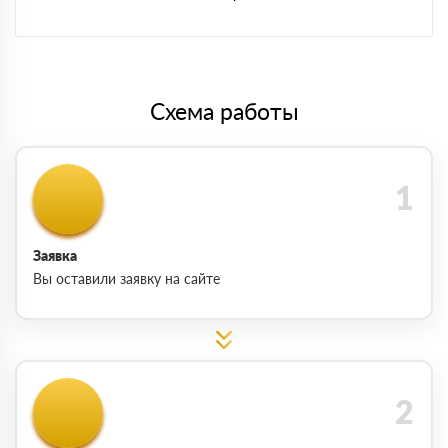
Схема работы
Заявка
Вы оставили заявку на сайте