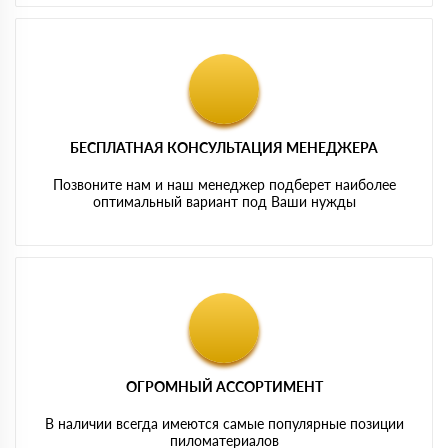
БЕСПЛАТНАЯ КОНСУЛЬТАЦИЯ МЕНЕДЖЕРА
Позвоните нам и наш менеджер подберет наиболее
оптимальный вариант под Ваши нужды
ОГРОМНЫЙ АССОРТИМЕНТ
В наличии всегда имеются самые популярные позиции
пиломатериалов