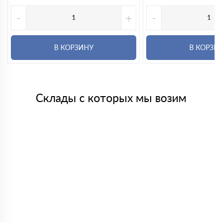
-
+
-
В КОРЗИНУ
В КОРЗИ
Склады с которых мы возим