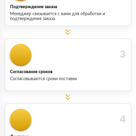
Подтверждение заказа
Менеджер связывается с вами для обработки и
подтверждения заказа
Согласование сроков
Согласовываются сроки поставки