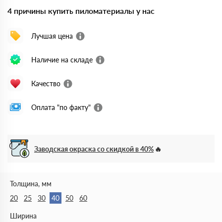
4 причины купить пиломатериалы у нас
Лучшая цена
Наличие на складе
Качество
Оплата "по факту"
Заводская окраска со скидкой в 40%
Толщина, мм
20
25
30
40
50
60
Ширина