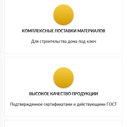
КОМПЛЕКСНЫЕ ПОСТАВКИ МАТЕРИАЛОВ
Для строительства дома под ключ
ВЫСОКОЕ КАЧЕСТВО ПРОДУКЦИИ
Подтвержденное сертификатами и действующими ГОСТ