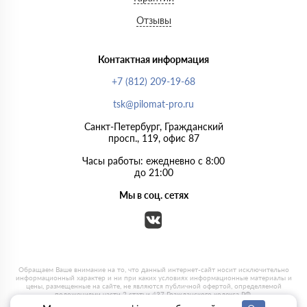
Отзывы
Контактная информация
+7 (812) 209-19-68
tsk@pilomat-pro.ru
Санкт-Петербург, Гражданский
просп., 119, офис 87
Часы работы: ежедневно с 8:00
до 21:00
Мы в соц. сетях