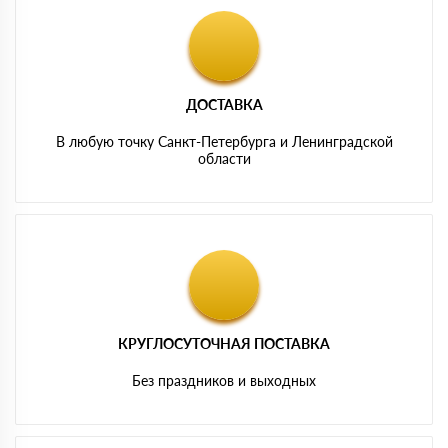
ДОСТАВКА
В любую точку Санкт-Петербурга и Ленинградской
области
КРУГЛОСУТОЧНАЯ ПОСТАВКА
Без праздников и выходных