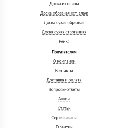
Доска из осины
Доска обрезная ест. влаж
Доска сухая обрезная
Доска сухая строганная
Рейка
Покупателям
О компании
Контакты
Доставка и оплата
Вопросы-ответы
Акции
Статьи
Сертификаты
Гарантии