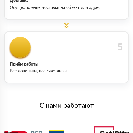
Доставка
Осуществление доставки на объект или адрес
Приём работы
Все довольны, все счастливы
С нами работают