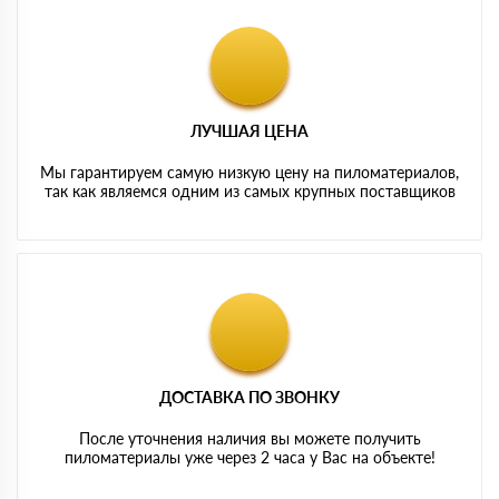
ЛУЧШАЯ ЦЕНА
Мы гарантируем самую низкую цену на пиломатериалов,
так как являемся одним из самых крупных поставщиков
ДОСТАВКА ПО ЗВОНКУ
После уточнения наличия вы можете получить
пиломатериалы уже через 2 часа у Вас на объекте!