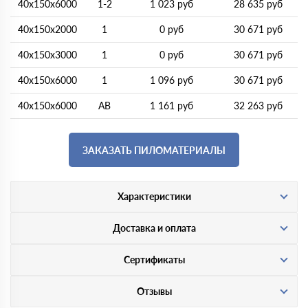
40х150х6000
1-2
1 023 руб
28 635 руб
40х150х2000
1
0 руб
30 671 руб
40х150х3000
1
0 руб
30 671 руб
40х150х6000
1
1 096 руб
30 671 руб
40х150х6000
АВ
1 161 руб
32 263 руб
ЗАКАЗАТЬ ПИЛОМАТЕРИАЛЫ
Характеристики
Доставка и оплата
Сертификаты
Отзывы