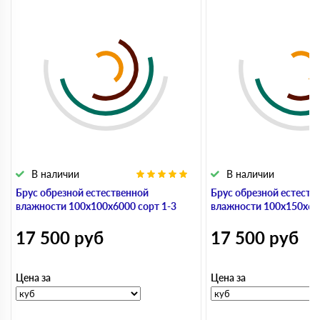
В наличии
В наличии
Брус обрезной естественной
Брус обрезной естеств
влажности 100х100х6000 сорт 1-3
влажности 100х150х600
17 500
руб
17 500
руб
Цена за
Цена за