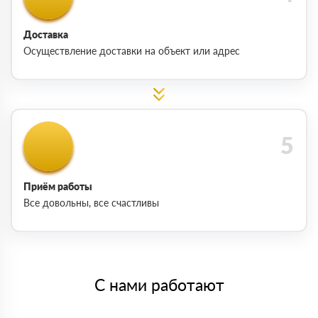
Доставка
Осуществление доставки на объект или адрес
Приём работы
Все довольны, все счастливы
С нами работают