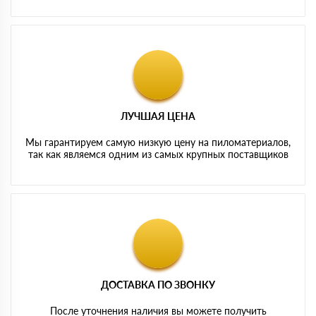
ЛУЧШАЯ ЦЕНА
Мы гарантируем самую низкую цену на пиломатериалов,
так как являемся одним из самых крупных поставщиков
ДОСТАВКА ПО ЗВОНКУ
После уточнения наличия вы можете получить