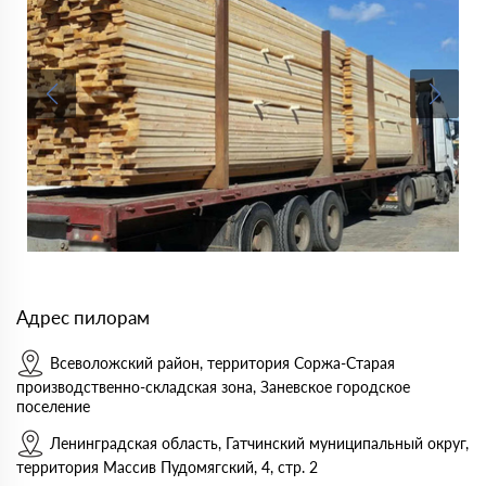
Адрес пилорам
Всеволожский район, территория Соржа-Старая
производственно-складская зона, Заневское городское
поселение
Ленинградская область, Гатчинский муниципальный округ,
территория Массив Пудомягский, 4, стр. 2