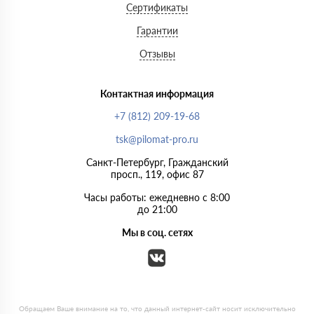
Сертификаты
Гарантии
Отзывы
Контактная информация
+7 (812) 209-19-68
tsk@pilomat-pro.ru
Санкт-Петербург, Гражданский
просп., 119, офис 87
Часы работы: ежедневно с 8:00
до 21:00
Мы в соц. сетях