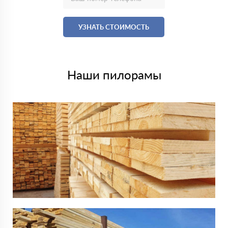
УЗНАТЬ СТОИМОСТЬ
Наши пилорамы