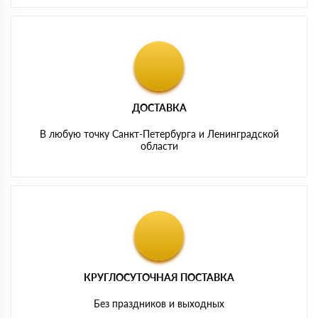
ДОСТАВКА
В любую точку Санкт-Петербурга и Ленинградской
области
КРУГЛОСУТОЧНАЯ ПОСТАВКА
Без праздников и выходных