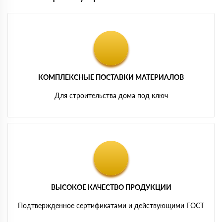
КОМПЛЕКСНЫЕ ПОСТАВКИ МАТЕРИАЛОВ
Для строительства дома под ключ
ВЫСОКОЕ КАЧЕСТВО ПРОДУКЦИИ
Подтвержденное сертификатами и действующими ГОСТ