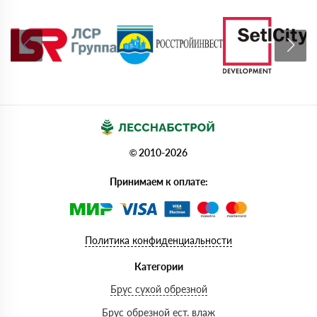
© 2010-2026
Принимаем к оплате:
Политика конфиденциальности
Категории
Брус сухой обрезной
Брус обрезной ест. влаж