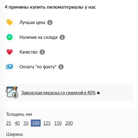
4 причины купить пиломатериалы у нас
Лучшая цена
Наличие на складе
Качество
Оплата "по факту"
Заводская окраска со скидкой в 40%
Толщина, мм
25
40
50
100
125
150
200
Ширина