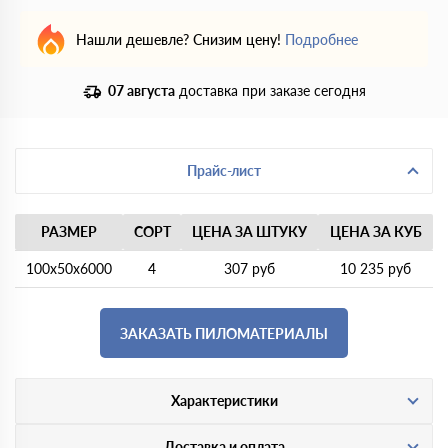
Нашли дешевле? Снизим цену!
Подробнее
07 августа
доставка при заказе сегодня
Прайс-лист
РАЗМЕР
СОРТ
ЦЕНА ЗА ШТУКУ
ЦЕНА ЗА КУБ
100х50х6000
4
307 руб
10 235 руб
ЗАКАЗАТЬ ПИЛОМАТЕРИАЛЫ
Характеристики
Доставка и оплата