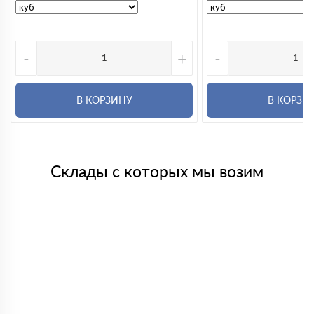
-
+
-
В КОРЗИНУ
В КОРЗИ
Склады с которых мы возим