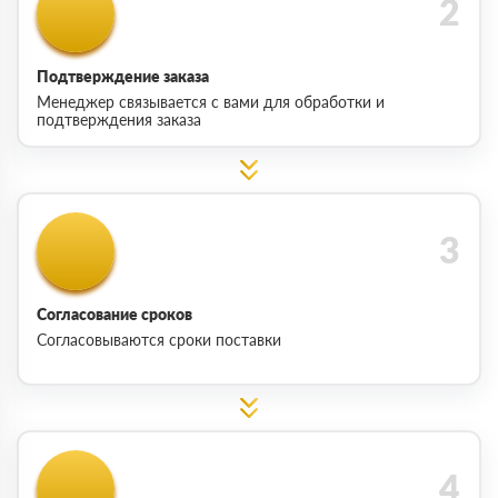
Подтверждение заказа
Менеджер связывается с вами для обработки и
подтверждения заказа
Согласование сроков
Согласовываются сроки поставки