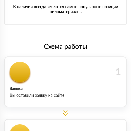
В наличии всегда имеются самые популярные позиции
пиломатериалов
Схема работы
Заявка
Вы оставили заявку на сайте