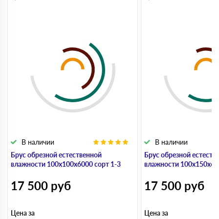
В наличии
В наличии
Брус обрезной естественной
Брус обрезной естеств
влажности 100х100х6000 сорт 1-3
влажности 100х150х600
17 500
руб
17 500
руб
Цена за
Цена за