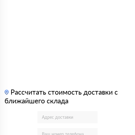
Рассчитать стоимость доставки с
ближайшего склада