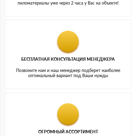
пиломатериалы уже через 2 часа у Вас на объекте!
БЕСПЛАТНАЯ КОНСУЛЬТАЦИЯ МЕНЕДЖЕРА
Позвоните нам и наш менеджер подберет наиболее
оптимальный вариант под Ваши нужды
ОГРОМНЫЙ АССОРТИМЕНТ