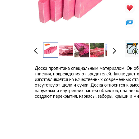
Доска пропитана специальным материалом. Он обе
гниения, повреждения от вредителей. Также дает 
изготавливается на качественных современных ста
отсутствуют щели и сучки. Доска относится к выс
наружных и внутренних частей объектов, она не бо
создают перекрытия, каркасы, заборы, крыши и мн