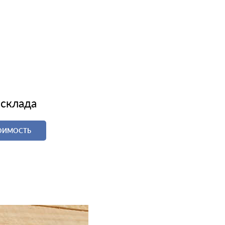
 склада
ТОИМОСТЬ