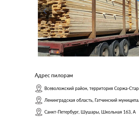
Адрес пилорам
Всеволожский район, территория Соржа-Стара
Ленинградская область, Гатчинский муниципал
Санкт-Петербург, Шушары, Школьная 163, А