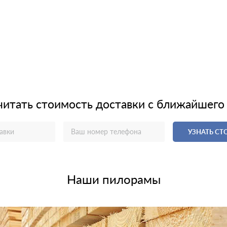
читать стоимость доставки с ближайшего
УЗНАТЬ С
Наши пилорамы