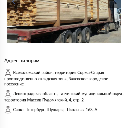
Адрес пилорам
Всеволожский район, территория Соржа-Старая
производственно-складская зона, Заневское городское
поселение
Ленинградская область, Гатчинский муниципальный округ,
территория Массив Пудомягский, 4, стр. 2
Санкт-Петербург, Шушары, Школьная 163, А