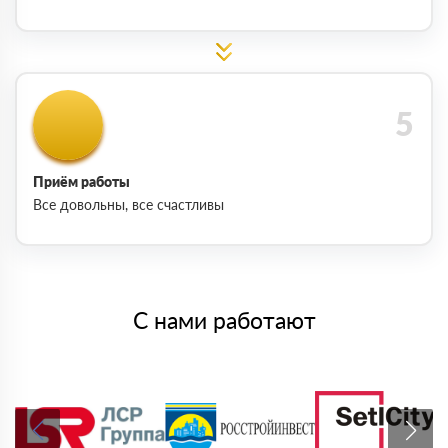
Приём работы
Все довольны, все счастливы
С нами работают