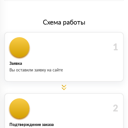
Схема работы
Заявка
Вы оставили заявку на сайте
Подтверждение заказа