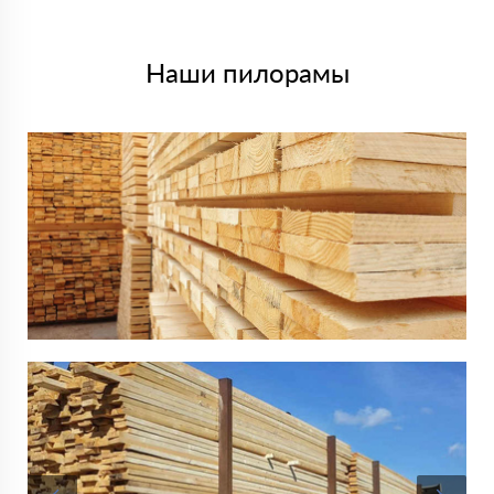
Наши пилорамы