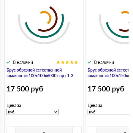
В наличии
В наличии
Брус обрезной естественной
Брус обрезной естеств
влажности 100х100х6000 сорт 1-3
влажности 100х150х600
17 500
руб
17 500
руб
Цена за
Цена за