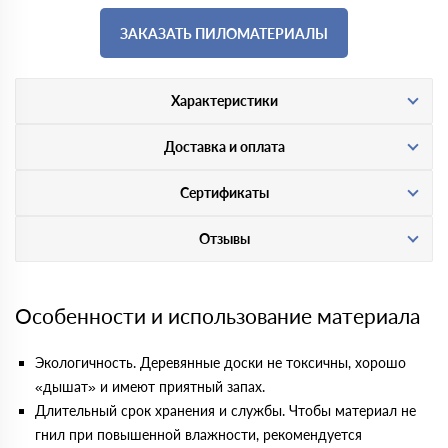
ЗАКАЗАТЬ ПИЛОМАТЕРИАЛЫ
Характеристики
Доставка и оплата
Сертификаты
Отзывы
Особенности и использование материала
Экологичность. Деревянные доски не токсичны, хорошо
«дышат» и имеют приятный запах.
Длительный срок хранения и службы. Чтобы материал не
гнил при повышенной влажности, рекомендуется