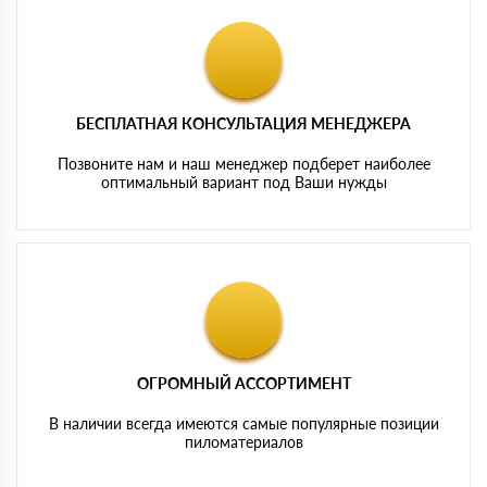
БЕСПЛАТНАЯ КОНСУЛЬТАЦИЯ МЕНЕДЖЕРА
Позвоните нам и наш менеджер подберет наиболее
оптимальный вариант под Ваши нужды
ОГРОМНЫЙ АССОРТИМЕНТ
В наличии всегда имеются самые популярные позиции
пиломатериалов