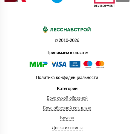
© 2010-2026
Принимаем к оплате:
Политика конфиденциальности
Категории
Брус сухой обрезной
Брус обрезной ест. влаж
Брусок
Доска из осины