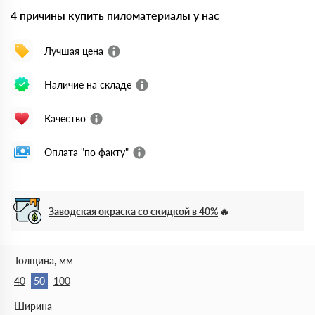
4 причины купить пиломатериалы у нас
Лучшая цена
Наличие на складе
Качество
Оплата "по факту"
Заводская окраска со скидкой в 40%
Толщина, мм
40
50
100
Ширина