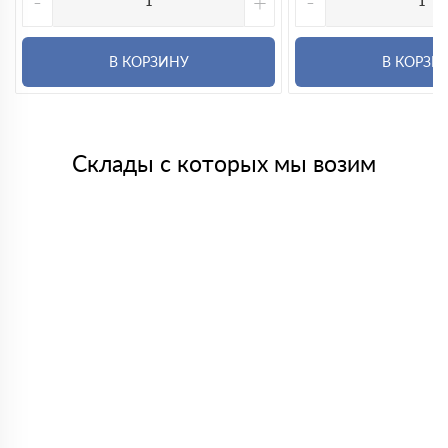
-
+
-
В КОРЗИНУ
В КОРЗИ
Склады с которых мы возим