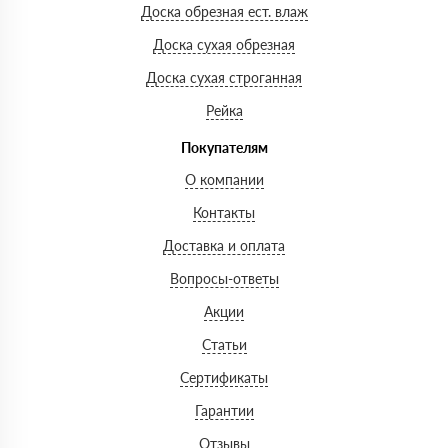
Доска обрезная ест. влаж
Доска сухая обрезная
Доска сухая строганная
Рейка
Покупателям
О компании
Контакты
Доставка и оплата
Вопросы-ответы
Акции
Статьи
Сертификаты
Гарантии
Отзывы