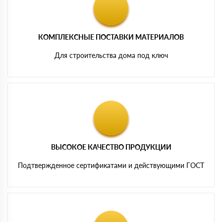
КОМПЛЕКСНЫЕ ПОСТАВКИ МАТЕРИАЛОВ
Для строительства дома под ключ
ВЫСОКОЕ КАЧЕСТВО ПРОДУКЦИИ
Подтвержденное сертификатами и действующими ГОСТ