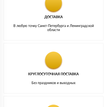
ДОСТАВКА
В любую точку Санкт-Петербурга и Ленинградской
области
КРУГЛОСУТОЧНАЯ ПОСТАВКА
Без праздников и выходных