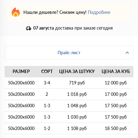
Нашли дешевле? Снизим цену!
Подробнее
07 августа
доставка при заказе сегодня
Прайс-лист
РАЗМЕР
СОРТ
ЦЕНА ЗА ШТУКУ
ЦЕНА ЗА КУБ
50х200х6000
3-4
719 руб
12 000 руб
50х200х6000
2
1 018 руб
17 000 руб
50х200х6000
1-3
1 048 руб
17 500 руб
50х200х6000
1-3
1 030 руб
17 500 руб
50х200х6000
1-2
1 108 руб
18 500 руб