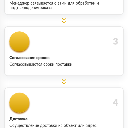
Менеджер связывается с вами для обработки и
подтверждения заказа
Согласование сроков
Согласовываются сроки поставки
Доставка
Осуществление доставки на объект или адрес