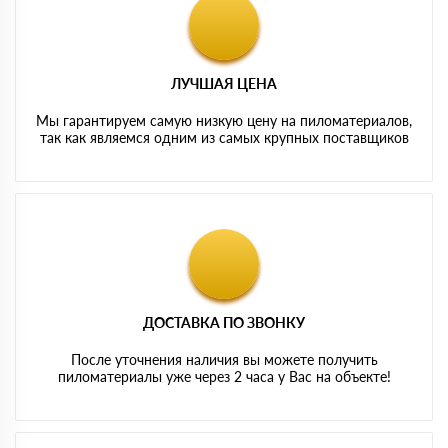
ЛУЧШАЯ ЦЕНА
Мы гарантируем самую низкую цену на пиломатериалов,
так как являемся одним из самых крупных поставщиков
ДОСТАВКА ПО ЗВОНКУ
После уточнения наличия вы можете получить
пиломатериалы уже через 2 часа у Вас на объекте!