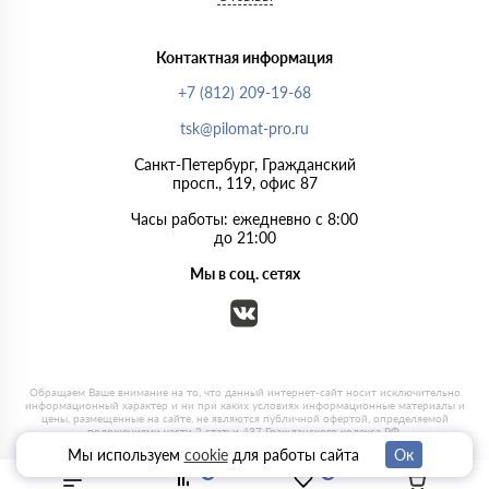
Контактная информация
+7 (812) 209-19-68
tsk@pilomat-pro.ru
Санкт-Петербург, Гражданский
просп., 119, офис 87
Часы работы: ежедневно с 8:00
до 21:00
Мы в соц. сетях
Мы используем
cookie
для работы сайта
Ок
0
0