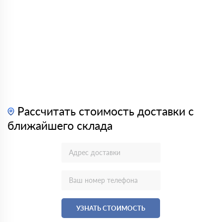
Рассчитать стоимость доставки с
ближайшего склада
УЗНАТЬ СТОИМОСТЬ