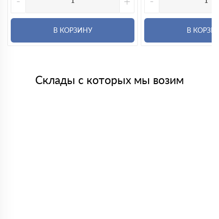
-
+
-
В КОРЗИНУ
В КОРЗИ
Склады с которых мы возим