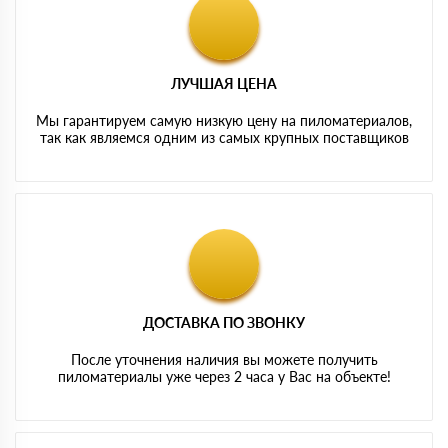
ЛУЧШАЯ ЦЕНА
Мы гарантируем самую низкую цену на пиломатериалов,
так как являемся одним из самых крупных поставщиков
ДОСТАВКА ПО ЗВОНКУ
После уточнения наличия вы можете получить
пиломатериалы уже через 2 часа у Вас на объекте!