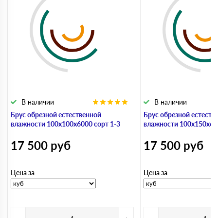
В наличии
В наличии
Брус обрезной естественной
Брус обрезной естеств
влажности 100х100х6000 сорт 1-3
влажности 100х150х600
17 500
руб
17 500
руб
Цена за
Цена за