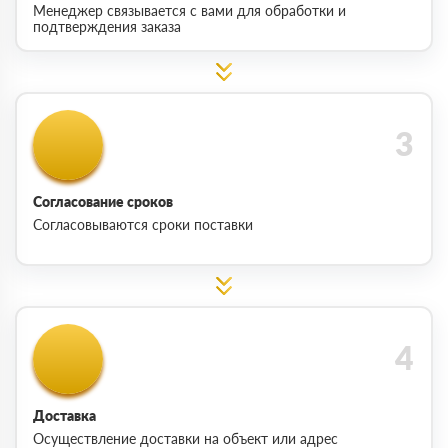
Менеджер связывается с вами для обработки и
подтверждения заказа
Согласование сроков
Согласовываются сроки поставки
Доставка
Осуществление доставки на объект или адрес