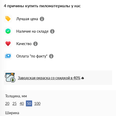
4 причины купить пиломатериалы у нас
Лучшая цена
Наличие на складе
Качество
Оплата "по факту"
Заводская окраска со скидкой в 40%
Толщина, мм
20
25
40
50
100
Ширина