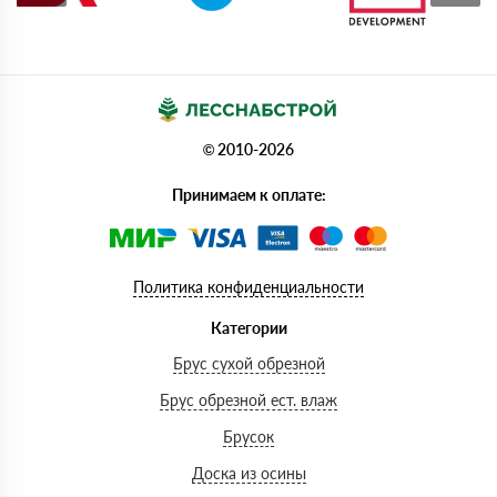
© 2010-2026
Принимаем к оплате:
Политика конфиденциальности
Категории
Брус сухой обрезной
Брус обрезной ест. влаж
Брусок
Доска из осины