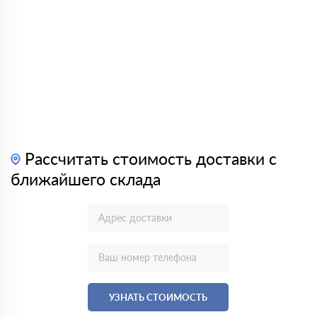
Рассчитать стоимость доставки с
ближайшего склада
УЗНАТЬ СТОИМОСТЬ