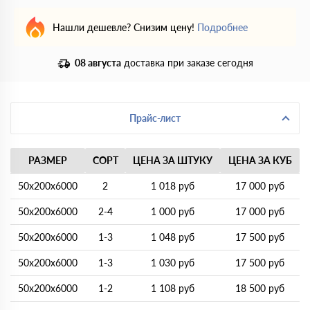
Нашли дешевле? Снизим цену!
Подробнее
08 августа
доставка при заказе сегодня
Прайс-лист
РАЗМЕР
СОРТ
ЦЕНА ЗА ШТУКУ
ЦЕНА ЗА КУБ
50х200х6000
2
1 018 руб
17 000 руб
50х200х6000
2-4
1 000 руб
17 000 руб
50х200х6000
1-3
1 048 руб
17 500 руб
50х200х6000
1-3
1 030 руб
17 500 руб
50х200х6000
1-2
1 108 руб
18 500 руб