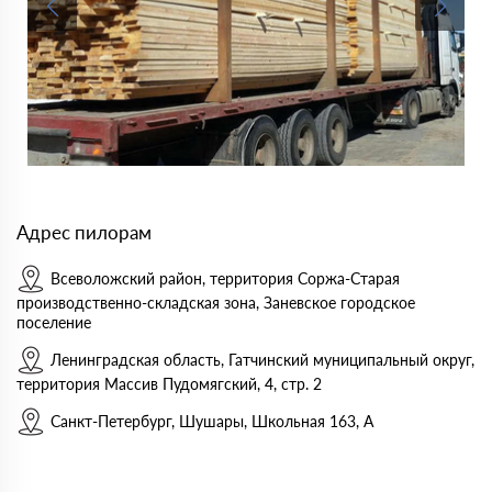
Адрес пилорам
Всеволожский район, территория Соржа-Старая
производственно-складская зона, Заневское городское
поселение
Ленинградская область, Гатчинский муниципальный округ,
территория Массив Пудомягский, 4, стр. 2
Санкт-Петербург, Шушары, Школьная 163, А