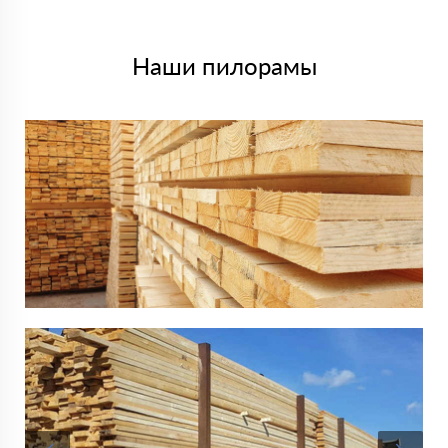
Наши пилорамы