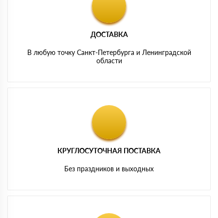
ДОСТАВКА
В любую точку Санкт-Петербурга и Ленинградской
области
КРУГЛОСУТОЧНАЯ ПОСТАВКА
Без праздников и выходных