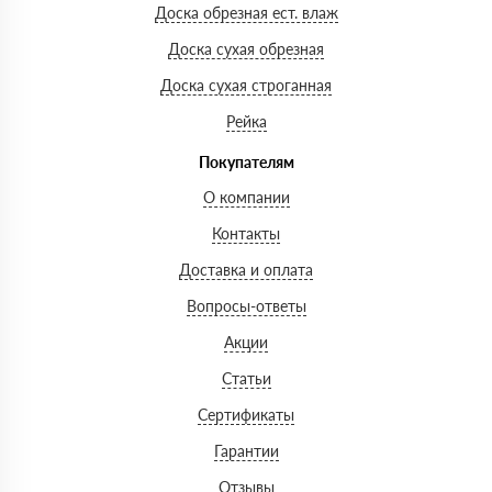
Доска обрезная ест. влаж
Доска сухая обрезная
Доска сухая строганная
Рейка
Покупателям
О компании
Контакты
Доставка и оплата
Вопросы-ответы
Акции
Статьи
Сертификаты
Гарантии
Отзывы