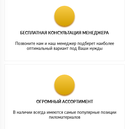
БЕСПЛАТНАЯ КОНСУЛЬТАЦИЯ МЕНЕДЖЕРА
Позвоните нам и наш менеджер подберет наиболее
оптимальный вариант под Ваши нужды
ОГРОМНЫЙ АССОРТИМЕНТ
В наличии всегда имеются самые популярные позиции
пиломатериалов