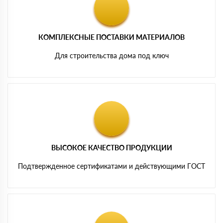
КОМПЛЕКСНЫЕ ПОСТАВКИ МАТЕРИАЛОВ
Для строительства дома под ключ
ВЫСОКОЕ КАЧЕСТВО ПРОДУКЦИИ
Подтвержденное сертификатами и действующими ГОСТ