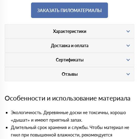
ЗАКАЗАТЬ ПИЛОМАТЕРИАЛЫ
Характеристики
Доставка и оплата
Сертификаты
Отзывы
Особенности и использование материала
Экологичность. Деревянные доски не токсичны, хорошо
«дышат» и имеют приятный запах.
Длительный срок хранения и службы. Чтобы материал не
гнил при повышенной влажности, рекомендуется