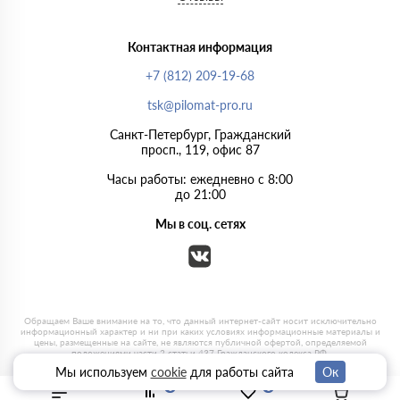
Контактная информация
+7 (812) 209-19-68
tsk@pilomat-pro.ru
Санкт-Петербург, Гражданский
просп., 119, офис 87
Часы работы: ежедневно с 8:00
до 21:00
Мы в соц. сетях
Мы используем
cookie
для работы сайта
Ок
0
0