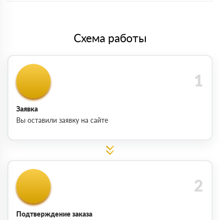
Схема работы
Заявка
Вы оставили заявку на сайте
Подтверждение заказа