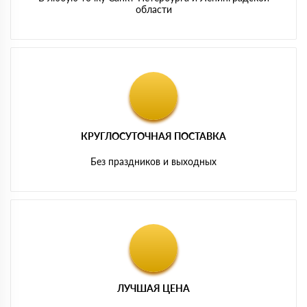
области
КРУГЛОСУТОЧНАЯ ПОСТАВКА
Без праздников и выходных
ЛУЧШАЯ ЦЕНА