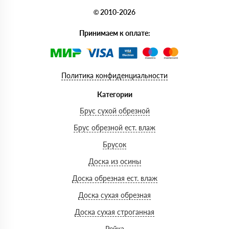
© 2010-2026
Принимаем к оплате:
Политика конфиденциальности
Категории
Брус сухой обрезной
Брус обрезной ест. влаж
Брусок
Доска из осины
Доска обрезная ест. влаж
Доска сухая обрезная
Доска сухая строганная
Рейка