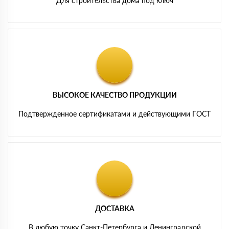
Для строительства дома под ключ
ВЫСОКОЕ КАЧЕСТВО ПРОДУКЦИИ
Подтвержденное сертификатами и действующими ГОСТ
ДОСТАВКА
В любую точку Санкт-Петербурга и Ленинградской