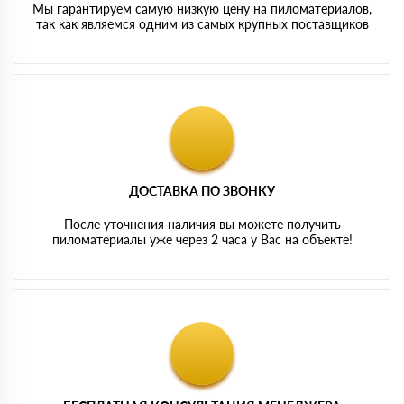
Мы гарантируем самую низкую цену на пиломатериалов,
так как являемся одним из самых крупных поставщиков
ДОСТАВКА ПО ЗВОНКУ
После уточнения наличия вы можете получить
пиломатериалы уже через 2 часа у Вас на объекте!