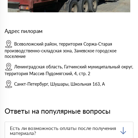
Адрес пилорам
Всеволожский район, территория Соржа-Старая
производственно-складская зона, Заневское городское
поселение
Ленинградская область, Гатчинский муниципальный округ,
территория Массив Пудомягский, 4, стр. 2
Санкт-Петербург, Шушары, Школьная 163, А
Ответы на популярные вопросы
Есть ли возможность оплаты после получения
материала?