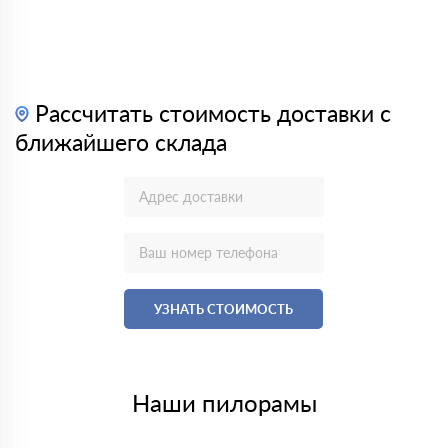
Рассчитать стоимость доставки с
ближайшего склада
УЗНАТЬ СТОИМОСТЬ
Наши пилорамы