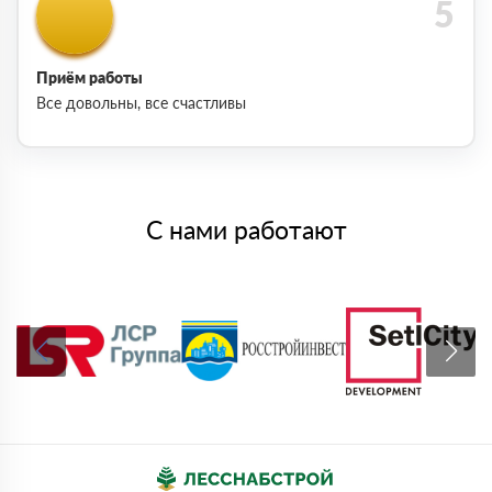
Приём работы
Все довольны, все счастливы
С нами работают