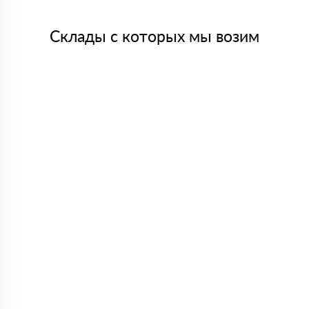
Склады с которых мы возим