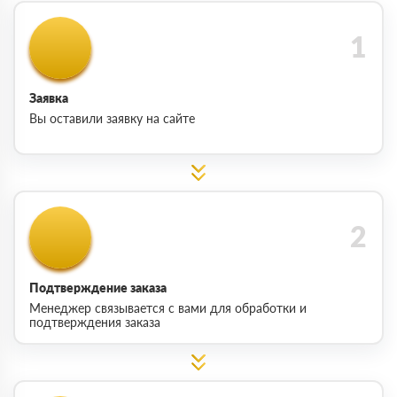
Заявка
Вы оставили заявку на сайте
Подтверждение заказа
Менеджер связывается с вами для обработки и
подтверждения заказа