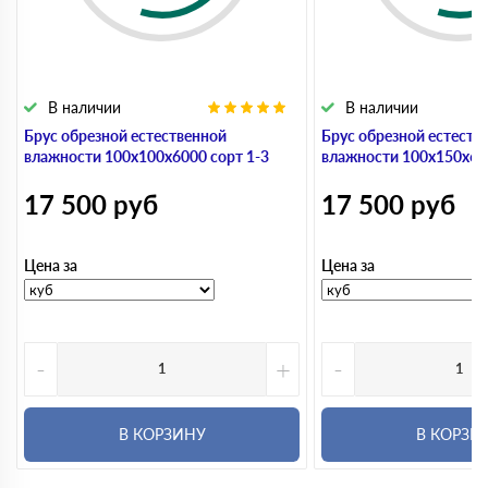
В наличии
В наличии
Брус обрезной естественной
Брус обрезной естеств
влажности 100х100х6000 сорт 1-3
влажности 100х150х600
17 500
руб
17 500
руб
Цена за
Цена за
-
+
-
В КОРЗИНУ
В КОРЗИ