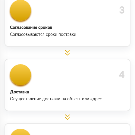
Согласование сроков
Согласовываются сроки поставки
Доставка
Осуществление доставки на объект или адрес