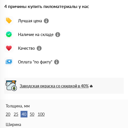
4 причины купить пиломатериалы у нас
Лучшая цена
Наличие на складе
Качество
Оплата "по факту"
Заводская окраска со скидкой в 40%
Толщина, мм
20
25
40
50
100
Ширина