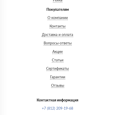
Покупателям
О компании
Контакты
Доставка и оплата
Вопросы-ответы
Акции
Статьи
Сертификаты
Гарантии
Отзывы
Контактная информация
+7 (812) 209-19-68