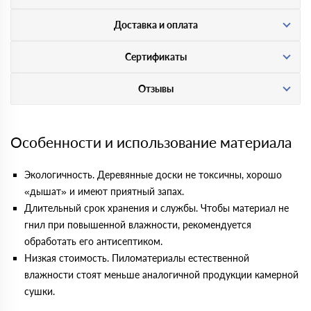
Доставка и оплата
Сертификаты
Отзывы
Особенности и использование материала
Экологичность. Деревянные доски не токсичны, хорошо
«дышат» и имеют приятный запах.
Длительный срок хранения и службы. Чтобы материал не
гнил при повышенной влажности, рекомендуется
обработать его антисептиком.
Низкая стоимость. Пиломатериалы естественной
влажности стоят меньше аналогичной продукции камерной
сушки.