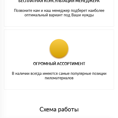
БЕСПЛАТНАЯ КОНСУЛЬТАЦИЯ МЕНЕДЖЕРА
Позвоните нам и наш менеджер подберет наиболее
оптимальный вариант под Ваши нужды
ОГРОМНЫЙ АССОРТИМЕНТ
В наличии всегда имеются самые популярные позиции
пиломатериалов
Схема работы