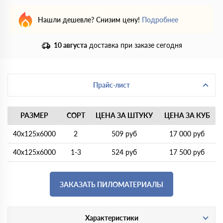
Нашли дешевле? Снизим цену!
Подробнее
10 августа
доставка при заказе сегодня
Прайс-лист
РАЗМЕР
СОРТ
ЦЕНА ЗА ШТУКУ
ЦЕНА ЗА КУБ
40х125х6000
2
509 руб
17 000 руб
40х125х6000
1-3
524 руб
17 500 руб
ЗАКАЗАТЬ ПИЛОМАТЕРИАЛЫ
Характеристики