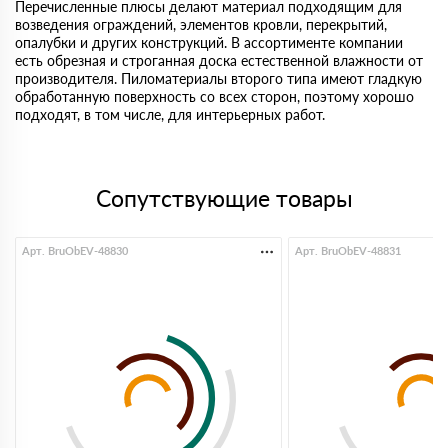
Перечисленные плюсы делают материал подходящим для
возведения ограждений, элементов кровли, перекрытий,
опалубки и других конструкций. В ассортименте компании
есть обрезная и строганная доска естественной влажности от
производителя. Пиломатериалы второго типа имеют гладкую
обработанную поверхность со всех сторон, поэтому хорошо
подходят, в том числе, для интерьерных работ.
Сопутствующие товары
Арт. BruObEV-48830
Арт. BruObEV-48831