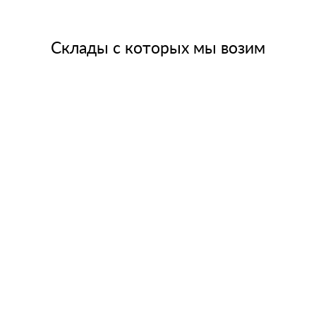
Склады с которых мы возим