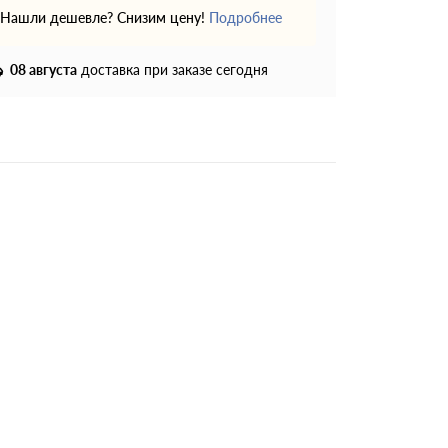
Нашли дешевле? Снизим цену!
Подробнее
08 августа
доставка при заказе сегодня