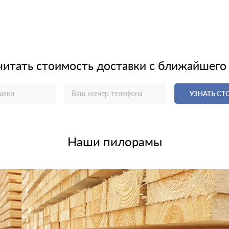
читать стоимость доставки с ближайшего
УЗНАТЬ С
Наши пилорамы