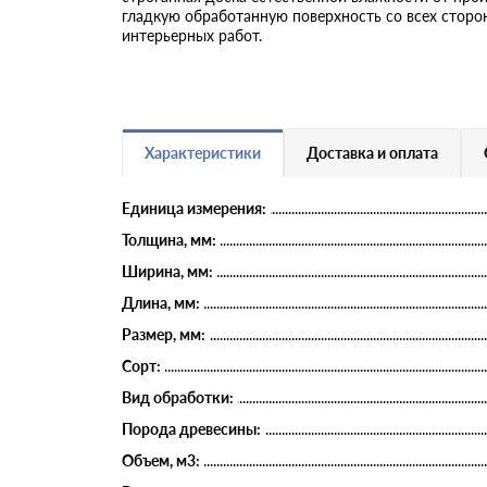
гладкую обработанную поверхность со всех сторон
интерьерных работ.
Характеристики
Доставка и оплата
Единица измерения:
Толщина, мм:
Ширина, мм:
Длина, мм:
Размер, мм:
Сорт:
Вид обработки:
Порода древесины:
Объем, м3: