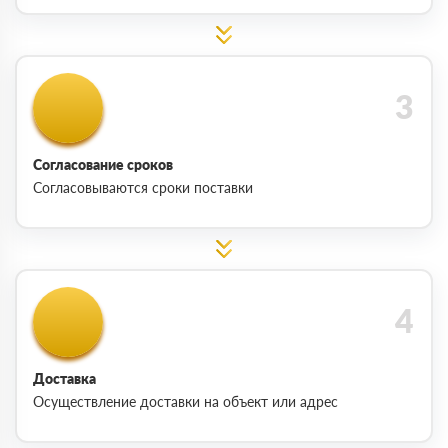
Согласование сроков
Согласовываются сроки поставки
Доставка
Осуществление доставки на объект или адрес