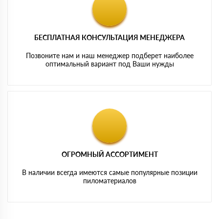
БЕСПЛАТНАЯ КОНСУЛЬТАЦИЯ МЕНЕДЖЕРА
Позвоните нам и наш менеджер подберет наиболее
оптимальный вариант под Ваши нужды
ОГРОМНЫЙ АССОРТИМЕНТ
В наличии всегда имеются самые популярные позиции
пиломатериалов