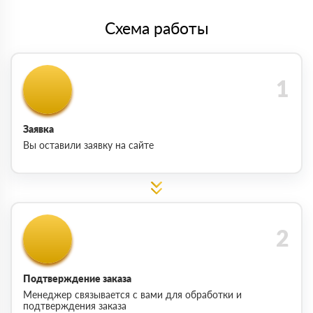
Схема работы
Заявка
Вы оставили заявку на сайте
Подтверждение заказа
Менеджер связывается с вами для обработки и
подтверждения заказа