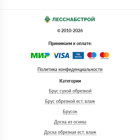
© 2010-2026
Принимаем к оплате:
Политика конфиденциальности
Категории
Брус сухой обрезной
Брус обрезной ест. влаж
Брусок
Доска из осины
Доска обрезная ест. влаж