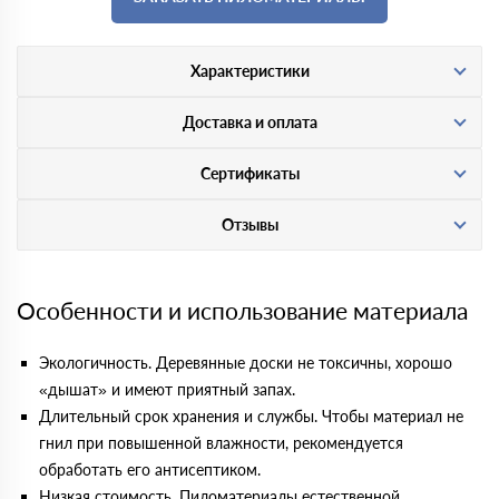
Характеристики
Доставка и оплата
Сертификаты
Отзывы
Особенности и использование материала
Экологичность. Деревянные доски не токсичны, хорошо
«дышат» и имеют приятный запах.
Длительный срок хранения и службы. Чтобы материал не
гнил при повышенной влажности, рекомендуется
обработать его антисептиком.
Низкая стоимость. Пиломатериалы естественной