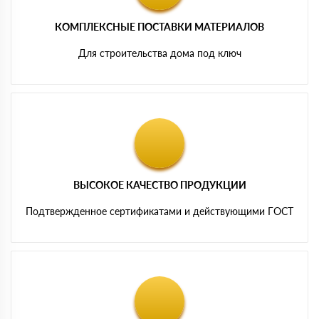
КОМПЛЕКСНЫЕ ПОСТАВКИ МАТЕРИАЛОВ
Для строительства дома под ключ
ВЫСОКОЕ КАЧЕСТВО ПРОДУКЦИИ
Подтвержденное сертификатами и действующими ГОСТ