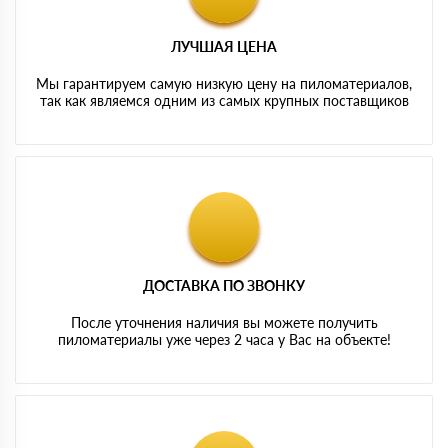
ЛУЧШАЯ ЦЕНА
Мы гарантируем самую низкую цену на пиломатериалов,
так как являемся одним из самых крупных поставщиков
ДОСТАВКА ПО ЗВОНКУ
После уточнения наличия вы можете получить
пиломатериалы уже через 2 часа у Вас на объекте!