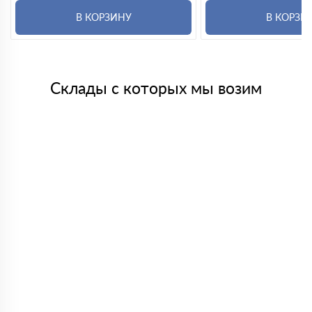
В КОРЗИНУ
В КОРЗИ
Склады с которых мы возим