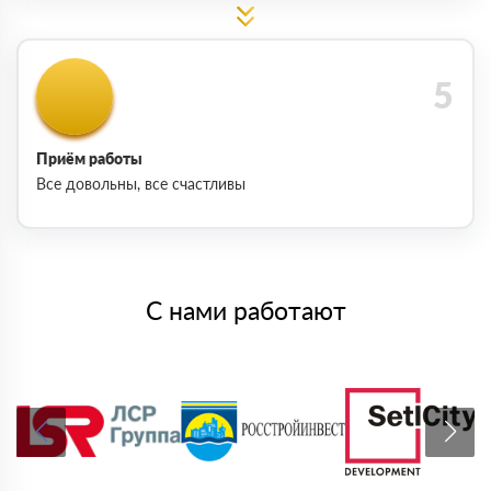
Приём работы
Все довольны, все счастливы
С нами работают