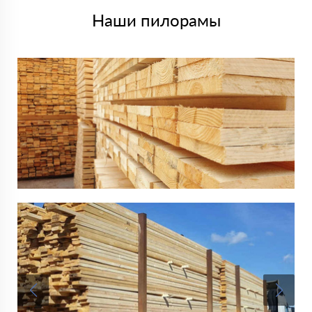
Наши пилорамы