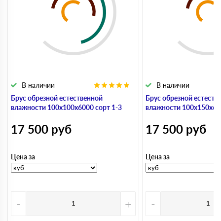
В наличии
В наличии
Брус обрезной естественной
Брус обрезной естеств
влажности 100х100х6000 сорт 1-3
влажности 100х150х600
17 500
руб
17 500
руб
Цена за
Цена за
-
+
-