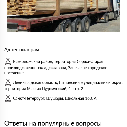
Адрес пилорам
Всеволожский район, территория Соржа-Старая
производственно-складская зона, Заневское городское
поселение
Ленинградская область, Гатчинский муниципальный округ,
территория Массив Пудомягский, 4, стр. 2
Санкт-Петербург, Шушары, Школьная 163, А
Ответы на популярные вопросы