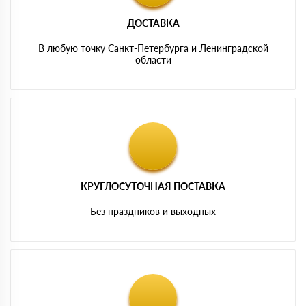
ДОСТАВКА
В любую точку Санкт-Петербурга и Ленинградской
области
КРУГЛОСУТОЧНАЯ ПОСТАВКА
Без праздников и выходных