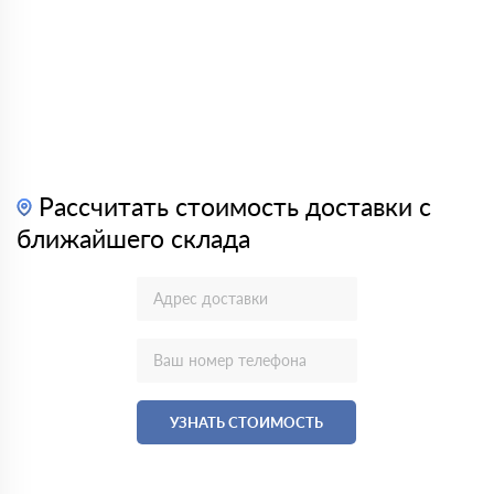
Рассчитать стоимость доставки с
ближайшего склада
УЗНАТЬ СТОИМОСТЬ