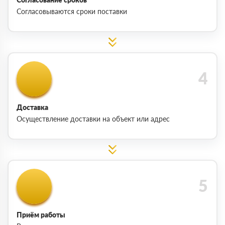
Согласовываются сроки поставки
Доставка
Осуществление доставки на объект или адрес
Приём работы