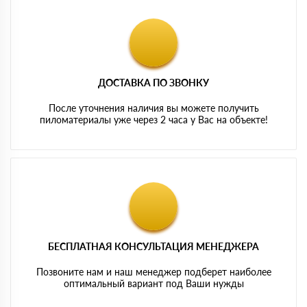
ДОСТАВКА ПО ЗВОНКУ
После уточнения наличия вы можете получить
пиломатериалы уже через 2 часа у Вас на объекте!
БЕСПЛАТНАЯ КОНСУЛЬТАЦИЯ МЕНЕДЖЕРА
Позвоните нам и наш менеджер подберет наиболее
оптимальный вариант под Ваши нужды