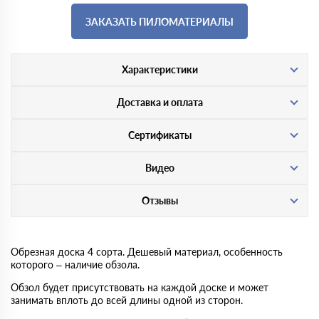
ЗАКАЗАТЬ ПИЛОМАТЕРИАЛЫ
Характеристики
Доставка и оплата
Сертификаты
Видео
Отзывы
Обрезная доска 4 сорта. Дешевый материал, особенность
которого – наличие обзола.
Обзол будет присутствовать на каждой доске и может
занимать вплоть до всей длины одной из сторон.