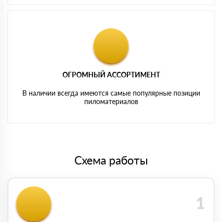
ОГРОМНЫЙ АССОРТИМЕНТ
В наличии всегда имеются самые популярные позиции
пиломатериалов
Схема работы