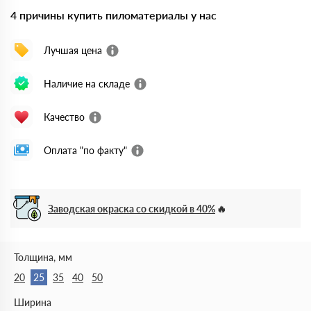
4 причины купить пиломатериалы у нас
Лучшая цена
Наличие на складе
Качество
Оплата "по факту"
Заводская окраска со скидкой в 40%
Толщина, мм
20
25
35
40
50
Ширина