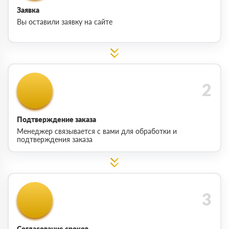
Заявка
Вы оставили заявку на сайте
Подтверждение заказа
Менеджер связывается с вами для обработки и
подтверждения заказа
Согласование сроков