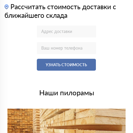
Рассчитать стоимость доставки с
ближайшего склада
УЗНАТЬ СТОИМОСТЬ
Наши пилорамы