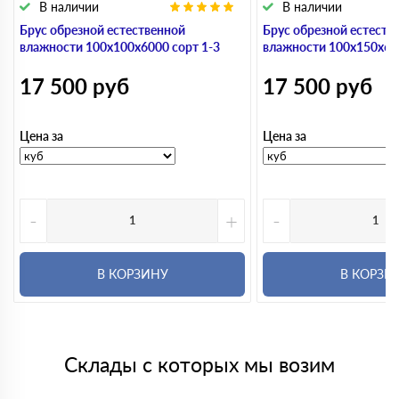
В наличии
В наличии
Брус обрезной естественной
Брус обрезной естеств
влажности 100х100х6000 сорт 1-3
влажности 100х150х600
17 500
руб
17 500
руб
Цена за
Цена за
-
+
-
В КОРЗИНУ
В КОРЗИ
Склады с которых мы возим