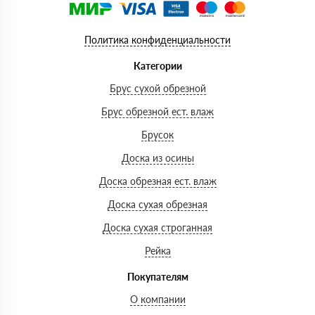
Политика конфиденциальности
Категории
Брус сухой обрезной
Брус обрезной ест. влаж
Брусок
Доска из осины
Доска обрезная ест. влаж
Доска сухая обрезная
Доска сухая строганная
Рейка
Покупателям
О компании