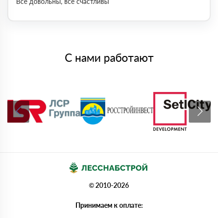
Все довольны, все счастливы
С нами работают
© 2010-2026
Принимаем к оплате: