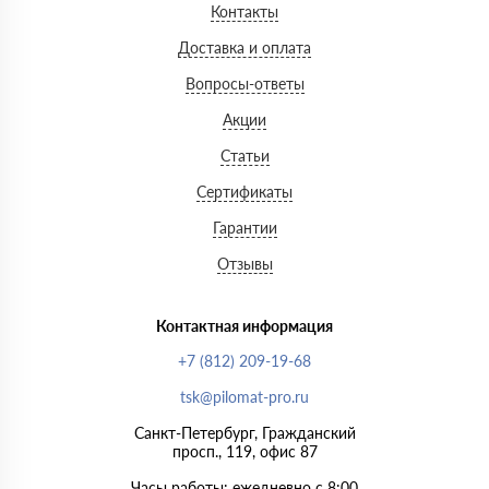
Контакты
Доставка и оплата
Вопросы-ответы
Акции
Статьи
Сертификаты
Гарантии
Отзывы
Контактная информация
+7 (812) 209-19-68
tsk@pilomat-pro.ru
Санкт-Петербург, Гражданский
просп., 119, офис 87
Часы работы: ежедневно с 8:00