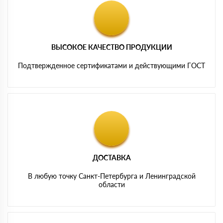
ВЫСОКОЕ КАЧЕСТВО ПРОДУКЦИИ
Подтвержденное сертификатами и действующими ГОСТ
ДОСТАВКА
В любую точку Санкт-Петербурга и Ленинградской
области