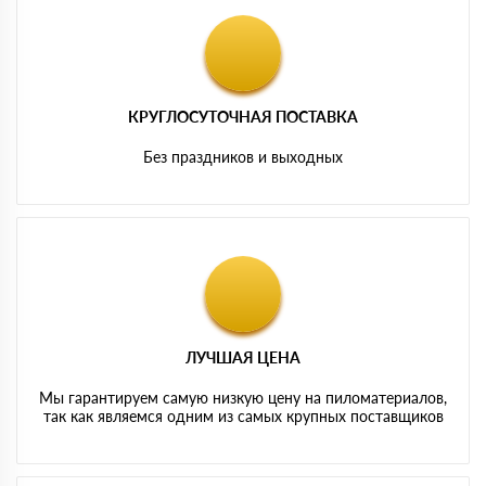
КРУГЛОСУТОЧНАЯ ПОСТАВКА
Без праздников и выходных
ЛУЧШАЯ ЦЕНА
Мы гарантируем самую низкую цену на пиломатериалов,
так как являемся одним из самых крупных поставщиков