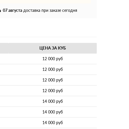
07 августа
доставка при заказе сегодня
ЦЕНА ЗА КУБ
12 000 руб
12 000 руб
12 000 руб
12 000 руб
14 000 руб
14 000 руб
14 000 руб