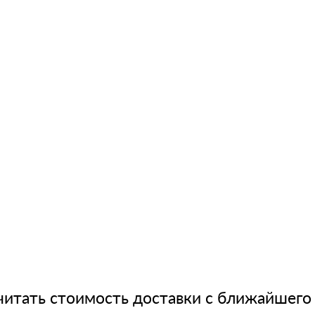
читать стоимость доставки с ближайшего