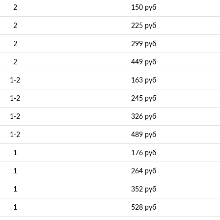
2
150 руб
2
225 руб
2
299 руб
2
449 руб
1-2
163 руб
1-2
245 руб
1-2
326 руб
1-2
489 руб
1
176 руб
1
264 руб
1
352 руб
1
528 руб