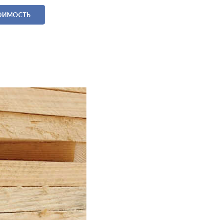
ТОИМОСТЬ