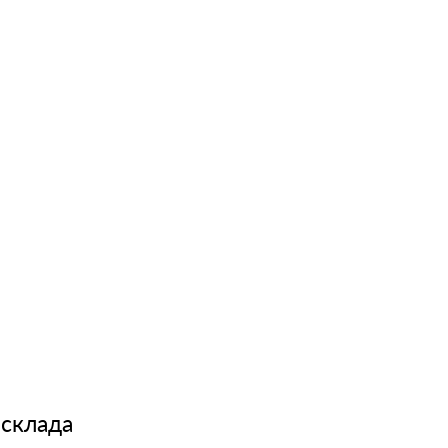
 склада