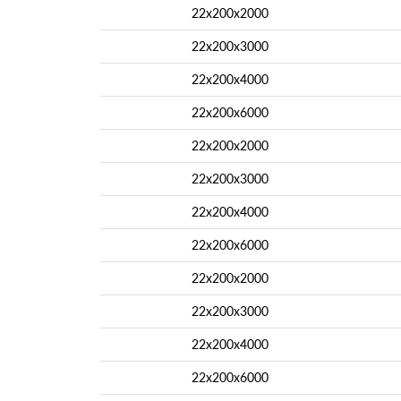
22х200х2000
22х200х3000
22х200х4000
22х200х6000
22х200х2000
22х200х3000
22х200х4000
22х200х6000
22х200х2000
22х200х3000
22х200х4000
22х200х6000