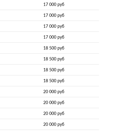
17 000 руб
17 000 руб
17 000 руб
17 000 руб
18 500 руб
18 500 руб
18 500 руб
18 500 руб
20 000 руб
20 000 руб
20 000 руб
20 000 руб