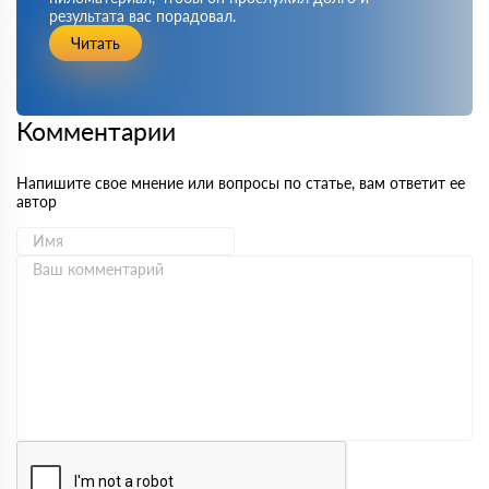
результата вас порадовал.
Читать
Комментарии
Напишите свое мнение или вопросы по статье, вам ответит ее
автор