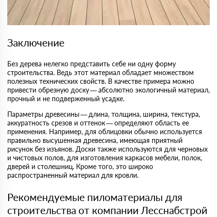
Заключение
Без дерева нелегко представить себе ни одну форму
строительства. Ведь этот материал обладает множеством
полезных технических свойств. В качестве примера можно
привести обрезную доску — абсолютно экологичный материал,
прочный и не подверженный усадке.
Параметры древесины — длина, толщина, ширина, текстура,
аккуратность срезов и оттенок — определяют область ее
применения. Например, для облицовки обычно используется
правильно высушенная древесина, имеющая приятный
рисунок без изъянов. Доски также используются для черновых
и чистовых полов, для изготовления каркасов мебели, полок,
дверей и столешниц. Кроме того, это широко
распространенный материал для кровли.
Рекомендуемые пиломатериалы для
строительства от компании Лесснабстрой