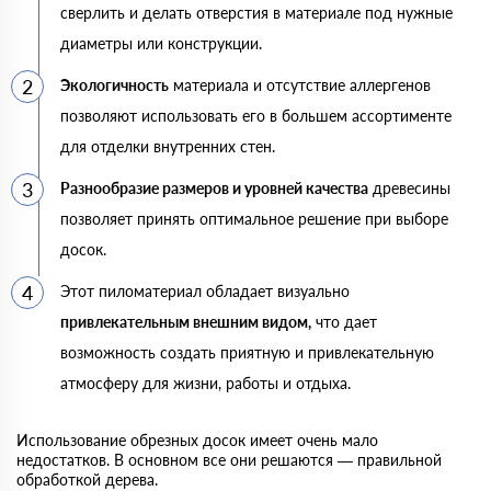
сверлить и делать отверстия в материале под нужные
диаметры или конструкции.
Экологичность
материала и отсутствие аллергенов
позволяют использовать его в большем ассортименте
для отделки внутренних стен.
Разнообразие размеров и уровней качества
древесины
позволяет принять оптимальное решение при выборе
досок.
Этот пиломатериал обладает визуально
привлекательным внешним видом,
что дает
возможность создать приятную и привлекательную
атмосферу для жизни, работы и отдыха.
Использование обрезных досок имеет очень мало
недостатков. В основном все они решаются — правильной
обработкой дерева.