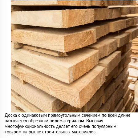
Доска с одинаковым прямоугольным сечением по всей длине
называется обрезным пиломатериалом. Высокая
многофункциональность делает его очень популярным
товаром на рынке строительных материалов.