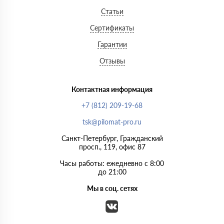
Статьи
Сертификаты
Гарантии
Отзывы
Контактная информация
+7 (812) 209-19-68
tsk@pilomat-pro.ru
Санкт-Петербург, Гражданский
просп., 119, офис 87
Часы работы: ежедневно с 8:00
до 21:00
Мы в соц. сетях