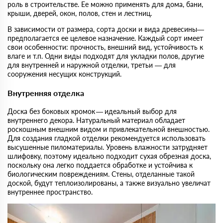
роль в строительстве. Ее можно применять для дома, бани,
крыши, дверей, окон, полов, стен и лестниц.
В зависимости от размера, сорта доски и вида древесины—
предполагается ее целевое назначение. Каждый сорт имеет
свои особенности: прочность, внешний вид, устойчивость к
влаге и т.п. Одни виды подходят для укладки полов, другие
для внутренней и наружной отделки, третьи — для
сооружения несущих конструкций.
Внутренняя отделка
Доска без боковых кромок — идеальный выбор для
внутреннего декора. Натуральный материал обладает
роскошным внешним видом и привлекательной внешностью.
Для создания гладкой отделки рекомендуется использовать
высушенные пиломатериалы. Уровень влажности затрудняет
шлифовку, поэтому идеально подходит сухая обрезная доска,
поскольку она легко поддается обработке и устойчива к
биологическим повреждениям. Стены, отделанные такой
доской, будут теплоизолированы, а также визуально увеличат
внутреннее пространство.