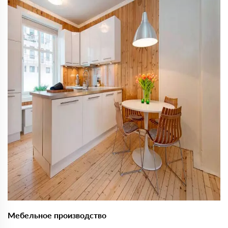
Мебельное производство