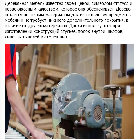
Деревянная мебель известна своей ценой, символом статуса и
первоклассным качеством, которое она обеспечивает. Дерево
остается основным материалом для изготовления предметов
мебели и не требует никакого дополнительного покрытия, в
отличие от других материалов. Доски используются при
изготовлении конструкций стульев, полок внутри шкафов,
лицевых панелей и столешниц.