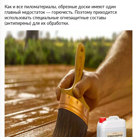
Как и все пиломатериалы, обрезные доски имеют один
главный недостаток — горючесть. Поэтому приходится
использовать специальные огнезащитные составы
(антипирены) для их обработки.