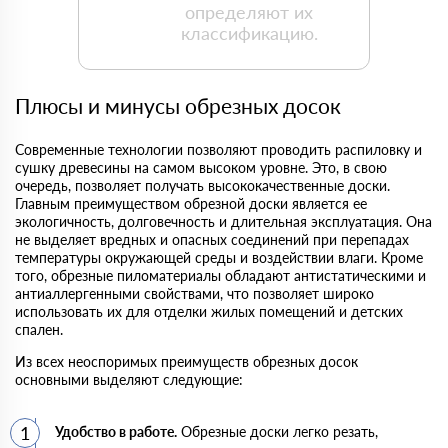
определяют их
классификацию.
Плюсы и минусы обрезных досок
Современные технологии позволяют проводить распиловку и
сушку древесины на самом высоком уровне. Это, в свою
очередь, позволяет получать высококачественные доски.
Главным преимуществом обрезной доски является ее
экологичность, долговечность и длительная эксплуатация. Она
не выделяет вредных и опасных соединений при перепадах
температуры окружающей среды и воздействии влаги. Кроме
того, обрезные пиломатериалы обладают антистатическими и
антиаллергенными свойствами, что позволяет широко
использовать их для отделки жилых помещений и детских
спален.
Из всех неоспоримых преимуществ обрезных досок
основными выделяют следующие:
Удобство в работе.
Обрезные доски легко резать,