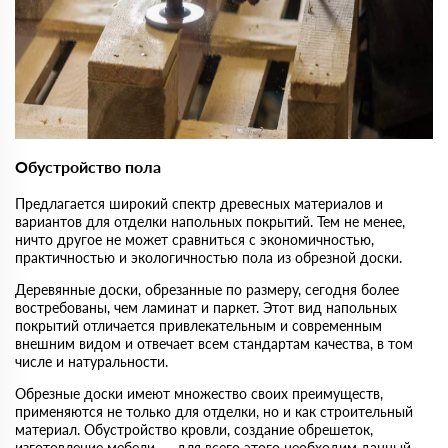
Обустройство пола
Предлагается широкий спектр древесных материалов и
вариантов для отделки напольных покрытий. Тем не менее,
ничто другое не может сравниться с экономичностью,
практичностью и экологичностью пола из обрезной доски.
Деревянные доски, обрезанные по размеру, сегодня более
востребованы, чем ламинат и паркет. Этот вид напольных
покрытий отличается привлекательным и современным
внешним видом и отвечает всем стандартам качества, в том
числе и натуральности.
Обрезные доски имеют множество своих преимуществ,
применяются не только для отделки, но и как строительный
материал. Обустройство кровли, создание обрешеток,
изготовление мебели — для всего этого необходим данный