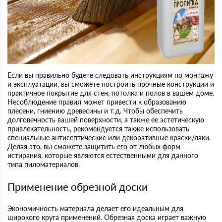
Если вы правильно будете следовать инструкциям по монтажу
и эксплуатации, вы сможете построить прочные конструкции и
практичное покрытие для стен, потолка и полов в вашем доме.
Несоблюдение правил может привести к образованию
плесени, гниению древесины и т. д. Чтобы обеспечить
долговечность вашей поверхности, а также ее эстетическую
привлекательность, рекомендуется также использовать
специальные антисептические или декоративные краски/лаки.
Делая это, вы сможете защитить его от любых форм
истирания, которые являются естественными для данного
типа пиломатериалов.
Применение обрезной доски
Экономичность материала делает его идеальным для
широкого круга применений. Обрезная доска играет важную