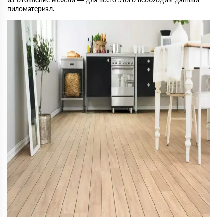
пиломатериал.