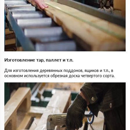
Изготовление тар, паллет и т.п.
Для изготовления деревянных поддонов, ящиков и т.п., в
основном используется обрезная доска четвертого сорта.