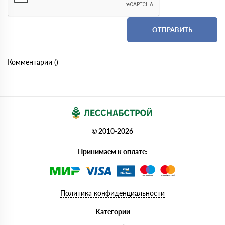
Комментарии (
)
© 2010-2026
Принимаем к оплате:
Политика конфиденциальности
Категории