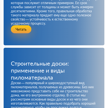
которая послужит отличным примером. Ее срок
службы зависит от толщины и может быть измерен
десятилетиями. Кроме того, правильная обработка
такого материала придает ему еще одно полезное
свойство — устойчивость к естественному
усадочному процессу.
Читать
Строительные доски:
применение и виды
пиломатериала
Доски — популярный и широкодоступный вид
пиломатериалов, получаемых из древесины. Без них
невозможно представить себе ни строительство
дома, ни его внутреннюю отделку. В статье мы
рассмотрим основные виды досок и из чего они
изготавливаются. Как правильно подобрать хороший
пиломатериал, чтобы он прослужил долго и