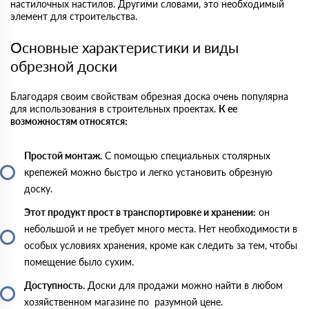
настилочных настилов. Другими словами, это необходимый
элемент для строительства.
Основные характеристики и виды
обрезной доски
Благодаря своим свойствам обрезная доска очень популярна
для использования в строительных проектах.
К ее
возможностям относятся:
Простой монтаж.
С помощью специальных столярных
крепежей можно быстро и легко установить обрезную
доску.
Этот продукт прост в транспортировке и хранении:
он
небольшой и не требует много места. Нет необходимости в
особых условиях хранения, кроме как следить за тем, чтобы
помещение было сухим.
Доступность.
Доски для продажи можно найти в любом
хозяйственном магазине по разумной цене.