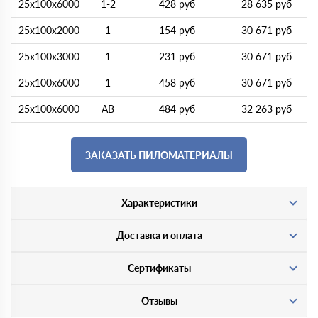
25х100х6000
1-2
428 руб
28 635 руб
25х100х2000
1
154 руб
30 671 руб
25х100х3000
1
231 руб
30 671 руб
25х100х6000
1
458 руб
30 671 руб
25х100х6000
АВ
484 руб
32 263 руб
ЗАКАЗАТЬ ПИЛОМАТЕРИАЛЫ
Характеристики
Доставка и оплата
Сертификаты
Отзывы