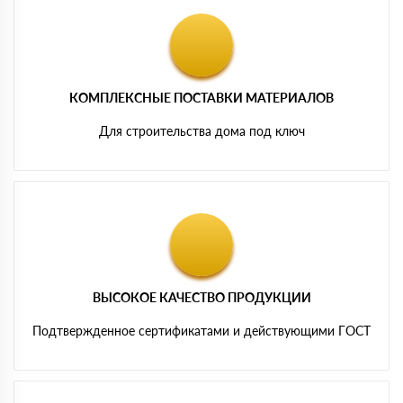
КОМПЛЕКСНЫЕ ПОСТАВКИ МАТЕРИАЛОВ
Для строительства дома под ключ
ВЫСОКОЕ КАЧЕСТВО ПРОДУКЦИИ
Подтвержденное сертификатами и действующими ГОСТ