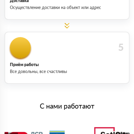
Доставка
Осуществление доставки на объект или адрес
Приём работы
Все довольны, все счастливы
С нами работают