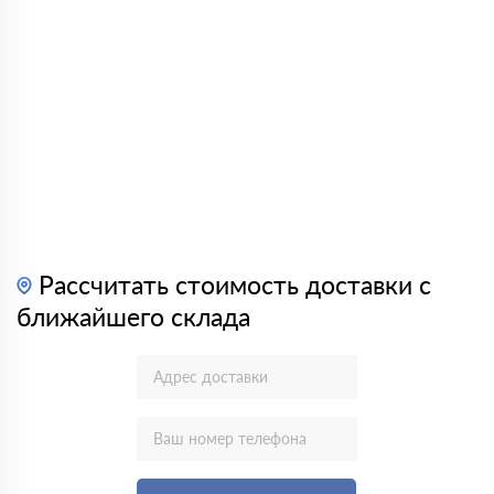
Рассчитать стоимость доставки с
ближайшего склада