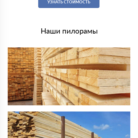
УЗНАТЬ СТОИМОСТЬ
Наши пилорамы