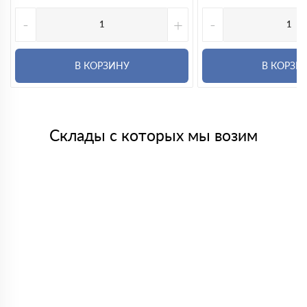
-
+
-
В КОРЗИНУ
В КОРЗИ
Склады с которых мы возим