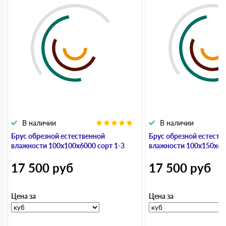
В наличии
В наличии
Брус обрезной естественной
Брус обрезной естеств
влажности 100х100х6000 сорт 1-3
влажности 100х150х600
17 500
руб
17 500
руб
Цена за
Цена за