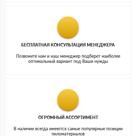
БЕСПЛАТНАЯ КОНСУЛЬТАЦИЯ МЕНЕДЖЕРА
Позвоните нам и наш менеджер подберет наиболее
оптимальный вариант под Ваши нужды
ОГРОМНЫЙ АССОРТИМЕНТ
В наличии всегда имеются самые популярные позиции
пиломатериалов