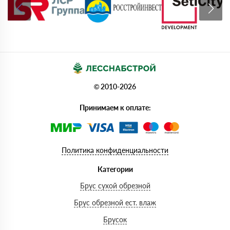
© 2010-2026
Принимаем к оплате:
Политика конфиденциальности
Категории
Брус сухой обрезной
Брус обрезной ест. влаж
Брусок