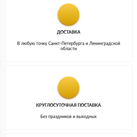
ДОСТАВКА
В любую точку Санкт-Петербурга и Ленинградской
области
КРУГЛОСУТОЧНАЯ ПОСТАВКА
Без праздников и выходных