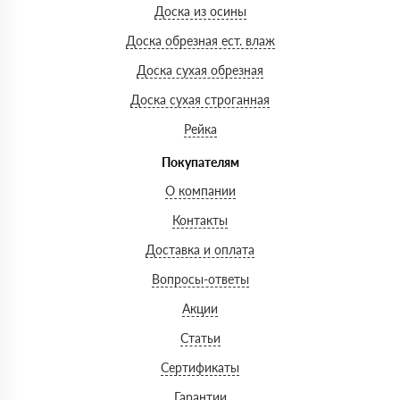
Доска из осины
Доска обрезная ест. влаж
Доска сухая обрезная
Доска сухая строганная
Рейка
Покупателям
О компании
Контакты
Доставка и оплата
Вопросы-ответы
Акции
Статьи
Сертификаты
Гарантии