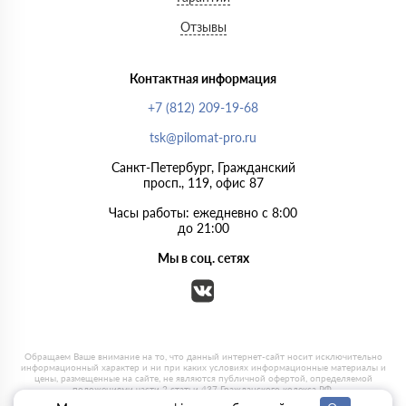
Отзывы
Контактная информация
+7 (812) 209-19-68
tsk@pilomat-pro.ru
Санкт-Петербург, Гражданский
просп., 119, офис 87
Часы работы: ежедневно с 8:00
до 21:00
Мы в соц. сетях