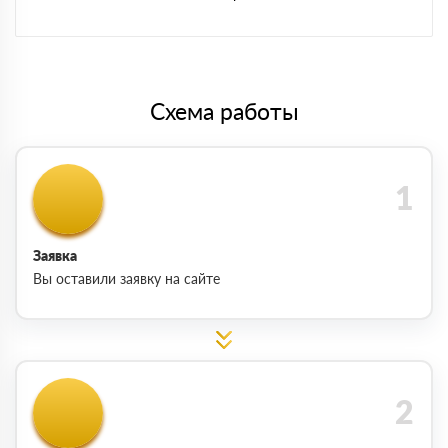
Схема работы
Заявка
Вы оставили заявку на сайте