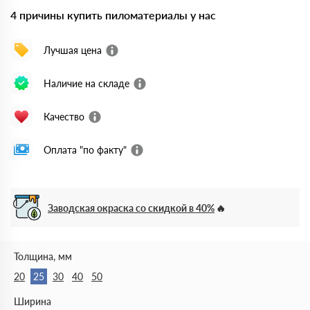
4 причины купить пиломатериалы у нас
Лучшая цена
Наличие на складе
Качество
Оплата "по факту"
Заводская окраска со скидкой в 40%
Толщина, мм
20
25
30
40
50
Ширина