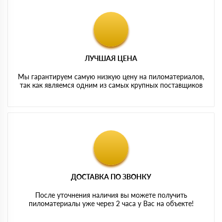
ЛУЧШАЯ ЦЕНА
Мы гарантируем самую низкую цену на пиломатериалов,
так как являемся одним из самых крупных поставщиков
ДОСТАВКА ПО ЗВОНКУ
После уточнения наличия вы можете получить
пиломатериалы уже через 2 часа у Вас на объекте!