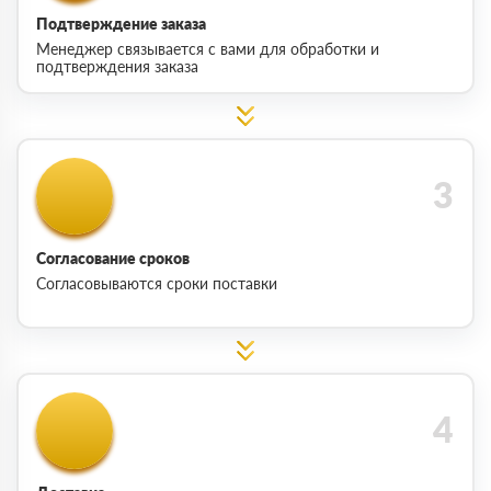
Подтверждение заказа
Менеджер связывается с вами для обработки и
подтверждения заказа
Согласование сроков
Согласовываются сроки поставки