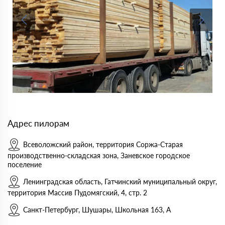
Адрес пилорам
Всеволожский район, территория Соржа-Старая
производственно-складская зона, Заневское городское
поселение
Ленинградская область, Гатчинский муниципальный округ,
территория Массив Пудомягский, 4, стр. 2
Санкт-Петербург, Шушары, Школьная 163, А