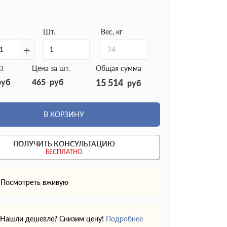
Шт.
Вес, кг
+
24
Цена за шт.
Общая сумма
3
руб
465
руб
15 514
руб
В КОРЗИНУ
ПОЛУЧИТЬ КОНСУЛЬТАЦИЮ
БЕСПЛАТНО
Посмотреть вживую
Нашли дешевле? Снизим цену!
Подробнее