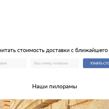
читать стоимость доставки с ближайшего
УЗНАТЬ С
Наши пилорамы