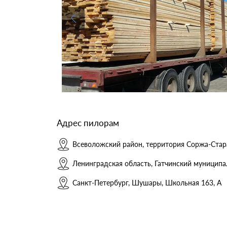
Адрес пилорам
Всеволожский район, территория Соржа-Стара
Ленинградская область, Гатчинский муниципал
Санкт-Петербург, Шушары, Школьная 163, А