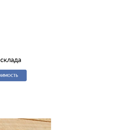
 склада
ТОИМОСТЬ