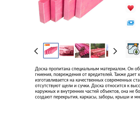
Доска пропитана специальным материалом. Он обе
гниения, повреждения от вредителей. Также дает 
изготавливается на качественных современных ста
отсутствуют щели и сучки. Доска относится к выс
наружных и внутренних частей объектов, она не бо
создают перекрытия, каркасы, заборы, крыши и мн