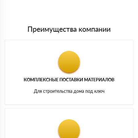
Мы принимаем платежи с сайта по следующим банковским
картам
Преимущества компании
КОМПЛЕКСНЫЕ ПОСТАВКИ МАТЕРИАЛОВ
Для строительства дома под ключ