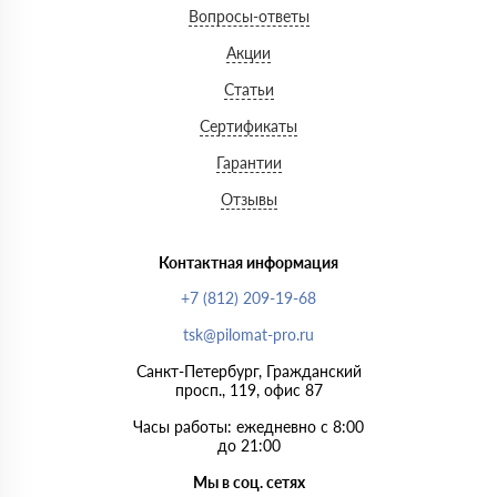
Вопросы-ответы
Акции
Статьи
Сертификаты
Гарантии
Отзывы
Контактная информация
+7 (812) 209-19-68
tsk@pilomat-pro.ru
Санкт-Петербург, Гражданский
просп., 119, офис 87
Часы работы: ежедневно с 8:00
до 21:00
Мы в соц. сетях