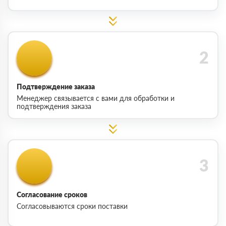
Подтверждение заказа
Менеджер связывается с вами для обработки и
подтверждения заказа
Согласование сроков
Согласовываются сроки поставки