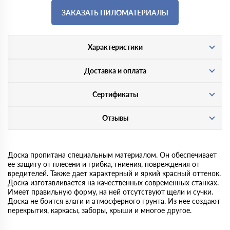
ЗАКАЗАТЬ ПИЛОМАТЕРИАЛЫ
Характеристики
Доставка и оплата
Сертификаты
Отзывы
Доска пропитана специальным материалом. Он обеспечивает
ее защиту от плесени и грибка, гниения, повреждения от
вредителей. Также дает характерный и яркий красный оттенок.
Доска изготавливается на качественных современных станках.
Имеет правильную форму, на ней отсутствуют щели и сучки.
Доска не боится влаги и атмосферного грунта. Из нее создают
перекрытия, каркасы, заборы, крыши и многое другое.