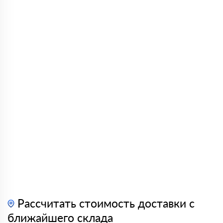
Рассчитать стоимость доставки с
ближайшего склада