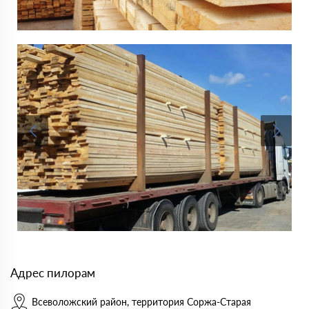
Адрес пилорам
Всеволожский район, территория Соржа-Старая