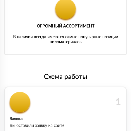
ОГРОМНЫЙ АССОРТИМЕНТ
В наличии всегда имеются самые популярные позиции
пиломатериалов
Схема работы
Заявка
Вы оставили заявку на сайте