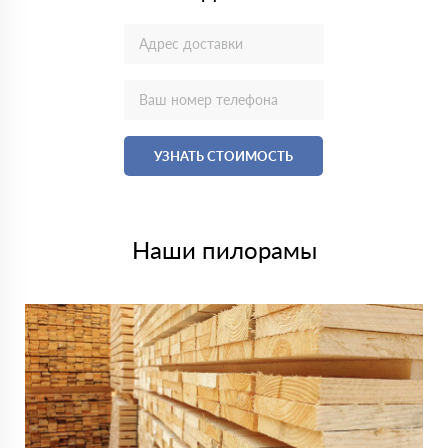
УЗНАТЬ СТОИМОСТЬ
Наши пилорамы