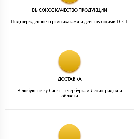
ВЫСОКОЕ КАЧЕСТВО ПРОДУКЦИИ
Подтвержденное сертификатами и действующими ГОСТ
ДОСТАВКА
В любую точку Санкт-Петербурга и Ленинградской
области