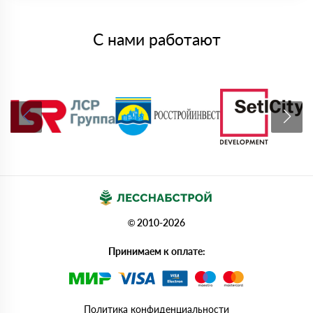
С нами работают
© 2010-2026
Принимаем к оплате:
Политика конфиденциальности