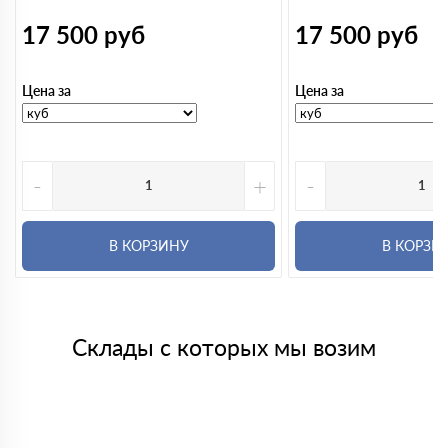
17 500
руб
17 500
руб
Цена за
Цена за
-
+
-
В КОРЗИНУ
В КОРЗИ
Склады с которых мы возим