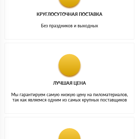
КРУГЛОСУТОЧНАЯ ПОСТАВКА
Без праздников и выходных
ЛУЧШАЯ ЦЕНА
Мы гарантируем самую низкую цену на пиломатериалов,
так как являемся одним из самых крупных поставщиков