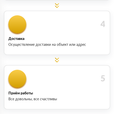
Доставка
Осуществление доставки на объект или адрес
Приём работы
Все довольны, все счастливы