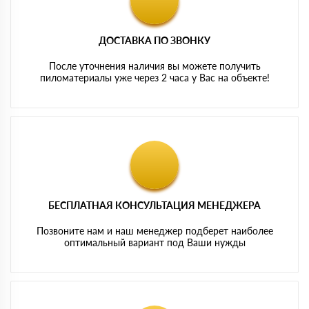
ДОСТАВКА ПО ЗВОНКУ
После уточнения наличия вы можете получить
пиломатериалы уже через 2 часа у Вас на объекте!
БЕСПЛАТНАЯ КОНСУЛЬТАЦИЯ МЕНЕДЖЕРА
Позвоните нам и наш менеджер подберет наиболее
оптимальный вариант под Ваши нужды