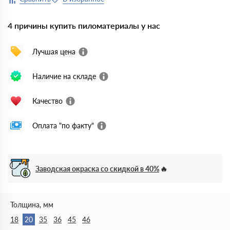
4 причины купить пиломатериалы у нас
Лучшая цена
Наличие на складе
Качество
Оплата "по факту"
Заводская окраска со скидкой в 40%
Толщина, мм
18
20
35
36
45
46