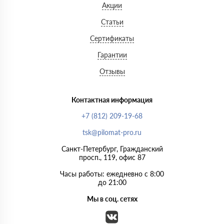
Акции
Статьи
Сертификаты
Гарантии
Отзывы
Контактная информация
+7 (812) 209-19-68
tsk@pilomat-pro.ru
Санкт-Петербург, Гражданский
просп., 119, офис 87
Часы работы: ежедневно с 8:00
до 21:00
Мы в соц. сетях