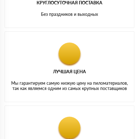
КРУГЛОСУТОЧНАЯ ПОСТАВКА
Без праздников и выходных
ЛУЧШАЯ ЦЕНА
Мы гарантируем самую низкую цену на пиломатериалов,
так как являемся одним из самых крупных поставщиков