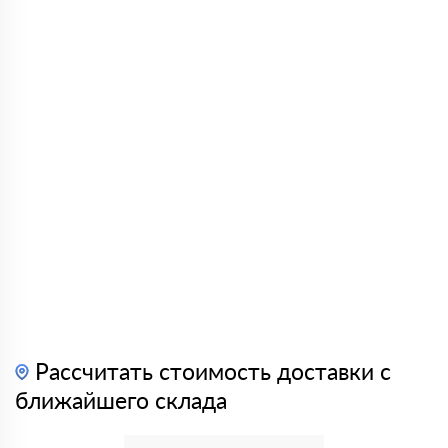
Рассчитать стоимость доставки с
ближайшего склада