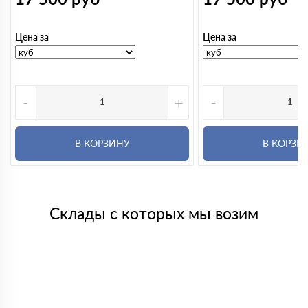
Цена за
Цена за
-
+
-
В КОРЗИНУ
В КОРЗИ
Склады с которых мы возим