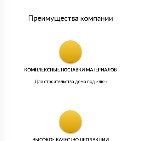
Преимущества компании
КОМПЛЕКСНЫЕ ПОСТАВКИ МАТЕРИАЛОВ
Для строительства дома под ключ
ВЫСОКОЕ КАЧЕСТВО ПРОДУКЦИИ