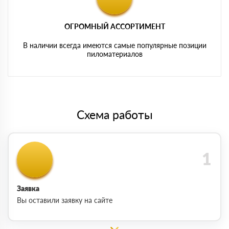
ОГРОМНЫЙ АССОРТИМЕНТ
В наличии всегда имеются самые популярные позиции
пиломатериалов
Схема работы
Заявка
Вы оставили заявку на сайте