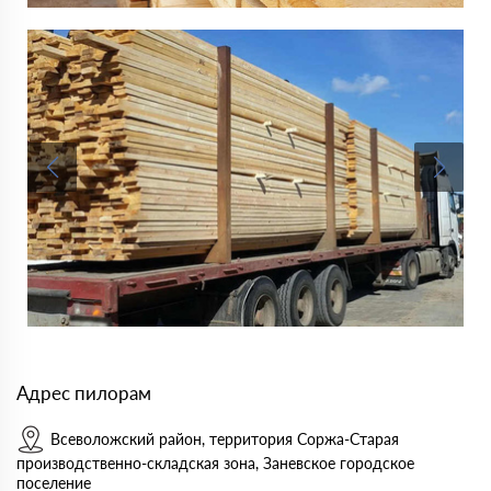
Адрес пилорам
Всеволожский район, территория Соржа-Старая
производственно-складская зона, Заневское городское
поселение