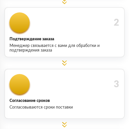
Подтверждение заказа
Менеджер связывается с вами для обработки и
подтверждения заказа
Согласование сроков
Согласовываются сроки поставки