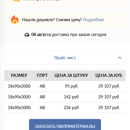
Нашли дешевле? Снизим цену!
Подробнее
08 августа
доставка при заказе сегодня
Прайс-лист
РАЗМЕР
СОРТ
ЦЕНА ЗА ШТУКУ
ЦЕНА ЗА КУБ
18х90х2000
АВ
95 руб
29 107 руб
18х90х3000
АВ
142 руб
29 107 руб
18х90х5000
АВ
236 руб
29 107 руб
ЗАКАЗАТЬ ПИЛОМАТЕРИАЛЫ