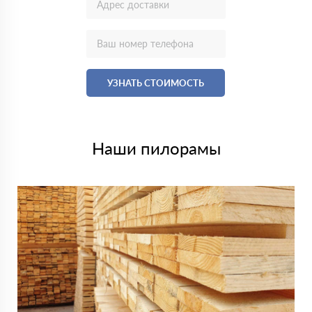
УЗНАТЬ СТОИМОСТЬ
Наши пилорамы