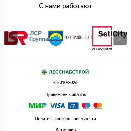
С нами работают
© 2010-2026
Принимаем к оплате:
Политика конфиденциальности
Категории