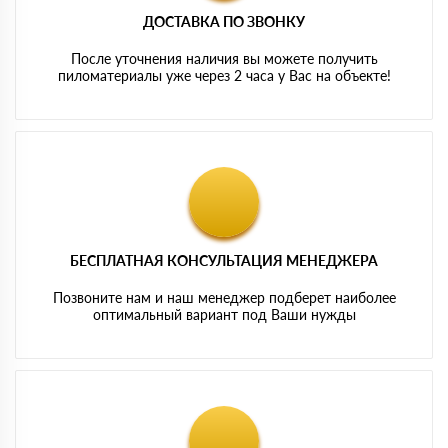
ДОСТАВКА ПО ЗВОНКУ
После уточнения наличия вы можете получить
пиломатериалы уже через 2 часа у Вас на объекте!
БЕСПЛАТНАЯ КОНСУЛЬТАЦИЯ МЕНЕДЖЕРА
Позвоните нам и наш менеджер подберет наиболее
оптимальный вариант под Ваши нужды