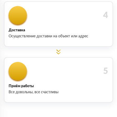
Доставка
Осуществление доставки на объект или адрес
Приём работы
Все довольны, все счастливы