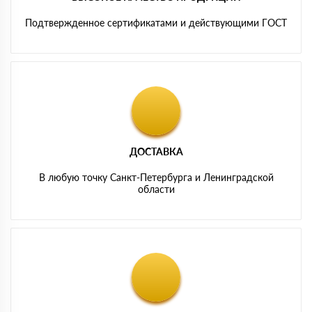
Подтвержденное сертификатами и действующими ГОСТ
ДОСТАВКА
В любую точку Санкт-Петербурга и Ленинградской
области