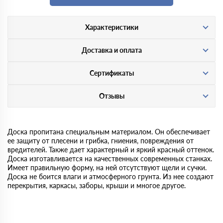
Характеристики
Доставка и оплата
Сертификаты
Отзывы
Доска пропитана специальным материалом. Он обеспечивает
ее защиту от плесени и грибка, гниения, повреждения от
вредителей. Также дает характерный и яркий красный оттенок.
Доска изготавливается на качественных современных станках.
Имеет правильную форму, на ней отсутствуют щели и сучки.
Доска не боится влаги и атмосферного грунта. Из нее создают
перекрытия, каркасы, заборы, крыши и многое другое.