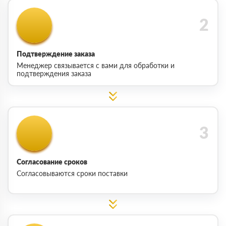
Подтверждение заказа
Менеджер связывается с вами для обработки и
подтверждения заказа
Согласование сроков
Согласовываются сроки поставки