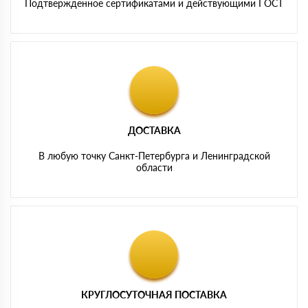
Подтвержденное сертификатами и действующими ГОСТ
ДОСТАВКА
В любую точку Санкт-Петербурга и Ленинградской
области
КРУГЛОСУТОЧНАЯ ПОСТАВКА