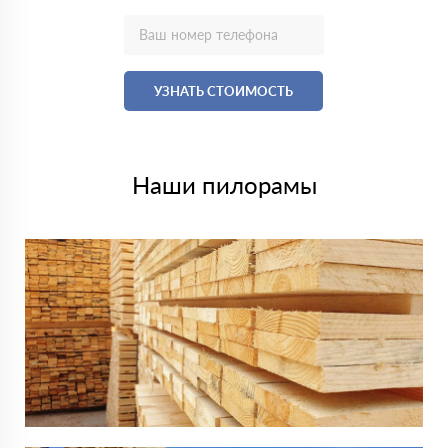
УЗНАТЬ СТОИМОСТЬ
Наши пилорамы