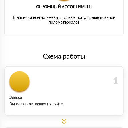
ОГРОМНЫЙ АССОРТИМЕНТ
В наличии всегда имеются самые популярные позиции
пиломатериалов
Схема работы
Заявка
Вы оставили заявку на сайте