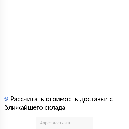
Рассчитать стоимость доставки с
ближайшего склада