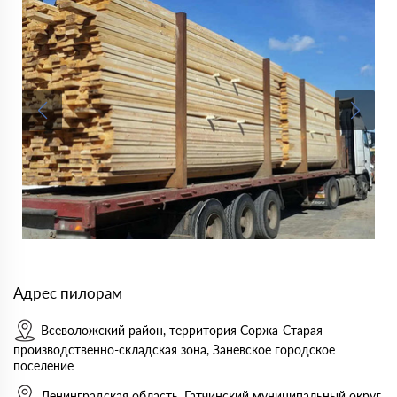
Адрес пилорам
Всеволожский район, территория Соржа-Старая
производственно-складская зона, Заневское городское
поселение
Ленинградская область, Гатчинский муниципальный округ,