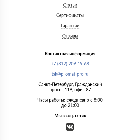
Статьи
Сертификаты
Гарантии
Отзывы
Контактная информация
+7 (812) 209-19-68
tsk@pilomat-pro.ru
Санкт-Петербург, Гражданский
просп., 119, офис 87
Часы работы: ежедневно с 8:00
до 21:00
Мы в соц. сетях