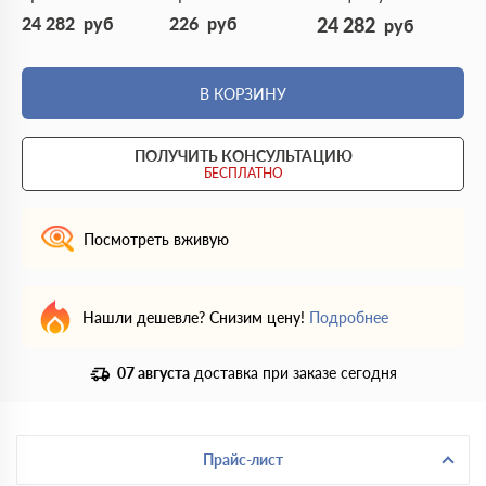
24 282
руб
226
руб
24 282
руб
В КОРЗИНУ
ПОЛУЧИТЬ КОНСУЛЬТАЦИЮ
БЕСПЛАТНО
Посмотреть вживую
Нашли дешевле? Снизим цену!
Подробнее
07 августа
доставка при заказе сегодня
Прайс-лист