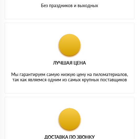
Без праздников и выходных
ЛУЧШАЯ ЦЕНА
Мы гарантируем самую низкую цену на пиломатериалов,
так как являемся одним из самых крупных поставщиков
ДОСТАВКА ПО ЗВОНКУ