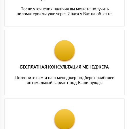
После уточнения наличия вы можете получить
пиломатериалы уже через 2 часа у Вас на объекте!
БЕСПЛАТНАЯ КОНСУЛЬТАЦИЯ МЕНЕДЖЕРА
Позвоните нам и наш менеджер подберет наиболее
оптимальный вариант под Ваши нужды