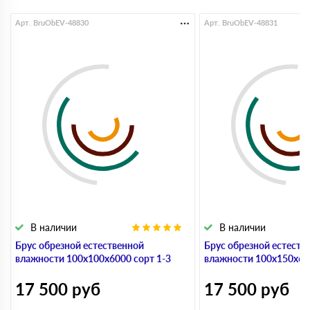
Арт. BruObEV-48830
Арт. BruObEV-48831
В наличии
В наличии
Брус обрезной естественной
Брус обрезной естеств
влажности 100х100х6000 сорт 1-3
влажности 100х150х600
17 500
руб
17 500
руб