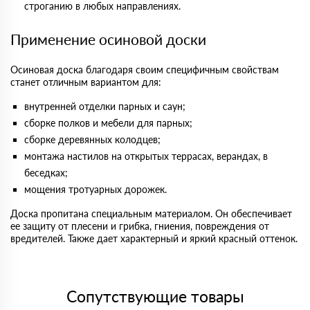
строганию в любых направлениях.
Применение осиновой доски
Осиновая доска благодаря своим специфичным свойствам
станет отличным вариантом для:
внутренней отделки парных и саун;
сборке полков и мебели для парных;
сборке деревянных колодцев;
монтажа настилов на открытых террасах, верандах, в
беседках;
мощения тротуарных дорожек.
Доска пропитана специальным материалом. Он обеспечивает
ее защиту от плесени и грибка, гниения, повреждения от
вредителей. Также дает характерный и яркий красный оттенок.
Сопутствующие товары