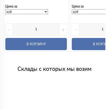
Цена за
Цена за
-
+
-
В КОРЗИНУ
В КОРЗИ
Склады с которых мы возим