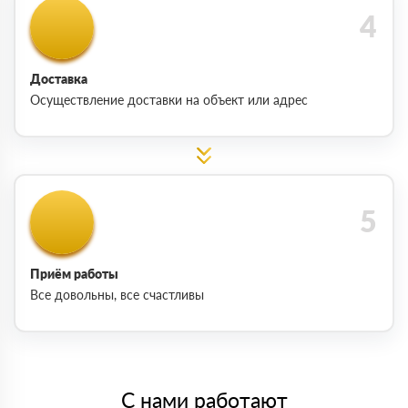
Доставка
Осуществление доставки на объект или адрес
Приём работы
Все довольны, все счастливы
С нами работают