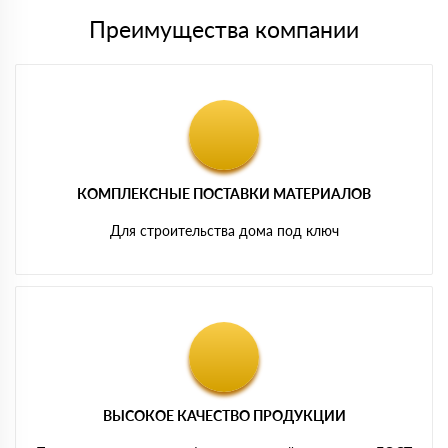
Преимущества компании
КОМПЛЕКСНЫЕ ПОСТАВКИ МАТЕРИАЛОВ
Для строительства дома под ключ
ВЫСОКОЕ КАЧЕСТВО ПРОДУКЦИИ