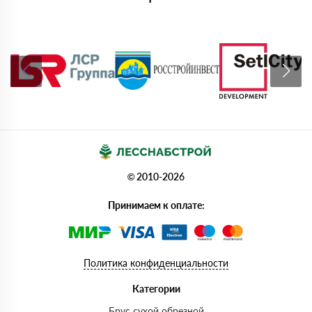
© 2010-2026
Принимаем к оплате:
Политика конфиденциальности
Категории
Брус сухой обрезной