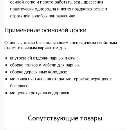
осиной легко и просто работать, ведь древесина
практически однородна и легко поддается резке и
строганию в любых направлениях.
Применение осиновой доски
Осиновая доска благодаря своим специфичным свойствам
станет отличным вариантом для:
внутренней отделки парных и саун;
сборке полков и мебели для парных;
сборке деревянных колодцев;
монтажа настилов на открытых террасах, верандах, в
беседках;
мощения тротуарных дорожек.
Сопутствующие товары