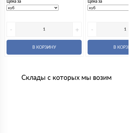
Цена за
Цена за
-
+
-
В КОРЗИНУ
В КОРЗИ
Склады с которых мы возим