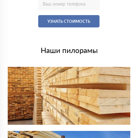
УЗНАТЬ СТОИМОСТЬ
Наши пилорамы