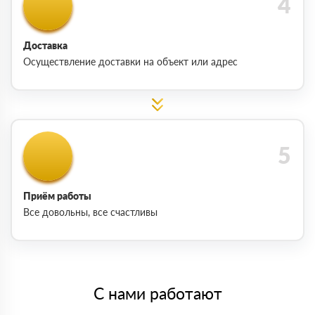
Доставка
Осуществление доставки на объект или адрес
Приём работы
Все довольны, все счастливы
С нами работают