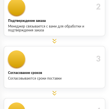
Подтверждение заказа
Менеджер связывается с вами для обработки и
подтверждения заказа
Согласование сроков
Согласовываются сроки поставки