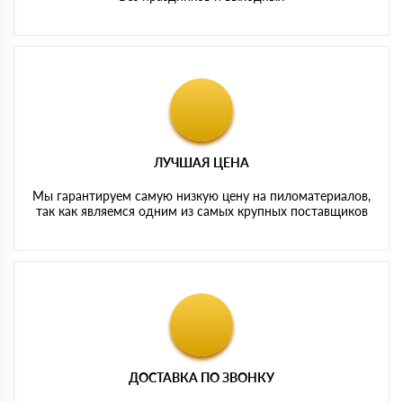
ЛУЧШАЯ ЦЕНА
Мы гарантируем самую низкую цену на пиломатериалов,
так как являемся одним из самых крупных поставщиков
ДОСТАВКА ПО ЗВОНКУ