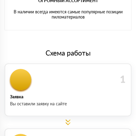
ОГРОМНЫЙ АССОРТИМЕНТ
В наличии всегда имеются самые популярные позиции
пиломатериалов
Схема работы
Заявка
Вы оставили заявку на сайте