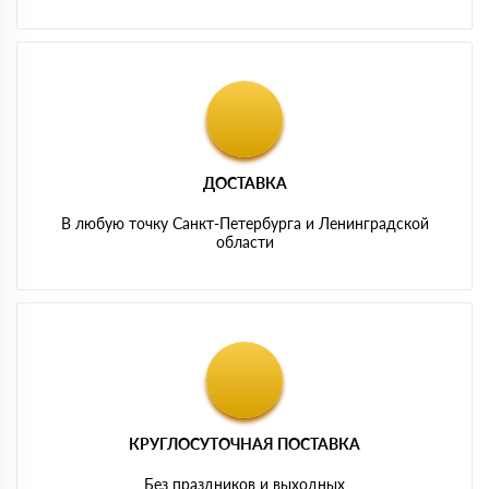
ДОСТАВКА
В любую точку Санкт-Петербурга и Ленинградской
области
КРУГЛОСУТОЧНАЯ ПОСТАВКА
Без праздников и выходных