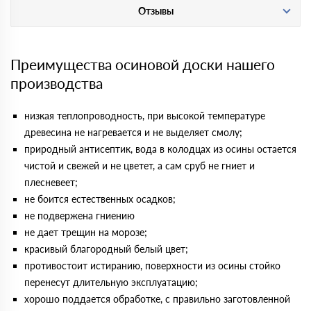
Отзывы
Преимущества осиновой доски нашего
производства
низкая теплопроводность, при высокой температуре
древесина не нагревается и не выделяет смолу;
природный антисептик, вода в колодцах из осины остается
чистой и свежей и не цветет, а сам сруб не гниет и
плесневеет;
не боится естественных осадков;
не подвержена гниению
не дает трещин на морозе;
красивый благородный белый цвет;
противостоит истиранию, поверхности из осины стойко
перенесут длительную эксплуатацию;
хорошо поддается обработке, с правильно заготовленной