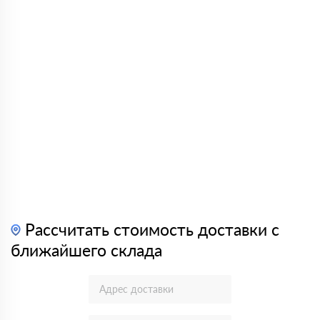
Рассчитать стоимость доставки с
ближайшего склада