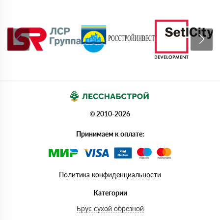
© 2010-2026
Принимаем к оплате:
Политика конфиденциальности
Категории
Брус сухой обрезной