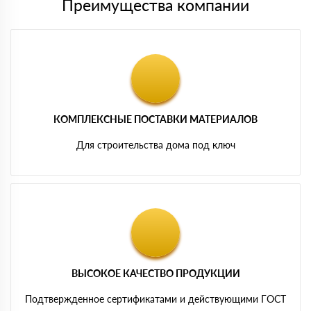
Преимущества компании
КОМПЛЕКСНЫЕ ПОСТАВКИ МАТЕРИАЛОВ
Для строительства дома под ключ
ВЫСОКОЕ КАЧЕСТВО ПРОДУКЦИИ
Подтвержденное сертификатами и действующими ГОСТ