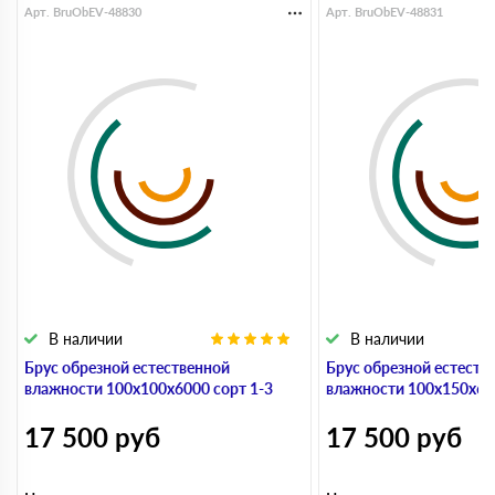
Арт. BruObEV-48830
Арт. BruObEV-48831
В наличии
В наличии
Брус обрезной естественной
Брус обрезной естеств
влажности 100х100х6000 сорт 1-3
влажности 100х150х600
17 500
руб
17 500
руб