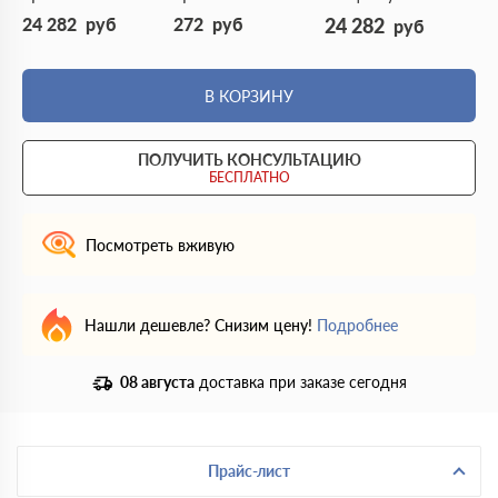
24 282
руб
272
руб
24 282
руб
В КОРЗИНУ
ПОЛУЧИТЬ КОНСУЛЬТАЦИЮ
БЕСПЛАТНО
Посмотреть вживую
Нашли дешевле? Снизим цену!
Подробнее
08 августа
доставка при заказе сегодня
Прайс-лист