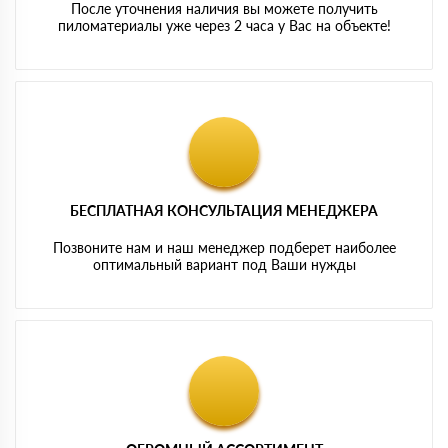
После уточнения наличия вы можете получить
пиломатериалы уже через 2 часа у Вас на объекте!
БЕСПЛАТНАЯ КОНСУЛЬТАЦИЯ МЕНЕДЖЕРА
Позвоните нам и наш менеджер подберет наиболее
оптимальный вариант под Ваши нужды