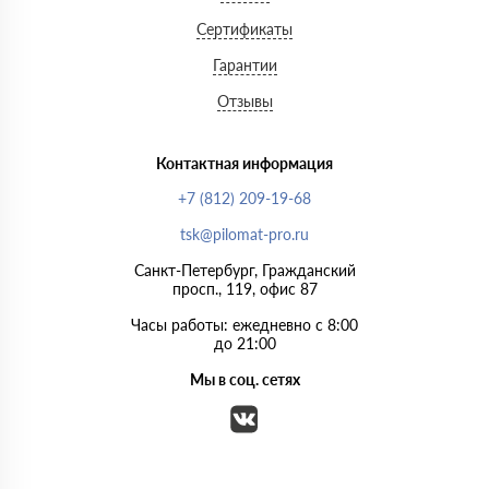
Сертификаты
Гарантии
Отзывы
Контактная информация
+7 (812) 209-19-68
tsk@pilomat-pro.ru
Санкт-Петербург, Гражданский
просп., 119, офис 87
Часы работы: ежедневно с 8:00
до 21:00
Мы в соц. сетях