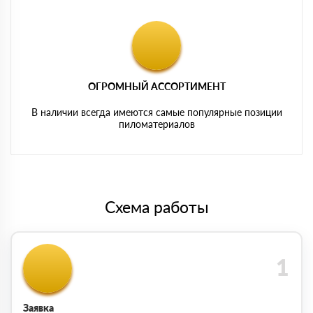
ОГРОМНЫЙ АССОРТИМЕНТ
В наличии всегда имеются самые популярные позиции
пиломатериалов
Схема работы
Заявка