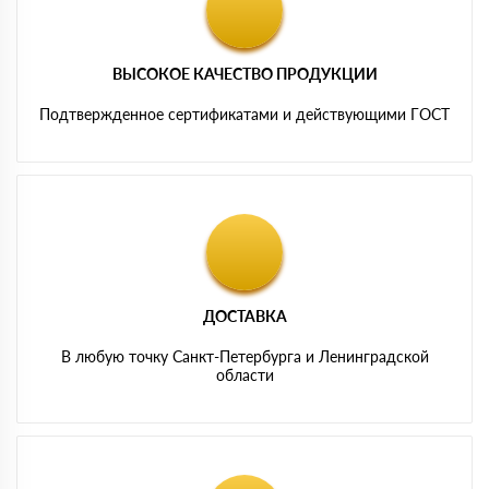
ВЫСОКОЕ КАЧЕСТВО ПРОДУКЦИИ
Подтвержденное сертификатами и действующими ГОСТ
ДОСТАВКА
В любую точку Санкт-Петербурга и Ленинградской
области