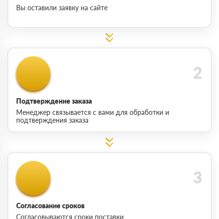
Вы оставили заявку на сайте
Подтверждение заказа
Менеджер связывается с вами для обработки и
подтверждения заказа
Согласование сроков
Согласовываются сроки поставки