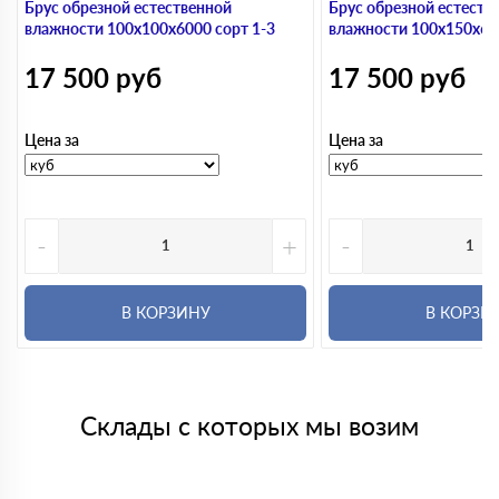
Брус обрезной естественной
Брус обрезной естеств
влажности 100х100х6000 сорт 1-3
влажности 100х150х600
17 500
руб
17 500
руб
Цена за
Цена за
-
+
-
В КОРЗИНУ
В КОРЗИ
Склады с которых мы возим