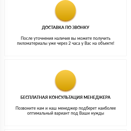
ДОСТАВКА ПО ЗВОНКУ
После уточнения наличия вы можете получить
пиломатериалы уже через 2 часа у Вас на объекте!
БЕСПЛАТНАЯ КОНСУЛЬТАЦИЯ МЕНЕДЖЕРА
Позвоните нам и наш менеджер подберет наиболее
оптимальный вариант под Ваши нужды