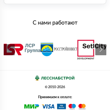
С нами работают
© 2010-2026
Принимаем к оплате: