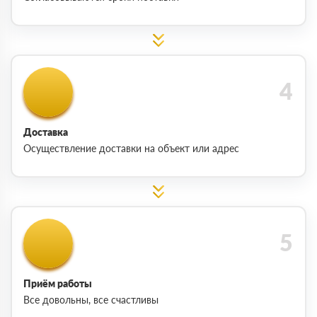
Доставка
Осуществление доставки на объект или адрес
Приём работы
Все довольны, все счастливы