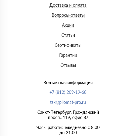
Доставка и оплата
Вопросы-ответы
Акции
Статьи
Сертификаты
Гарантии
Отзывы
Контактная информация
+7 (812) 209-19-68
tsk@pilomat-pro.ru
Санкт-Петербург, Гражданский
просп., 119, офис 87
Часы работы: ежедневно с 8:00
до 21:00