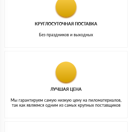
КРУГЛОСУТОЧНАЯ ПОСТАВКА
Без праздников и выходных
ЛУЧШАЯ ЦЕНА
Мы гарантируем самую низкую цену на пиломатериалов,
так как являемся одним из самых крупных поставщиков