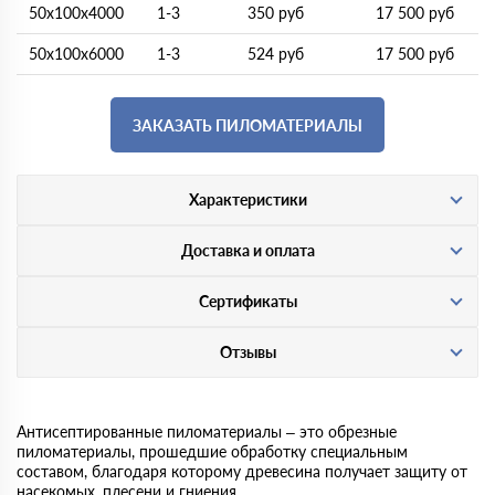
50х100х4000
1-3
350 руб
17 500 руб
50х100х6000
1-3
524 руб
17 500 руб
ЗАКАЗАТЬ ПИЛОМАТЕРИАЛЫ
Характеристики
Доставка и оплата
Сертификаты
Отзывы
Антисептированные пиломатериалы – это обрезные
пиломатериалы, прошедшие обработку специальным
составом, благодаря которому древесина получает защиту от
насекомых, плесени и гниения.