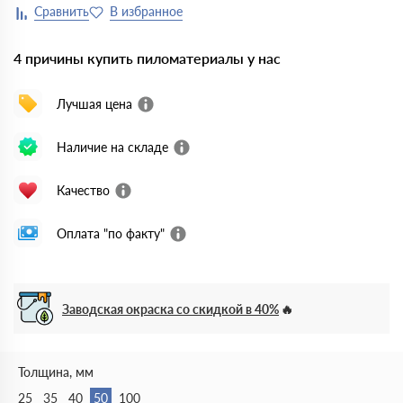
4 причины купить пиломатериалы у нас
Лучшая цена
Наличие на складе
Качество
Оплата "по факту"
Заводская окраска со скидкой в 40%
Толщина, мм
25
35
40
50
100