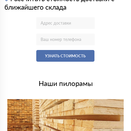
ближайшего склада
УЗНАТЬ СТОИМОСТЬ
Наши пилорамы