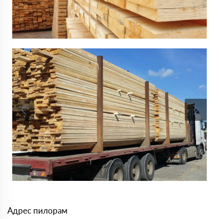
Адрес пилорам