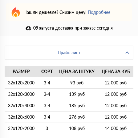
Нашли дешевле? Снизим цену!
Подробнее
09 августа
доставка при заказе сегодня
Прайс-лист
РАЗМЕР
СОРТ
ЦЕНА ЗА ШТУКУ
ЦЕНА ЗА КУБ
32х120х2000
3-4
93 руб
12 000 руб
32х120х3000
3-4
139 руб
12 000 руб
32х120х4000
3-4
185 руб
12 000 руб
32х120х6000
3-4
276 руб
12 000 руб
32х120х2000
3
108 руб
14 000 руб