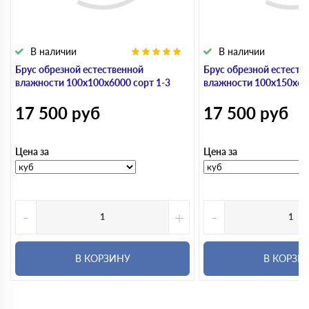
В наличии
В наличии
Брус обрезной естественной
Брус обрезной естеств
влажности 100х100х6000 сорт 1-3
влажности 100х150х600
17 500
руб
17 500
руб
Цена за
Цена за
-
+
-
В КОРЗИНУ
В КОРЗИ