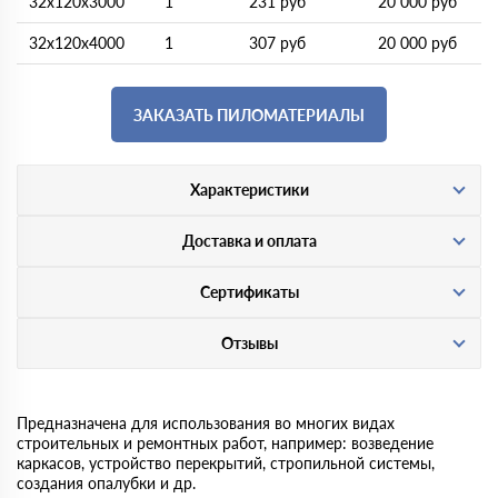
32х120х3000
1
231 руб
20 000 руб
32х120х4000
1
307 руб
20 000 руб
ЗАКАЗАТЬ ПИЛОМАТЕРИАЛЫ
Характеристики
Доставка и оплата
Сертификаты
Отзывы
Предназначена для использования во многих видах
строительных и ремонтных работ, например: возведение
каркасов, устройство перекрытий, стропильной системы,
создания опалубки и др.