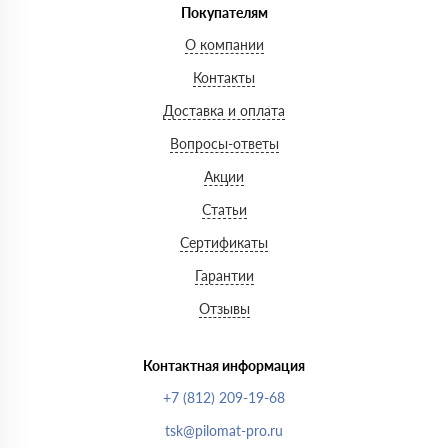
Покупателям
О компании
Контакты
Доставка и оплата
Вопросы-ответы
Акции
Статьи
Сертификаты
Гарантии
Отзывы
Контактная информация
+7 (812) 209-19-68
tsk@pilomat-pro.ru