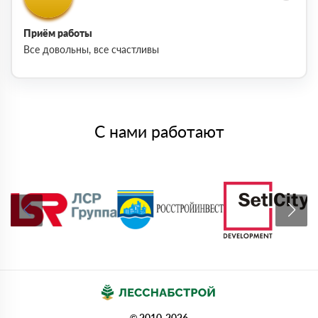
Приём работы
Все довольны, все счастливы
С нами работают
© 2010-2026