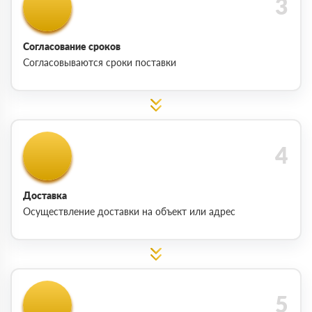
Согласование сроков
Согласовываются сроки поставки
Доставка
Осуществление доставки на объект или адрес