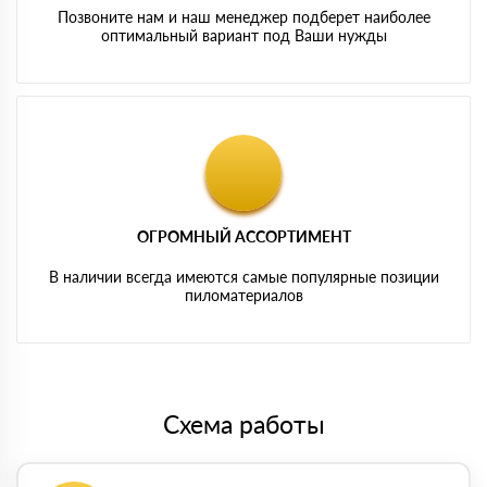
Позвоните нам и наш менеджер подберет наиболее
оптимальный вариант под Ваши нужды
ОГРОМНЫЙ АССОРТИМЕНТ
В наличии всегда имеются самые популярные позиции
пиломатериалов
Схема работы