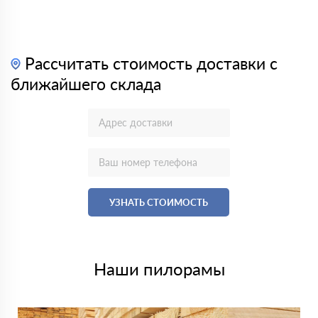
Рассчитать стоимость доставки с
ближайшего склада
УЗНАТЬ СТОИМОСТЬ
Наши пилорамы