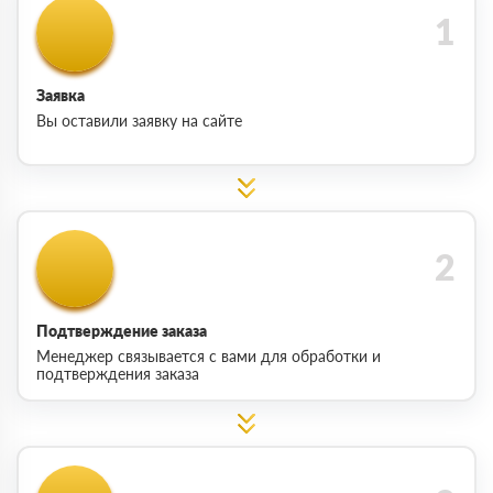
Заявка
Вы оставили заявку на сайте
Подтверждение заказа
Менеджер связывается с вами для обработки и
подтверждения заказа