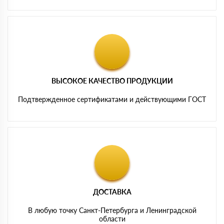
ВЫСОКОЕ КАЧЕСТВО ПРОДУКЦИИ
Подтвержденное сертификатами и действующими ГОСТ
ДОСТАВКА
В любую точку Санкт-Петербурга и Ленинградской
области