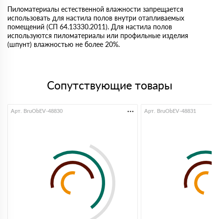
Пиломатериалы естественной влажности запрещается
использовать для настила полов внутри отапливаемых
помещений (СП 64.13330.2011). Для настила полов
используются пиломатериалы или профильные изделия
(шпунт) влажностью не более 20%.
Сопутствующие товары
Арт. BruObEV-48830
Арт. BruObEV-48831