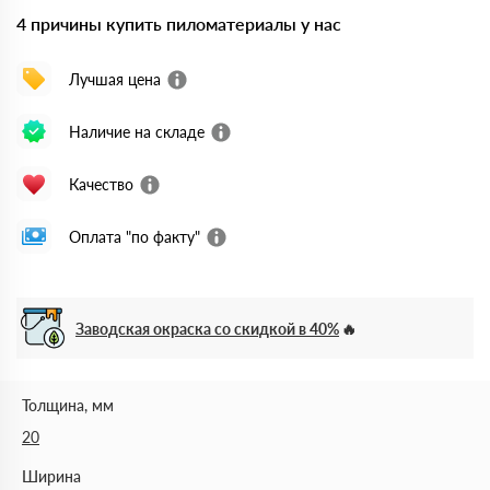
4 причины купить пиломатериалы у нас
Лучшая цена
Наличие на складе
Качество
Оплата "по факту"
Заводская окраска со скидкой в 40%
Толщина, мм
20
Ширина