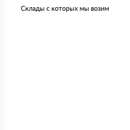
Склады с которых мы возим