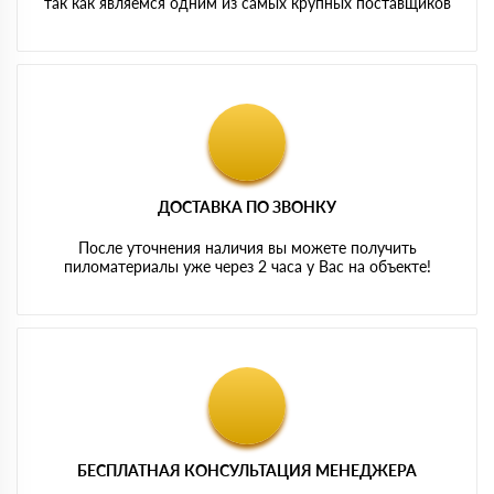
так как являемся одним из самых крупных поставщиков
ДОСТАВКА ПО ЗВОНКУ
После уточнения наличия вы можете получить
пиломатериалы уже через 2 часа у Вас на объекте!
БЕСПЛАТНАЯ КОНСУЛЬТАЦИЯ МЕНЕДЖЕРА