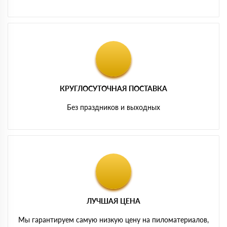
КРУГЛОСУТОЧНАЯ ПОСТАВКА
Без праздников и выходных
ЛУЧШАЯ ЦЕНА
Мы гарантируем самую низкую цену на пиломатериалов,