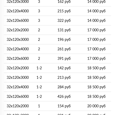
32х120х3000
3
162 руб
14 000 руб
32х120х4000
3
215 руб
14 000 руб
32х120х6000
3
322 руб
14 000 руб
32х120х2000
2
131 руб
17 000 руб
32х120х3000
2
196 руб
17 000 руб
32х120х4000
2
261 руб
17 000 руб
32х120х6000
2
391 руб
17 000 руб
32х120х2000
1-2
142 руб
18 500 руб
32х120х3000
1-2
213 руб
18 500 руб
32х120х4000
1-2
284 руб
18 500 руб
32х120х6000
1-2
426 руб
18 500 руб
32х120х2000
1
154 руб
20 000 руб