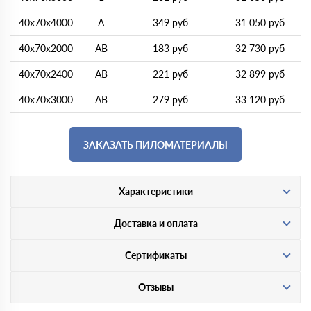
40х70х4000
A
349 руб
31 050 руб
40х70х2000
AB
183 руб
32 730 руб
40х70х2400
AB
221 руб
32 899 руб
40х70х3000
AB
279 руб
33 120 руб
ЗАКАЗАТЬ ПИЛОМАТЕРИАЛЫ
Характеристики
Доставка и оплата
Сертификаты
Отзывы