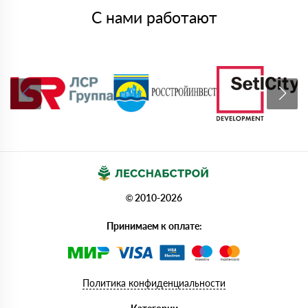
С нами работают
© 2010-2026
Принимаем к оплате:
Политика конфиденциальности