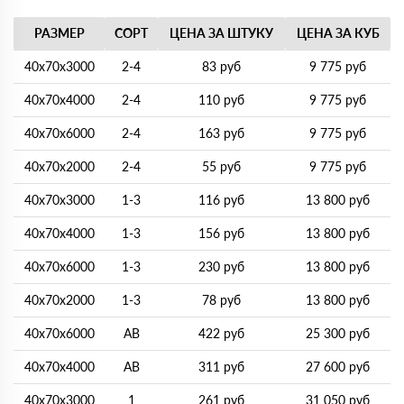
РАЗМЕР
СОРТ
ЦЕНА ЗА ШТУКУ
ЦЕНА ЗА КУБ
40х70х3000
2-4
83 руб
9 775 руб
40х70х4000
2-4
110 руб
9 775 руб
40х70х6000
2-4
163 руб
9 775 руб
40х70х2000
2-4
55 руб
9 775 руб
40х70х3000
1-3
116 руб
13 800 руб
40х70х4000
1-3
156 руб
13 800 руб
40х70х6000
1-3
230 руб
13 800 руб
40х70х2000
1-3
78 руб
13 800 руб
40х70х6000
AB
422 руб
25 300 руб
40х70х4000
AB
311 руб
27 600 руб
40х70х3000
1
261 руб
31 050 руб