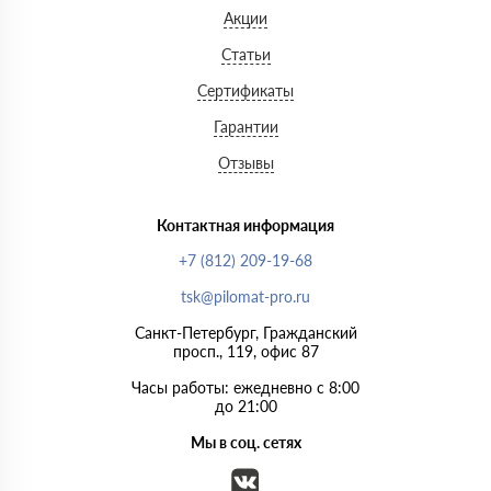
Акции
Статьи
Сертификаты
Гарантии
Отзывы
Контактная информация
+7 (812) 209-19-68
tsk@pilomat-pro.ru
Санкт-Петербург, Гражданский
просп., 119, офис 87
Часы работы: ежедневно с 8:00
до 21:00
Мы в соц. сетях