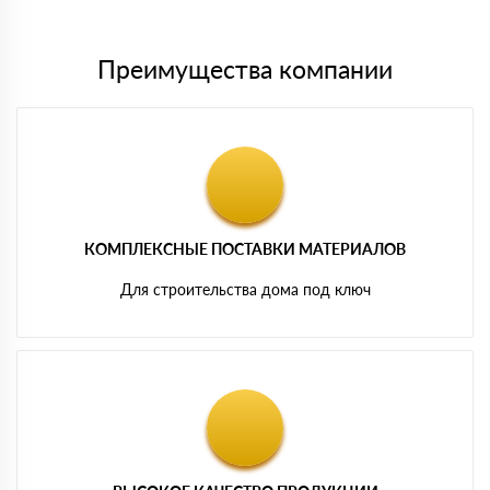
картам
Преимущества компании
КОМПЛЕКСНЫЕ ПОСТАВКИ МАТЕРИАЛОВ
Для строительства дома под ключ