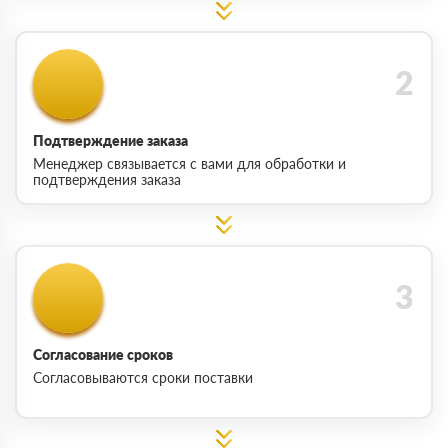
Подтверждение заказа
Менеджер связывается с вами для обработки и
подтверждения заказа
Согласование сроков
Согласовываются сроки поставки