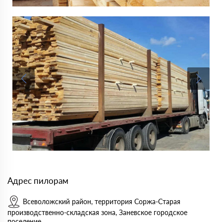
Адрес пилорам
Всеволожский район, территория Соржа-Старая
производственно-складская зона, Заневское городское
поселение