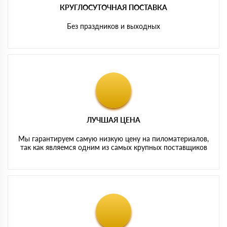
КРУГЛОСУТОЧНАЯ ПОСТАВКА
Без праздников и выходных
ЛУЧШАЯ ЦЕНА
Мы гарантируем самую низкую цену на пиломатериалов,
так как являемся одним из самых крупных поставщиков