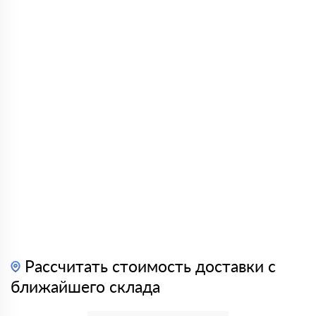
Рассчитать стоимость доставки с
ближайшего склада