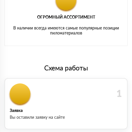
ОГРОМНЫЙ АССОРТИМЕНТ
В наличии всегда имеются самые популярные позиции
пиломатериалов
Схема работы
Заявка
Вы оставили заявку на сайте