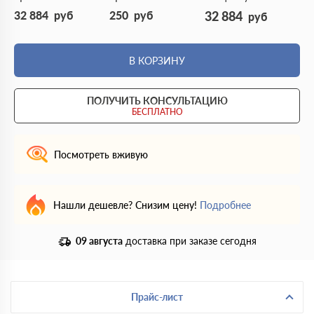
32 884
руб
250
руб
32 884
руб
В КОРЗИНУ
ПОЛУЧИТЬ КОНСУЛЬТАЦИЮ
БЕСПЛАТНО
Посмотреть вживую
Нашли дешевле? Снизим цену!
Подробнее
09 августа
доставка при заказе сегодня
Прайс-лист