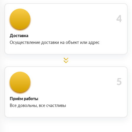
Доставка
Осуществление доставки на объект или адрес
Приём работы
Все довольны, все счастливы