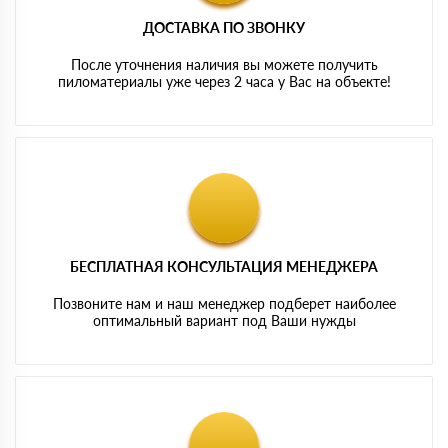
ДОСТАВКА ПО ЗВОНКУ
После уточнения наличия вы можете получить
пиломатериалы уже через 2 часа у Вас на объекте!
БЕСПЛАТНАЯ КОНСУЛЬТАЦИЯ МЕНЕДЖЕРА
Позвоните нам и наш менеджер подберет наиболее
оптимальный вариант под Ваши нужды