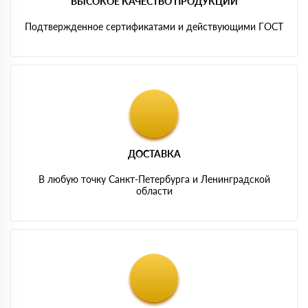
ВЫСОКОЕ КАЧЕСТВО ПРОДУКЦИИ
Подтвержденное сертификатами и действующими ГОСТ
ДОСТАВКА
В любую точку Санкт-Петербурга и Ленинградской
области