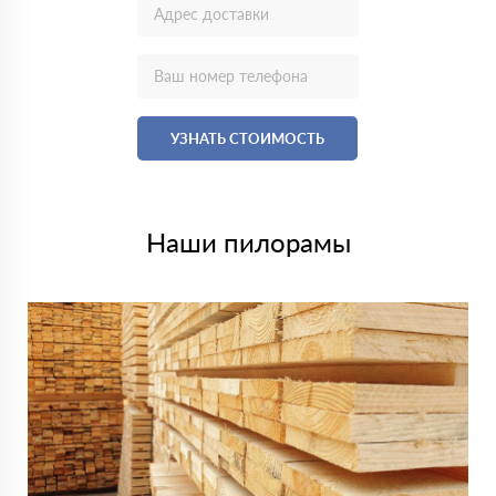
УЗНАТЬ СТОИМОСТЬ
Наши пилорамы