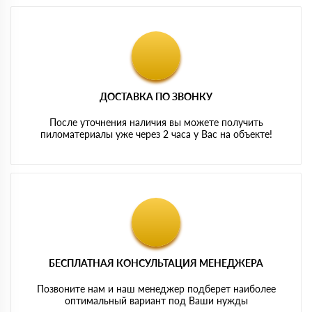
ДОСТАВКА ПО ЗВОНКУ
После уточнения наличия вы можете получить
пиломатериалы уже через 2 часа у Вас на объекте!
БЕСПЛАТНАЯ КОНСУЛЬТАЦИЯ МЕНЕДЖЕРА
Позвоните нам и наш менеджер подберет наиболее
оптимальный вариант под Ваши нужды