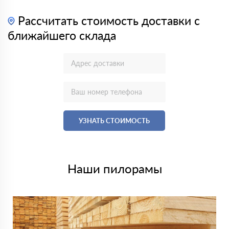
Рассчитать стоимость доставки с
ближайшего склада
УЗНАТЬ СТОИМОСТЬ
Наши пилорамы