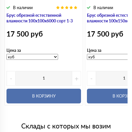
В наличии
В наличии
Брус обрезной естественной
Брус обрезной естеств
влажности 100х100х6000 сорт 1-3
влажности 100х150х600
17 500
руб
17 500
руб
Цена за
Цена за
-
+
-
В КОРЗИНУ
В КОРЗИ
Склады с которых мы возим