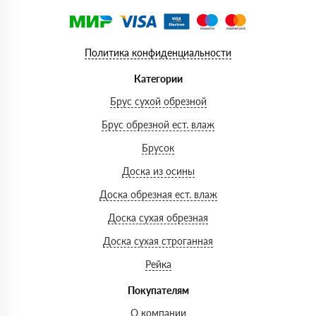
Политика конфиденциальности
Категории
Брус сухой обрезной
Брус обрезной ест. влаж
Брусок
Доска из осины
Доска обрезная ест. влаж
Доска сухая обрезная
Доска сухая строганная
Рейка
Покупателям
О компании