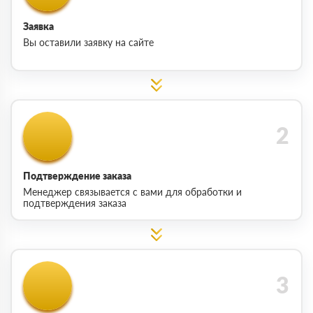
Заявка
Вы оставили заявку на сайте
Подтверждение заказа
Менеджер связывается с вами для обработки и
подтверждения заказа