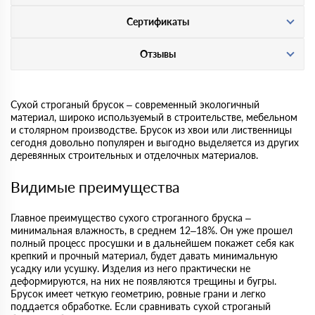
Сертификаты
Отзывы
Сухой строганый брусок – современный экологичный
материал, широко используемый в строительстве, мебельном
и столярном производстве. Брусок из хвои или лиственницы
сегодня довольно популярен и выгодно выделяется из других
деревянных строительных и отделочных материалов.
Видимые преимущества
Главное преимущество сухого строганного бруска –
минимальная влажность, в среднем 12–18%. Он уже прошел
полный процесс просушки и в дальнейшем покажет себя как
крепкий и прочный материал, будет давать минимальную
усадку или усушку. Изделия из него практически не
деформируются, на них не появляются трещины и бугры.
Брусок имеет четкую геометрию, ровные грани и легко
поддается обработке. Если сравнивать сухой строганый