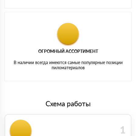
ОГРОМНЫЙ АССОРТИМЕНТ
В наличии всегда имеются самые популярные позиции
пиломатериалов
Схема работы