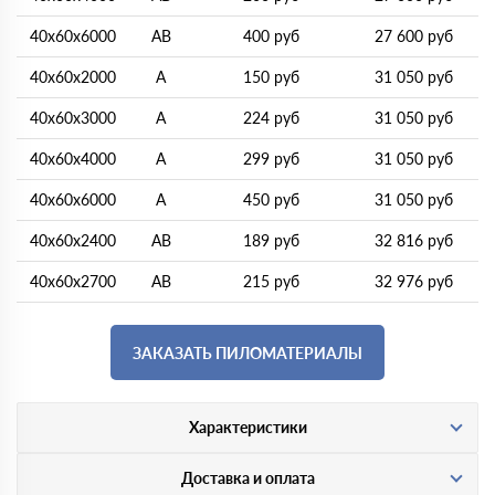
40х60х6000
AB
400 руб
27 600 руб
40х60х2000
A
150 руб
31 050 руб
40х60х3000
A
224 руб
31 050 руб
40х60х4000
A
299 руб
31 050 руб
40х60х6000
A
450 руб
31 050 руб
40х60х2400
AB
189 руб
32 816 руб
40х60х2700
AB
215 руб
32 976 руб
ЗАКАЗАТЬ ПИЛОМАТЕРИАЛЫ
Характеристики
Доставка и оплата