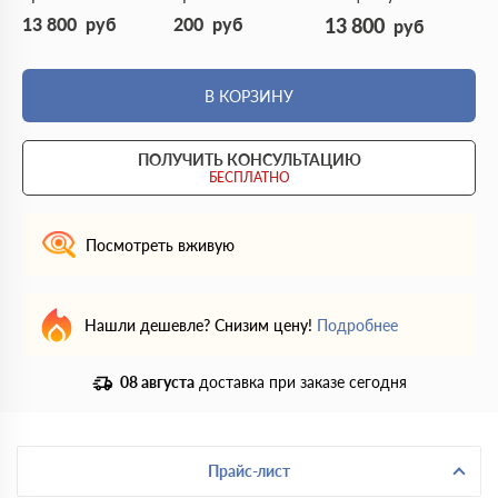
13 800
руб
200
руб
13 800
руб
В КОРЗИНУ
ПОЛУЧИТЬ КОНСУЛЬТАЦИЮ
БЕСПЛАТНО
Посмотреть вживую
Нашли дешевле? Снизим цену!
Подробнее
08 августа
доставка при заказе сегодня
Прайс-лист