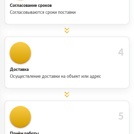
Согласование сроков
Согласовываются сроки поставки
Доставка
Осуществление доставки на объект или адрес
Приём работы