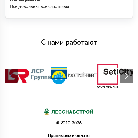
Все довольны, все счастливы
С нами работают
© 2010-2026
Принимаем к оплате: