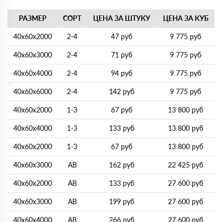
РАЗМЕР
СОРТ
ЦЕНА ЗА ШТУКУ
ЦЕНА ЗА КУБ
40х60х2000
2-4
47 руб
9 775 руб
40х60х3000
2-4
71 руб
9 775 руб
40х60х4000
2-4
94 руб
9 775 руб
40х60х6000
2-4
142 руб
9 775 руб
40х60х2000
1-3
67 руб
13 800 руб
40х60х4000
1-3
133 руб
13 800 руб
40х60х2000
1-3
67 руб
13 800 руб
40х60х3000
АВ
162 руб
22 425 руб
40х60х2000
AB
133 руб
27 600 руб
40х60х3000
AB
199 руб
27 600 руб
40х60х4000
AB
266 руб
27 600 руб