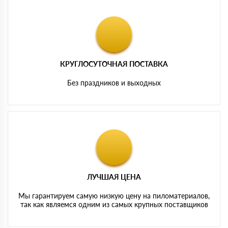
КРУГЛОСУТОЧНАЯ ПОСТАВКА
Без праздников и выходных
ЛУЧШАЯ ЦЕНА
Мы гарантируем самую низкую цену на пиломатериалов,
так как являемся одним из самых крупных поставщиков