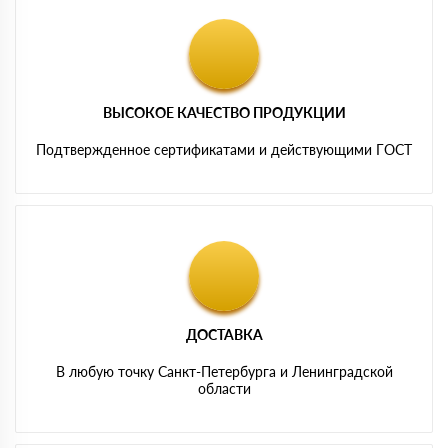
ВЫСОКОЕ КАЧЕСТВО ПРОДУКЦИИ
Подтвержденное сертификатами и действующими ГОСТ
ДОСТАВКА
В любую точку Санкт-Петербурга и Ленинградской
области