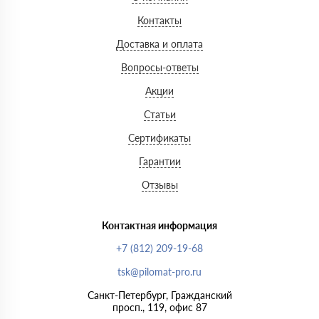
Контакты
Доставка и оплата
Вопросы-ответы
Акции
Статьи
Сертификаты
Гарантии
Отзывы
Контактная информация
+7 (812) 209-19-68
tsk@pilomat-pro.ru
Санкт-Петербург, Гражданский
просп., 119, офис 87