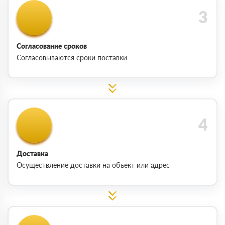
Согласование сроков
Согласовываются сроки поставки
Доставка
Осуществление доставки на объект или адрес