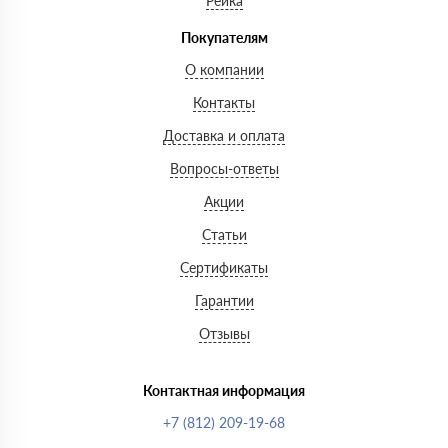
Рейка
Покупателям
О компании
Контакты
Доставка и оплата
Вопросы-ответы
Акции
Статьи
Сертификаты
Гарантии
Отзывы
Контактная информация
+7 (812) 209-19-68