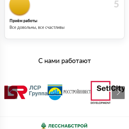
Приём работы
Все довольны, все счастливы
С нами работают