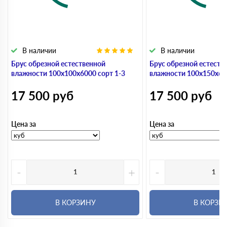
В наличии
В наличии
Брус обрезной естественной
Брус обрезной естеств
влажности 100х100х6000 сорт 1-3
влажности 100х150х600
17 500
руб
17 500
руб
Цена за
Цена за
-
+
-
В КОРЗИНУ
В КОРЗИ