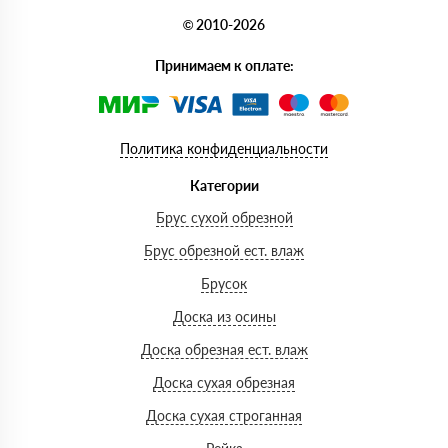
© 2010-2026
Принимаем к оплате:
Политика конфиденциальности
Категории
Брус сухой обрезной
Брус обрезной ест. влаж
Брусок
Доска из осины
Доска обрезная ест. влаж
Доска сухая обрезная
Доска сухая строганная