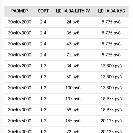
РАЗМЕР
СОРТ
ЦЕНА ЗА ШТУКУ
ЦЕНА ЗА КУБ
30х40х2000
2-4
24 руб
9 775 руб
30х40х3000
2-4
36 руб
9 775 руб
30х40х4000
2-4
47 руб
9 775 руб
30х40х6000
2-4
71 руб
9 775 руб
30х40х2000
1-3
34 руб
13 800 руб
30х40х3000
1-3
50 руб
13 800 руб
30х40х6000
1-3
100 руб
13 800 руб
30х40х6000
1-3
137 руб
18 975 руб
30х40х3000
1-3
69 руб
18 975 руб
30х40х6000
1-2
145 руб
20 125 руб
30х40х3000
1-2
73 руб
20 125 руб