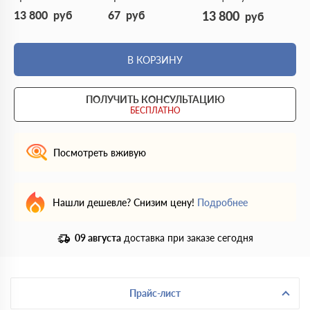
13 800
руб
67
руб
13 800
руб
В КОРЗИНУ
ПОЛУЧИТЬ КОНСУЛЬТАЦИЮ
БЕСПЛАТНО
Посмотреть вживую
Нашли дешевле? Снизим цену!
Подробнее
09 августа
доставка при заказе сегодня
Прайс-лист