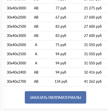
30х40х3000
АВ
77 руб
21 275 руб
30х40х2000
AB
67 руб
27 600 руб
30х40х2500
AB
83 руб
27 600 руб
30х40х3000
AB
83 руб
27 600 руб
30х40х2000
A
75 руб
31 050 руб
30х40х2500
A
94 руб
31 050 руб
30х40х3000
A
94 руб
31 050 руб
30х40х2400
AB
94 руб
32 416 руб
30х40х2700
AB
134 руб
41 262 руб
ЗАКАЗАТЬ ПИЛОМАТЕРИАЛЫ