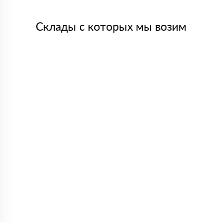
Склады с которых мы возим