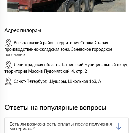
Адрес пилорам
Всеволожский район, территория Соржа-Старая
производственно-складская зона, Заневское городское
поселение
Ленинградская область, Гатчинский муниципальный округ,
территория Массив Пудомягский, 4, стр. 2
Санкт-Петербург, Шушары, Школьная 163, А
Ответы на популярные вопросы
Есть ли возможность оплаты после получения
материала?