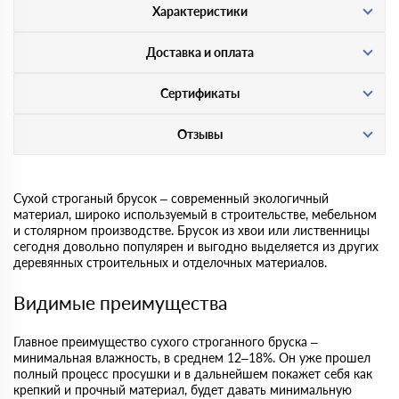
Характеристики
Доставка и оплата
Сертификаты
Отзывы
Сухой строганый брусок – современный экологичный
материал, широко используемый в строительстве, мебельном
и столярном производстве. Брусок из хвои или лиственницы
сегодня довольно популярен и выгодно выделяется из других
деревянных строительных и отделочных материалов.
Видимые преимущества
Главное преимущество сухого строганного бруска –
минимальная влажность, в среднем 12–18%. Он уже прошел
полный процесс просушки и в дальнейшем покажет себя как
крепкий и прочный материал, будет давать минимальную