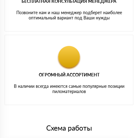
БЕСПЛАТНАЯ КОНСУЛЬТАЦИЯ МЕНЕДЖЕРА
Позвоните нам и наш менеджер подберет наиболее
оптимальный вариант под Ваши нужды
ОГРОМНЫЙ АССОРТИМЕНТ
В наличии всегда имеются самые популярные позиции
пиломатериалов
Схема работы