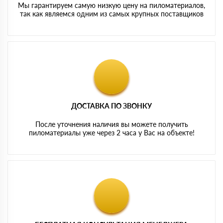
Мы гарантируем самую низкую цену на пиломатериалов,
так как являемся одним из самых крупных поставщиков
ДОСТАВКА ПО ЗВОНКУ
После уточнения наличия вы можете получить
пиломатериалы уже через 2 часа у Вас на объекте!