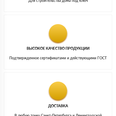
Для строительства дома под ключ
ВЫСОКОЕ КАЧЕСТВО ПРОДУКЦИИ
Подтвержденное сертификатами и действующими ГОСТ
ДОСТАВКА
В любую точку Санкт-Петербурга и Ленинградской