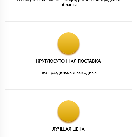
области
КРУГЛОСУТОЧНАЯ ПОСТАВКА
Без праздников и выходных
ЛУЧШАЯ ЦЕНА