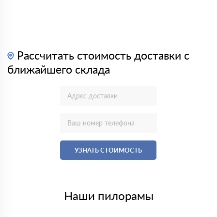
Рассчитать стоимость доставки с
ближайшего склада
УЗНАТЬ СТОИМОСТЬ
Наши пилорамы