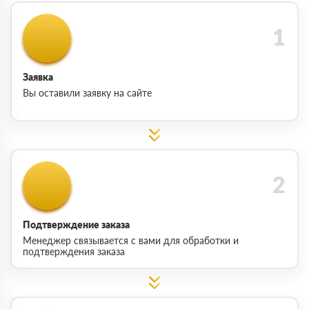
Заявка
Вы оставили заявку на сайте
Подтверждение заказа
Менеджер связывается с вами для обработки и
подтверждения заказа