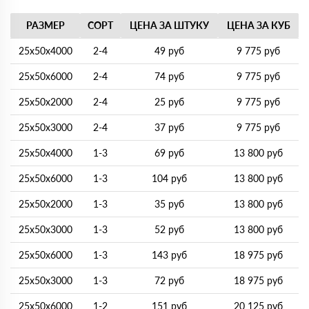
РАЗМЕР
СОРТ
ЦЕНА ЗА ШТУКУ
ЦЕНА ЗА КУБ
25х50х4000
2-4
49 руб
9 775 руб
25х50х6000
2-4
74 руб
9 775 руб
25х50х2000
2-4
25 руб
9 775 руб
25х50х3000
2-4
37 руб
9 775 руб
25х50х4000
1-3
69 руб
13 800 руб
25х50х6000
1-3
104 руб
13 800 руб
25х50х2000
1-3
35 руб
13 800 руб
25х50х3000
1-3
52 руб
13 800 руб
25х50х6000
1-3
143 руб
18 975 руб
25х50х3000
1-3
72 руб
18 975 руб
25х50х6000
1-2
151 руб
20 125 руб