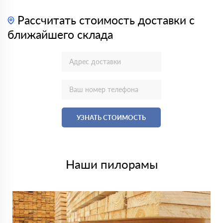
Рассчитать стоимость доставки с
ближайшего склада
УЗНАТЬ СТОИМОСТЬ
Наши пилорамы