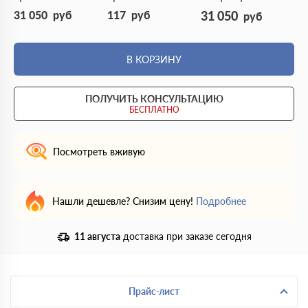
31 050
руб
117
руб
31 050
руб
В КОРЗИНУ
ПОЛУЧИТЬ КОНСУЛЬТАЦИЮ
БЕСПЛАТНО
Посмотреть вживую
Нашли дешевле? Снизим цену!
Подробнее
11 августа
доставка при заказе сегодня
Прайс-лист