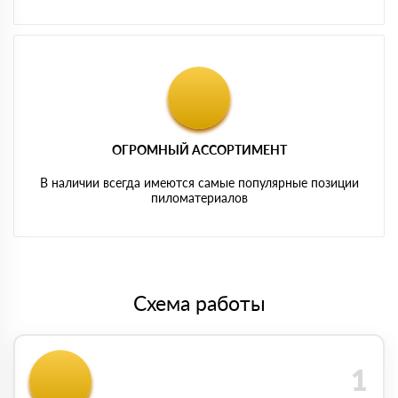
ОГРОМНЫЙ АССОРТИМЕНТ
В наличии всегда имеются самые популярные позиции
пиломатериалов
Схема работы