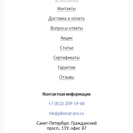
Контакты
Доставка и оплата
Вопросы-ответы
Акции
Статьи
Сертификаты
Гарантии
Отзывы
Контактная информация
+7 (812) 209-19-68
tsk@pilomat-pro.ru
Санкт-Петербург, Гражданский
просп., 119, офис 87