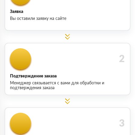
Заявка
Вы оставили заявку на сайте
Подтверждение заказа
Менеджер связывается с вами для обработки и
подтверждения заказа