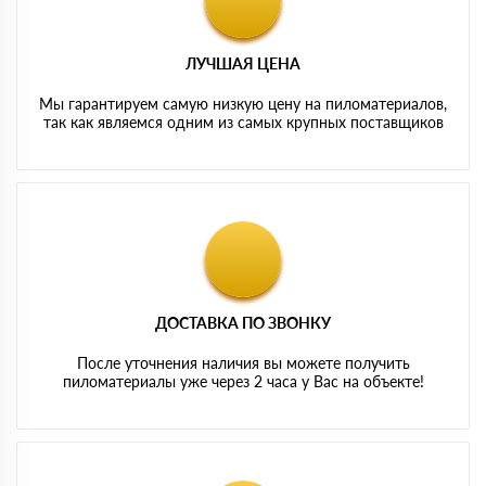
ЛУЧШАЯ ЦЕНА
Мы гарантируем самую низкую цену на пиломатериалов,
так как являемся одним из самых крупных поставщиков
ДОСТАВКА ПО ЗВОНКУ
После уточнения наличия вы можете получить
пиломатериалы уже через 2 часа у Вас на объекте!