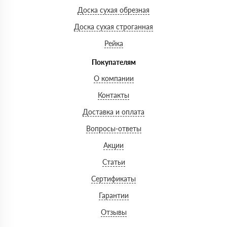
Доска сухая обрезная
Доска сухая строганная
Рейка
Покупателям
О компании
Контакты
Доставка и оплата
Вопросы-ответы
Акции
Статьи
Сертификаты
Гарантии
Отзывы