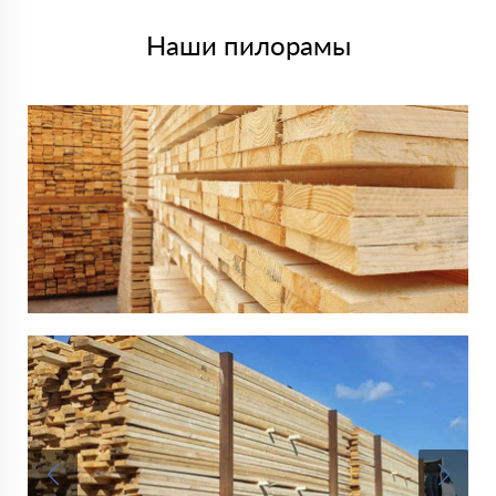
Наши пилорамы