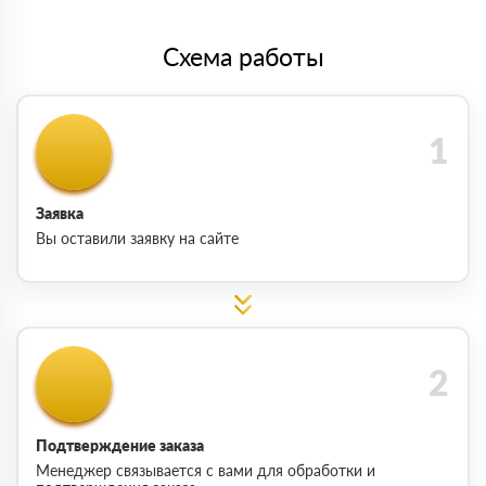
Схема работы
Заявка
Вы оставили заявку на сайте
Подтверждение заказа
Менеджер связывается с вами для обработки и