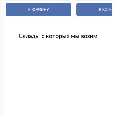
В КОРЗИНУ
В КОРЗИ
Склады с которых мы возим