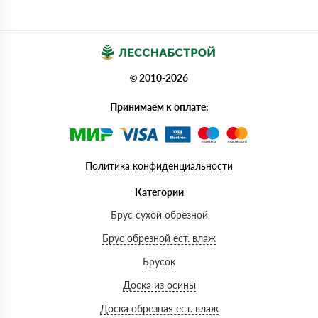
© 2010-2026
Принимаем к оплате:
Политика конфиденциальности
Категории
Брус сухой обрезной
Брус обрезной ест. влаж
Брусок
Доска из осины
Доска обрезная ест. влаж