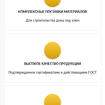
КОМПЛЕКСНЫЕ ПОСТАВКИ МАТЕРИАЛОВ
Для строительства дома под ключ
ВЫСОКОЕ КАЧЕСТВО ПРОДУКЦИИ
Подтвержденное сертификатами и действующими ГОСТ