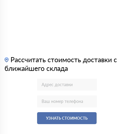
Рассчитать стоимость доставки с
ближайшего склада
УЗНАТЬ СТОИМОСТЬ