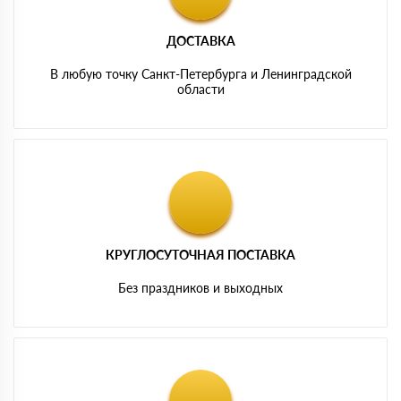
ДОСТАВКА
В любую точку Санкт-Петербурга и Ленинградской
области
КРУГЛОСУТОЧНАЯ ПОСТАВКА
Без праздников и выходных