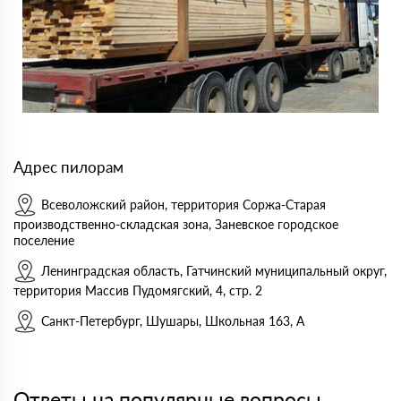
Адрес пилорам
Всеволожский район, территория Соржа-Старая
производственно-складская зона, Заневское городское
поселение
Ленинградская область, Гатчинский муниципальный округ,
территория Массив Пудомягский, 4, стр. 2
Санкт-Петербург, Шушары, Школьная 163, А
Ответы на популярные вопросы