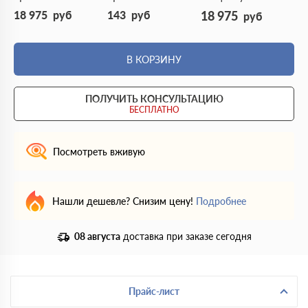
18 975
руб
143
руб
18 975
руб
В КОРЗИНУ
ПОЛУЧИТЬ КОНСУЛЬТАЦИЮ
БЕСПЛАТНО
Посмотреть вживую
Нашли дешевле? Снизим цену!
Подробнее
08 августа
доставка при заказе сегодня
Прайс-лист