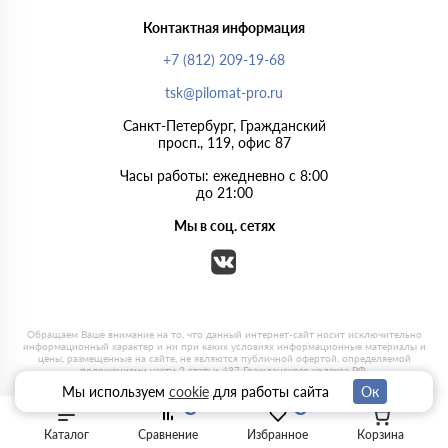
Контактная информация
+7 (812) 209-19-68
tsk@pilomat-pro.ru
Санкт-Петербург, Гражданский
просп., 119, офис 87
Часы работы: ежедневно с 8:00
до 21:00
Мы в соц. сетях
Мы используем
cookie
для работы сайта
Ок
0
0
Каталог
Сравнение
Избранное
Корзина