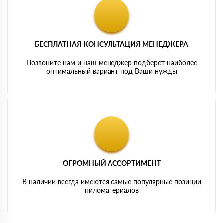
БЕСПЛАТНАЯ КОНСУЛЬТАЦИЯ МЕНЕДЖЕРА
Позвоните нам и наш менеджер подберет наиболее
оптимальный вариант под Ваши нужды
ОГРОМНЫЙ АССОРТИМЕНТ
В наличии всегда имеются самые популярные позиции
пиломатериалов