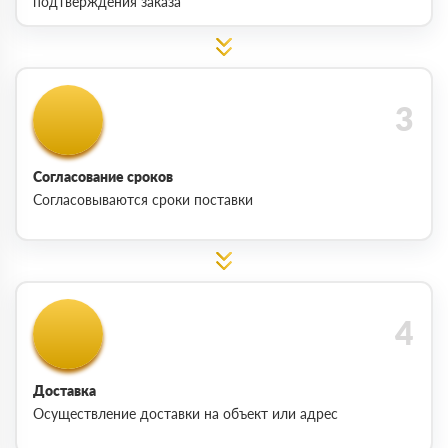
подтверждения заказа
Согласование сроков
Согласовываются сроки поставки
Доставка
Осуществление доставки на объект или адрес