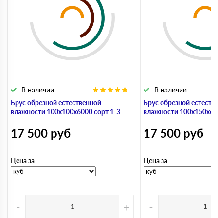
В наличии
В наличии
Брус обрезной естественной
Брус обрезной естеств
влажности 100х100х6000 сорт 1-3
влажности 100х150х600
17 500
руб
17 500
руб
Цена за
Цена за
-
+
-