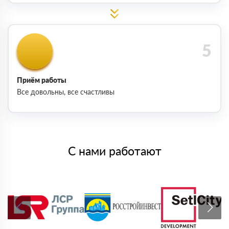
Приём работы
Все довольны, все счастливы
С нами работают