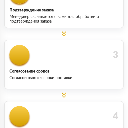
Подтверждение заказа
Менеджер связывается с вами для обработки и
подтверждения заказа
Согласование сроков
Согласовываются сроки поставки