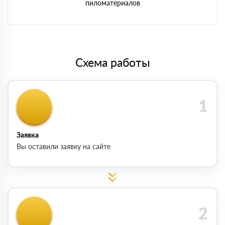
пиломатериалов
Схема работы
Заявка
Вы оставили заявку на сайте