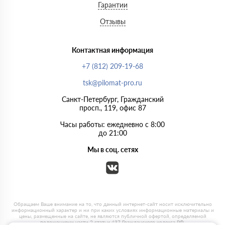
Гарантии
Отзывы
Контактная информация
+7 (812) 209-19-68
tsk@pilomat-pro.ru
Санкт-Петербург, Гражданский
просп., 119, офис 87
Часы работы: ежедневно с 8:00
до 21:00
Мы в соц. сетях