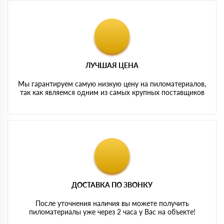
ЛУЧШАЯ ЦЕНА
Мы гарантируем самую низкую цену на пиломатериалов,
так как являемся одним из самых крупных поставщиков
ДОСТАВКА ПО ЗВОНКУ
После уточнения наличия вы можете получить
пиломатериалы уже через 2 часа у Вас на объекте!