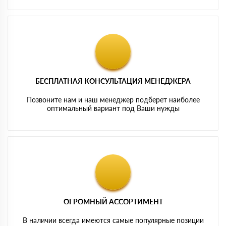
БЕСПЛАТНАЯ КОНСУЛЬТАЦИЯ МЕНЕДЖЕРА
Позвоните нам и наш менеджер подберет наиболее
оптимальный вариант под Ваши нужды
ОГРОМНЫЙ АССОРТИМЕНТ
В наличии всегда имеются самые популярные позиции