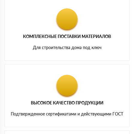
КОМПЛЕКСНЫЕ ПОСТАВКИ МАТЕРИАЛОВ
Для строительства дома под ключ
ВЫСОКОЕ КАЧЕСТВО ПРОДУКЦИИ
Подтвержденное сертификатами и действующими ГОСТ