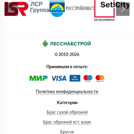
© 2010-2026
Принимаем к оплате:
Политика конфиденциальности
Категории
Брус сухой обрезной
Брус обрезной ест. влаж
Брусок