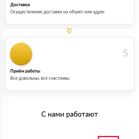
Доставка
Осуществление доставки на объект или адрес
Приём работы
Все довольны, все счастливы
С нами работают