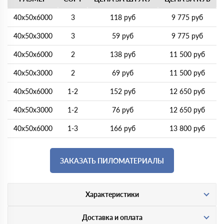
40х50х6000
3
118 руб
9 775 руб
40х50х3000
3
59 руб
9 775 руб
40х50х6000
2
138 руб
11 500 руб
40х50х3000
2
69 руб
11 500 руб
40х50х6000
1-2
152 руб
12 650 руб
40х50х3000
1-2
76 руб
12 650 руб
40х50х6000
1-3
166 руб
13 800 руб
ЗАКАЗАТЬ ПИЛОМАТЕРИАЛЫ
Характеристики
Доставка и оплата