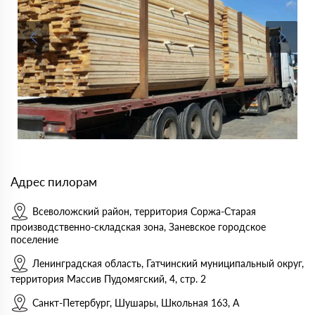
Адрес пилорам
Всеволожский район, территория Соржа-Старая
производственно-складская зона, Заневское городское
поселение
Ленинградская область, Гатчинский муниципальный округ,
территория Массив Пудомягский, 4, стр. 2
Санкт-Петербург, Шушары, Школьная 163, А