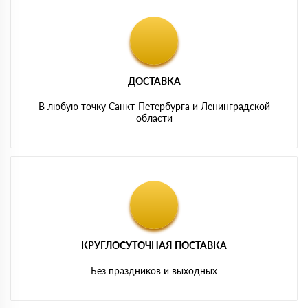
ДОСТАВКА
В любую точку Санкт-Петербурга и Ленинградской
области
КРУГЛОСУТОЧНАЯ ПОСТАВКА
Без праздников и выходных