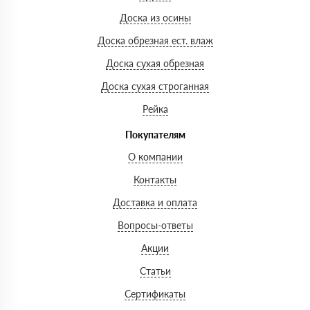
Доска из осины
Доска обрезная ест. влаж
Доска сухая обрезная
Доска сухая строганная
Рейка
Покупателям
О компании
Контакты
Доставка и оплата
Вопросы-ответы
Акции
Статьи
Сертификаты