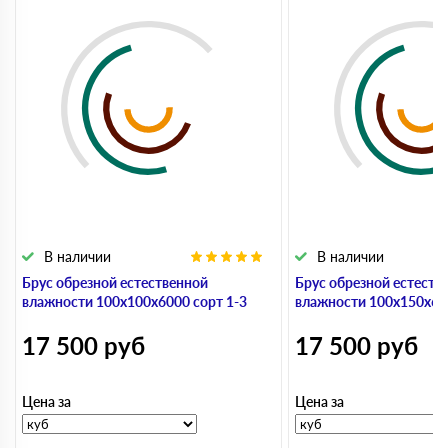
В наличии
В наличии
Брус обрезной естественной
Брус обрезной естеств
влажности 100х100х6000 сорт 1-3
влажности 100х150х600
17 500
руб
17 500
руб
Цена за
Цена за