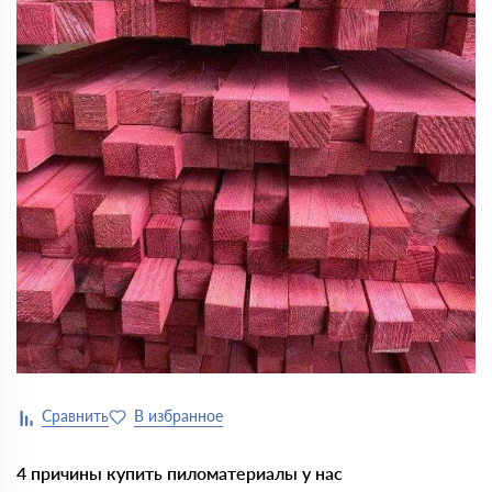
4 причины купить пиломатериалы у нас