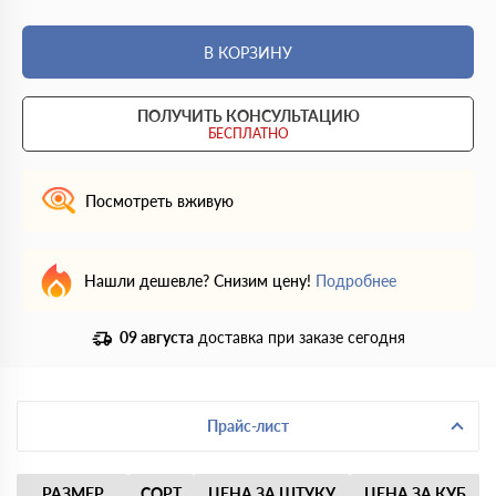
В КОРЗИНУ
ПОЛУЧИТЬ КОНСУЛЬТАЦИЮ
БЕСПЛАТНО
Посмотреть вживую
Нашли дешевле? Снизим цену!
Подробнее
09 августа
доставка при заказе сегодня
Прайс-лист
РАЗМЕР
СОРТ
ЦЕНА ЗА ШТУКУ
ЦЕНА ЗА КУБ