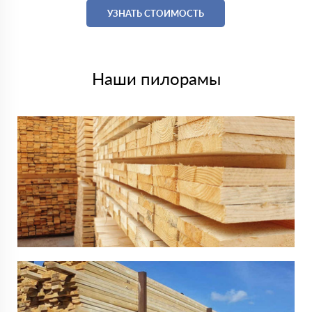
УЗНАТЬ СТОИМОСТЬ
Наши пилорамы