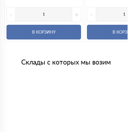
-
+
-
В КОРЗИНУ
В КОРЗИ
Склады с которых мы возим