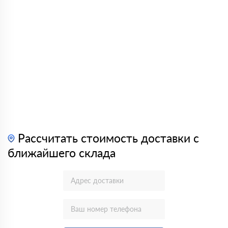
Рассчитать стоимость доставки с
ближайшего склада