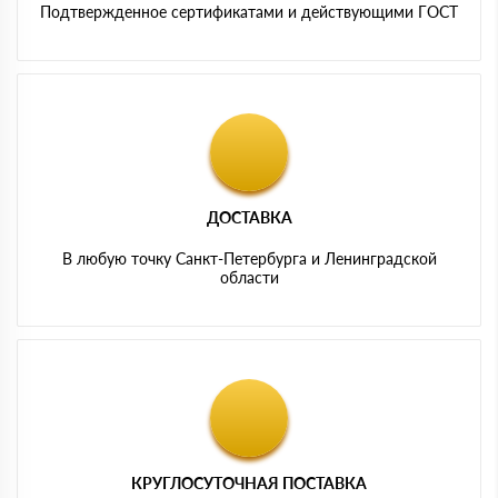
Подтвержденное сертификатами и действующими ГОСТ
ДОСТАВКА
В любую точку Санкт-Петербурга и Ленинградской
области
КРУГЛОСУТОЧНАЯ ПОСТАВКА