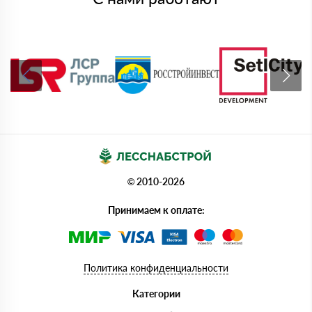
© 2010-2026
Принимаем к оплате:
Политика конфиденциальности
Категории