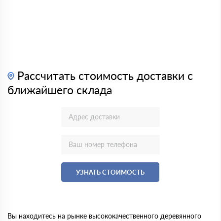
Рассчитать стоимость доставки с
ближайшего склада
УЗНАТЬ СТОИМОСТЬ
Вы находитесь на рынке высококачественного деревянного