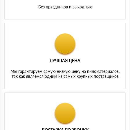
Без праздников и выходных
ЛУЧШАЯ ЦЕНА
Мы гарантируем самую низкую цену на пиломатериалов,
так как являемся одним из самых крупных поставщиков
ДОСТАВКА ПО ЗВОНКУ