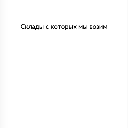
Склады с которых мы возим