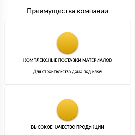
Преимущества компании
КОМПЛЕКСНЫЕ ПОСТАВКИ МАТЕРИАЛОВ
Для строительства дома под ключ
ВЫСОКОЕ КАЧЕСТВО ПРОДУКЦИИ