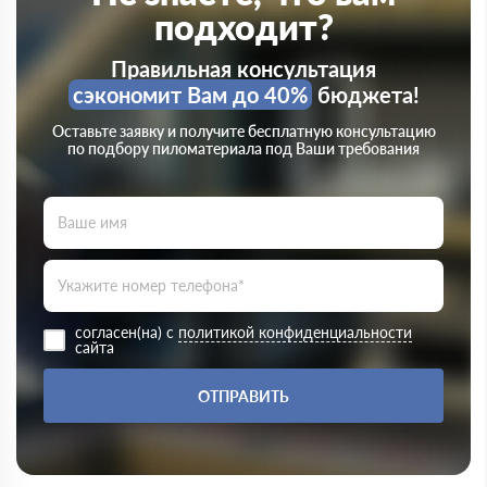
подходит?
Правильная консультация
сэкономит Вам до 40%
бюджета!
Оставьте заявку и получите бесплатную консультацию
по подбору пиломатериала под Ваши требования
согласен(на) с
политикой конфиденциальности
сайта
ОТПРАВИТЬ