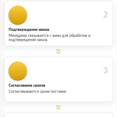
Подтверждение заказа
Менеджер связывается с вами для обработки и
подтверждения заказа
Согласование сроков
Согласовываются сроки поставки