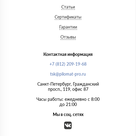
Статьи
Сертификаты
Гарантии
Отзывы
Контактная информация
+7 (812) 209-19-68
tsk@pilomat-pro.ru
Санкт-Петербург, Гражданский
просп., 119, офис 87
Часы работы: ежедневно с 8:00
до 21:00
Мы в соц. сетях