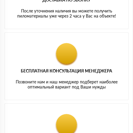
После уточнения наличия вы можете получить
пиломатериалы уже через 2 часа у Вас на объекте!
БЕСПЛАТНАЯ КОНСУЛЬТАЦИЯ МЕНЕДЖЕРА
Позвоните нам и наш менеджер подберет наиболее
оптимальный вариант под Ваши нужды