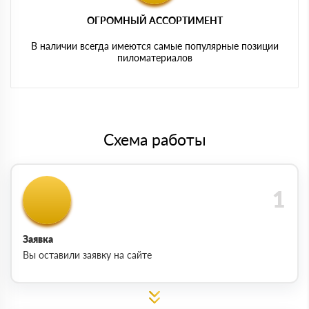
ОГРОМНЫЙ АССОРТИМЕНТ
В наличии всегда имеются самые популярные позиции
пиломатериалов
Схема работы
Заявка
Вы оставили заявку на сайте