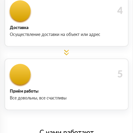
Доставка
Осуществление доставки на объект или адрес
Приём работы
Все довольны, все счастливы
С нами работают