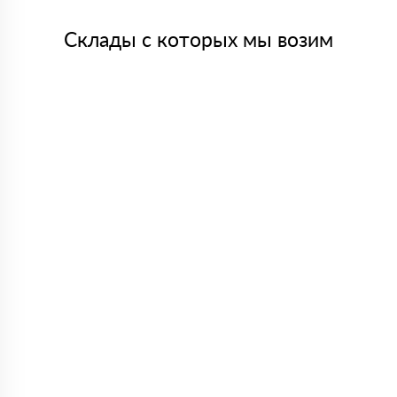
Склады с которых мы возим