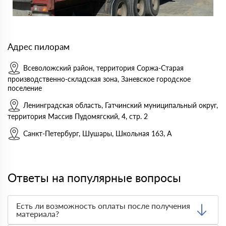
Адрес пилорам
Всеволожский район, территория Соржа-Старая
производственно-складская зона, Заневское городское
поселение
Ленинградская область, Гатчинский муниципальный округ,
территория Массив Пудомягский, 4, стр. 2
Санкт-Петербург, Шушары, Школьная 163, А
Ответы на популярные вопросы
Есть ли возможность оплаты после получения
материала?