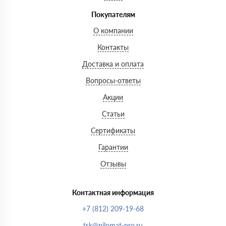
Покупателям
О компании
Контакты
Доставка и оплата
Вопросы-ответы
Акции
Статьи
Сертификаты
Гарантии
Отзывы
Контактная информация
+7 (812) 209-19-68
tsk@pilomat-pro.ru