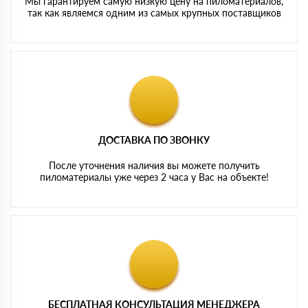
Мы гарантируем самую низкую цену на пиломатериалов,
так как являемся одним из самых крупных поставщиков
ДОСТАВКА ПО ЗВОНКУ
После уточнения наличия вы можете получить
пиломатериалы уже через 2 часа у Вас на объекте!
БЕСПЛАТНАЯ КОНСУЛЬТАЦИЯ МЕНЕДЖЕРА