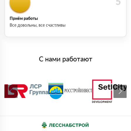
Приём работы
Все довольны, все счастливы
С нами работают