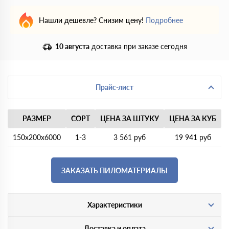
Нашли дешевле? Снизим цену!
Подробнее
10 августа
доставка при заказе сегодня
Прайс-лист
РАЗМЕР
СОРТ
ЦЕНА ЗА ШТУКУ
ЦЕНА ЗА КУБ
150х200х6000
1-3
3 561 руб
19 941 руб
ЗАКАЗАТЬ ПИЛОМАТЕРИАЛЫ
Характеристики
Доставка и оплата