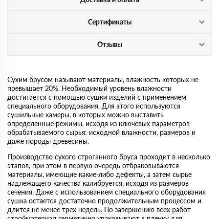
Сертификаты
Отзывы
Сухим брусом называют материалы, влажность которых не
превышает 20%. Необходимый уровень влажности
достигается с помощью сушки изделий с применением
специального оборудования. Для этого используются
сушильные камеры, в которых можно выставить
определенные режимы, исходя из ключевых параметров
обрабатываемого сырья: исходной влажности, размеров и
даже породы древесины.
Производство сухого строганного бруса проходит в несколько
этапов, при этом в первую очередь отбраковываются
материалы, имеющие какие-либо дефекты, а затем сырье
надлежащего качества калибруется, исходя из размеров
сечения. Даже с использованием специального оборудования
сушка остается достаточно продолжительным процессом и
длится не менее трех недель. По завершению всех работ
стройматериал герметично упаковывают в пленку для