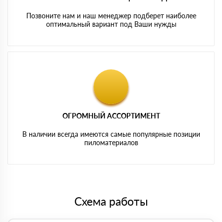
Позвоните нам и наш менеджер подберет наиболее
оптимальный вариант под Ваши нужды
ОГРОМНЫЙ АССОРТИМЕНТ
В наличии всегда имеются самые популярные позиции
пиломатериалов
Схема работы