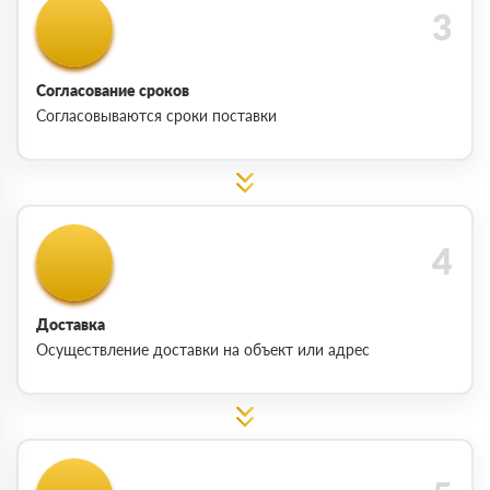
Согласование сроков
Согласовываются сроки поставки
Доставка
Осуществление доставки на объект или адрес