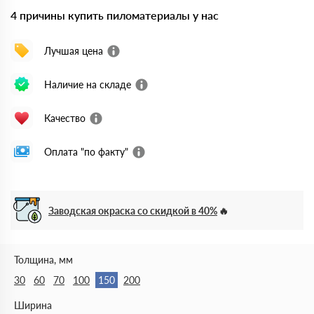
4 причины купить пиломатериалы у нас
Лучшая цена
Наличие на складе
Качество
Оплата "по факту"
Заводская окраска со скидкой в 40%
Толщина, мм
30
60
70
100
150
200
Ширина