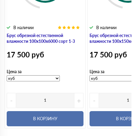
В наличии
В наличии
Брус обрезной естественной
Брус обрезной естеств
влажности 100х100х6000 сорт 1-3
влажности 100х150х600
17 500
руб
17 500
руб
Цена за
Цена за
-
+
-
В КОРЗИНУ
В КОРЗИ