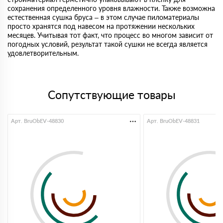
сохранения определенного уровня влажности. Также возможна
естественная сушка бруса – в этом случае пиломатериалы
просто хранятся под навесом на протяжении нескольких
месяцев. Учитывая тот факт, что процесс во многом зависит от
погодных условий, результат такой сушки не всегда является
удовлетворительным.
Сопутствующие товары
Арт. BruObEV-48830
Арт. BruObEV-48831