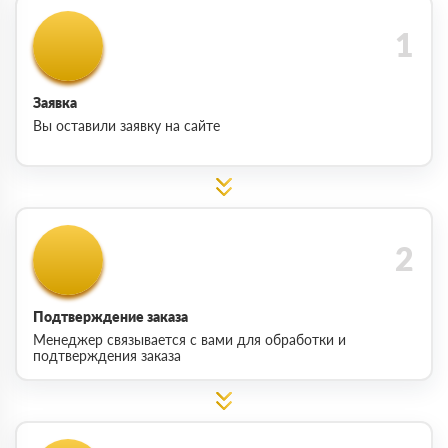
Заявка
Вы оставили заявку на сайте
Подтверждение заказа
Менеджер связывается с вами для обработки и
подтверждения заказа