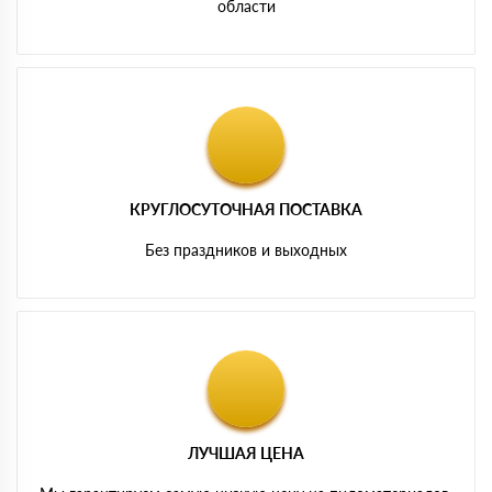
области
КРУГЛОСУТОЧНАЯ ПОСТАВКА
Без праздников и выходных
ЛУЧШАЯ ЦЕНА