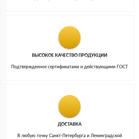
ВЫСОКОЕ КАЧЕСТВО ПРОДУКЦИИ
Подтвержденное сертификатами и действующими ГОСТ
ДОСТАВКА
В любую точку Санкт-Петербурга и Ленинградской