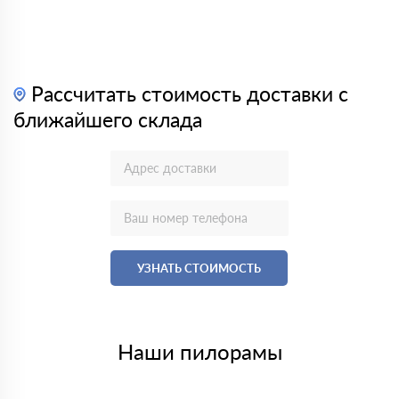
Рассчитать стоимость доставки с
ближайшего склада
УЗНАТЬ СТОИМОСТЬ
Наши пилорамы