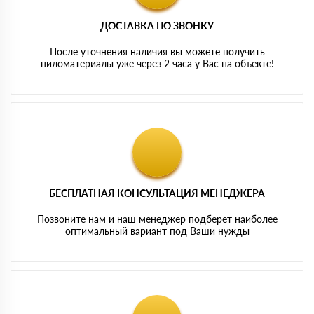
ДОСТАВКА ПО ЗВОНКУ
После уточнения наличия вы можете получить
пиломатериалы уже через 2 часа у Вас на объекте!
БЕСПЛАТНАЯ КОНСУЛЬТАЦИЯ МЕНЕДЖЕРА
Позвоните нам и наш менеджер подберет наиболее
оптимальный вариант под Ваши нужды