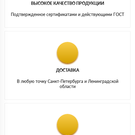
ВЫСОКОЕ КАЧЕСТВО ПРОДУКЦИИ
Подтвержденное сертификатами и действующими ГОСТ
ДОСТАВКА
В любую точку Санкт-Петербурга и Ленинградской
области