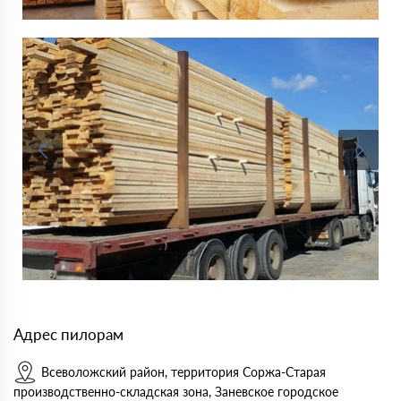
Адрес пилорам
Всеволожский район, территория Соржа-Старая
производственно-складская зона, Заневское городское