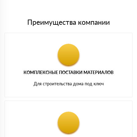
картам
Преимущества компании
КОМПЛЕКСНЫЕ ПОСТАВКИ МАТЕРИАЛОВ
Для строительства дома под ключ