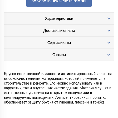
ЗАКАЗАТЬ ПИЛОМАТЕРИАЛЫ
Характеристики
Доставка и оплата
Сертификаты
Отзывы
Брусок естественной влажности антисептированный является
высококачественным материалом, который применяется в
строительстве и ремонте. Его можно использовать как в
наружных, так и внутренних частях здания. Материал сушат в
естественных условиях на открытом воздухе или в
вентилируемых помещениях. Антисептированная пропитка
обеспечивает защиту бруска от гниения, плесени и грибка.