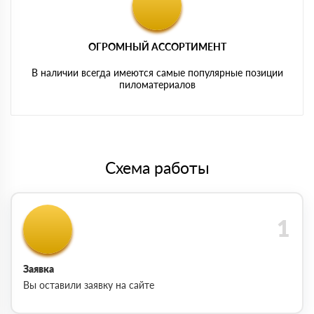
ОГРОМНЫЙ АССОРТИМЕНТ
В наличии всегда имеются самые популярные позиции
пиломатериалов
Схема работы
Заявка
Вы оставили заявку на сайте