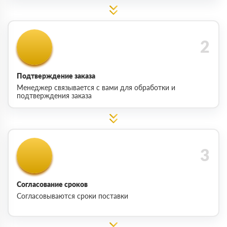
Подтверждение заказа
Менеджер связывается с вами для обработки и
подтверждения заказа
Согласование сроков
Согласовываются сроки поставки