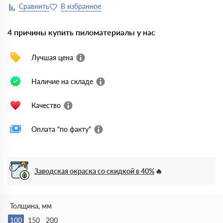
4 причины купить пиломатериалы у нас
Лучшая цена
Наличие на складе
Качество
Оплата "по факту"
Заводская окраска со скидкой в 40%
Толщина, мм
100
150
200