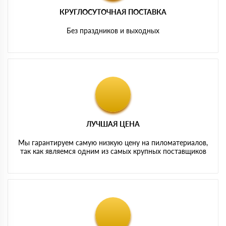
КРУГЛОСУТОЧНАЯ ПОСТАВКА
Без праздников и выходных
ЛУЧШАЯ ЦЕНА
Мы гарантируем самую низкую цену на пиломатериалов,
так как являемся одним из самых крупных поставщиков