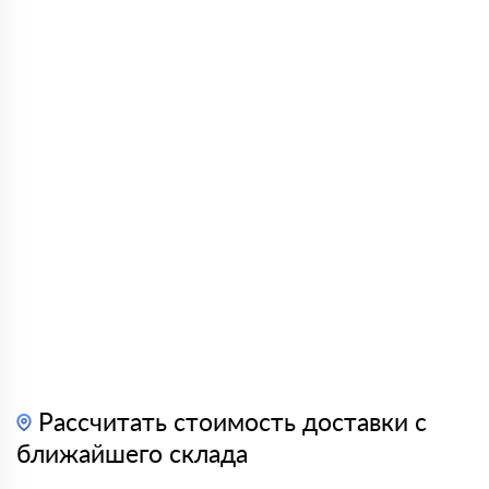
Рассчитать стоимость доставки с
ближайшего склада