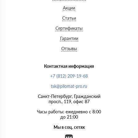
Акции
Статьи
Сертификаты
Гарантии
Отзывы
Контактная информация
+7 (812) 209-19-68
tsk@pilomat-pro.ru
Санкт-Петербург, Гражданский
просп., 119, офис 87
Часы работы: ежедневно с 8:00
до 21:00
Мы в соц. сетях