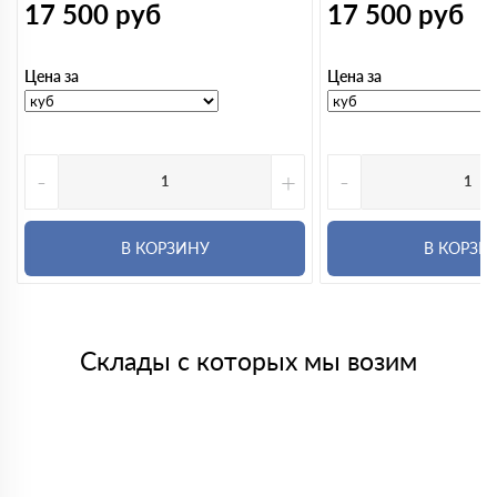
17 500
руб
17 500
руб
Цена за
Цена за
-
+
-
В КОРЗИНУ
В КОРЗИ
Склады с которых мы возим