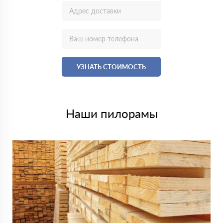
УЗНАТЬ СТОИМОСТЬ
Наши пилорамы