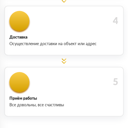
Доставка
Осуществление доставки на объект или адрес
Приём работы
Все довольны, все счастливы