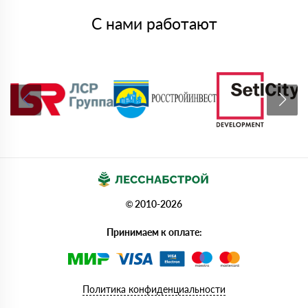
С нами работают
© 2010-2026
Принимаем к оплате:
Политика конфиденциальности