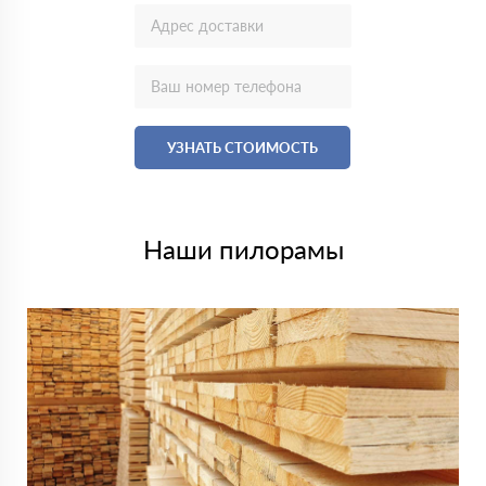
УЗНАТЬ СТОИМОСТЬ
Наши пилорамы