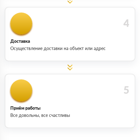
Доставка
Осуществление доставки на объект или адрес
Приём работы
Все довольны, все счастливы