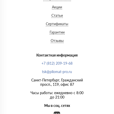
Акции
Статьи
Сертификаты
Гарантии
Отзывы
Контактная информация
+7 (812) 209-19-68
tsk@pilomat-pro.ru
Санкт-Петербург, Гражданский
просп., 119, офис 87
Часы работы: ежедневно с 8:00
до 21:00
Мы в соц. сетях