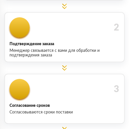
Подтверждение заказа
Менеджер связывается с вами для обработки и
подтверждения заказа
Согласование сроков
Согласовываются сроки поставки