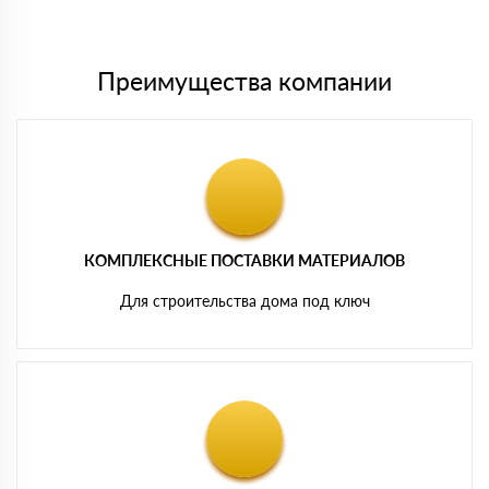
картам
Преимущества компании
КОМПЛЕКСНЫЕ ПОСТАВКИ МАТЕРИАЛОВ
Для строительства дома под ключ