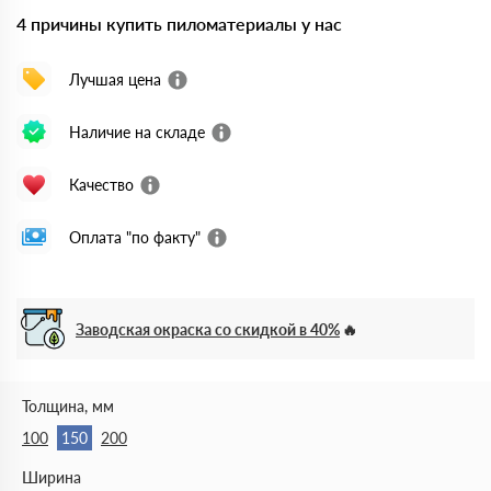
4 причины купить пиломатериалы у нас
Лучшая цена
Наличие на складе
Качество
Оплата "по факту"
Заводская окраска со скидкой в 40%
Толщина, мм
100
150
200
Ширина