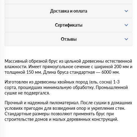
Доставка и оплата
Сертификаты
Отзывы
Массивный обрезной брус из цельной древесины естественной
влажности. Имеет прямоугольное сечение с шириной 200 мм и
толщиной 150 мм. Длина бруса стандартная — 6000 мм.
Изготовлен из древесины хвойных пород (ель, сосна) 1-3
сорта, прошедших минимальную обработку. Промышленной
сушке не подвергался.
Прочный и надежный пиломатериал. После сушки в домашних
условиях пригоден для возведения опор и укрепления стен.
Стандартные размеры позволяют применять брус при
строительстве домов и малых деревянных конструкций.