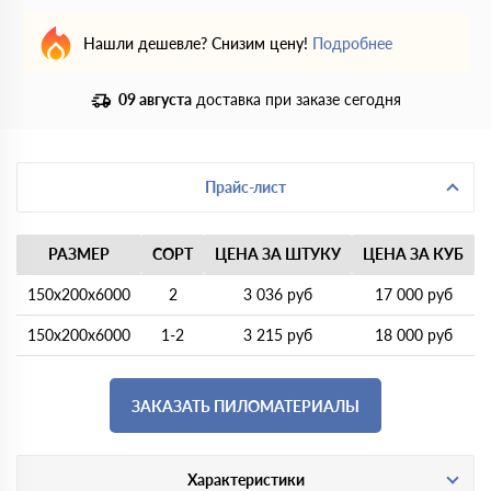
Нашли дешевле? Снизим цену!
Подробнее
09 августа
доставка при заказе сегодня
Прайс-лист
РАЗМЕР
СОРТ
ЦЕНА ЗА ШТУКУ
ЦЕНА ЗА КУБ
150х200х6000
2
3 036 руб
17 000 руб
150х200х6000
1-2
3 215 руб
18 000 руб
ЗАКАЗАТЬ ПИЛОМАТЕРИАЛЫ
Характеристики