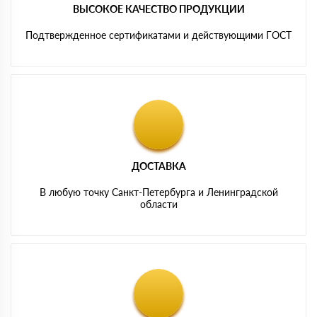
ВЫСОКОЕ КАЧЕСТВО ПРОДУКЦИИ
Подтвержденное сертификатами и действующими ГОСТ
ДОСТАВКА
В любую точку Санкт-Петербурга и Ленинградской
области