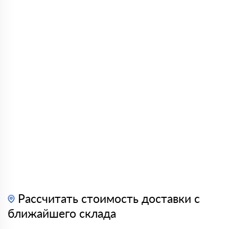
Рассчитать стоимость доставки с
ближайшего склада