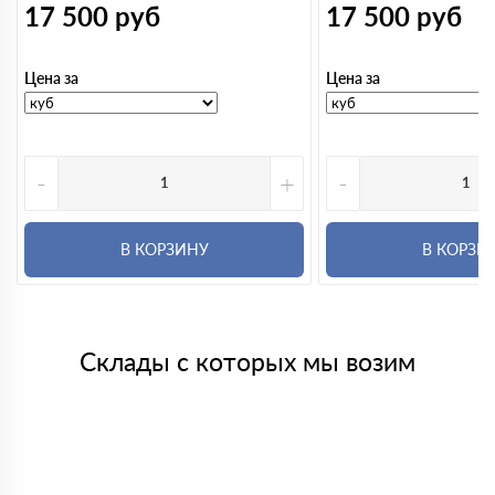
17 500
руб
17 500
руб
Цена за
Цена за
-
+
-
В КОРЗИНУ
В КОРЗИ
Склады с которых мы возим