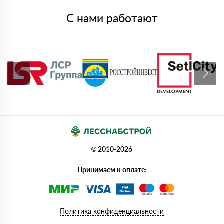
С нами работают
© 2010-2026
Принимаем к оплате:
Политика конфиденциальности