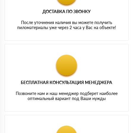
ДОСТАВКА ПО ЗВОНКУ
После уточнения наличия вы можете получить
пиломатериалы уже через 2 часа у Вас на объекте!
БЕСПЛАТНАЯ КОНСУЛЬТАЦИЯ МЕНЕДЖЕРА
Позвоните нам и наш менеджер подберет наиболее
оптимальный вариант под Ваши нужды