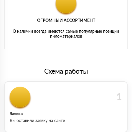
ОГРОМНЫЙ АССОРТИМЕНТ
В наличии всегда имеются самые популярные позиции
пиломатериалов
Схема работы
Заявка
Вы оставили заявку на сайте