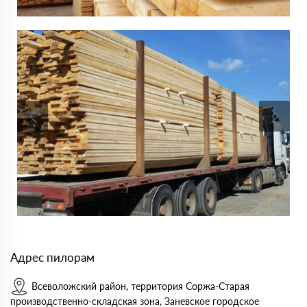
Адрес пилорам
Всеволожский район, территория Соржа-Старая
производственно-складская зона, Заневское городское