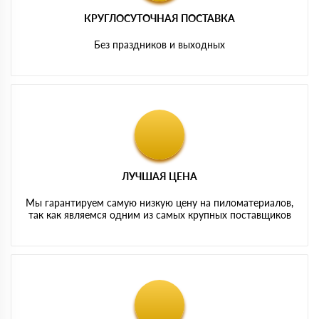
КРУГЛОСУТОЧНАЯ ПОСТАВКА
Без праздников и выходных
ЛУЧШАЯ ЦЕНА
Мы гарантируем самую низкую цену на пиломатериалов,
так как являемся одним из самых крупных поставщиков